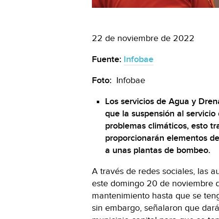
22 de noviembre de 2022
Fuente:
Infobae
Foto:
Infobae
Los servicios de Agua y Dre
que la suspensión al servici
problemas climáticos, esto t
proporcionarán elementos de 
a unas plantas de bombeo.
A través de redes sociales, las a
este domingo 20 de noviembre q
mantenimiento hasta que se ten
sin embargo, señalaron que dará