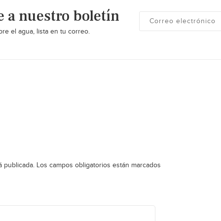
e a nuestro boletín
re el agua, lista en tu correo.
á publicada.
Los campos obligatorios están marcados