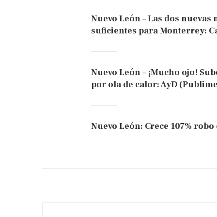
Nuevo León – Las dos nuevas 
suficientes para Monterrey: C
Nuevo León – ¡Mucho ojo! Sub
por ola de calor: AyD (Publim
Nuevo León: Crece 107% robo 