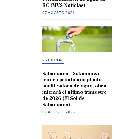
BC (MVS Noticias)
07 AGOSTO 2026
NACIONAL
Salamanca – Salamanca
tendrá pronto una planta
purificadora de agua; obra
iniciará el último trimestre
de 2026 (El Sol de
Salamanca)
07 AGOSTO 2026