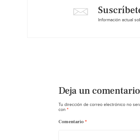
Suscríbet
Información actual sob
Deja un comentario
Tu dirección de correo electrónico no ser
*
con
Comentario
*