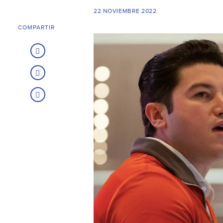
22 NOVIEMBRE 2022
COMPARTIR