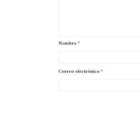
Nombre
*
Correo electrónico
*