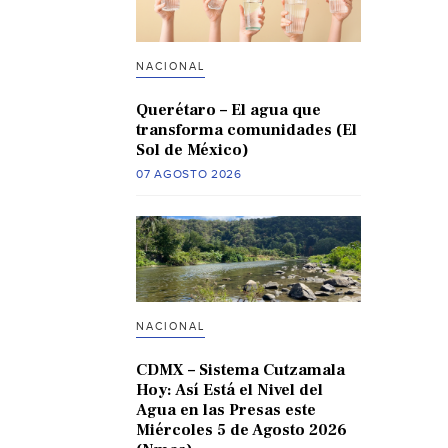
NACIONAL
Querétaro – El agua que
transforma comunidades (El
Sol de México)
07 AGOSTO 2026
NACIONAL
CDMX – Sistema Cutzamala
Hoy: Así Está el Nivel del
Agua en las Presas este
Miércoles 5 de Agosto 2026