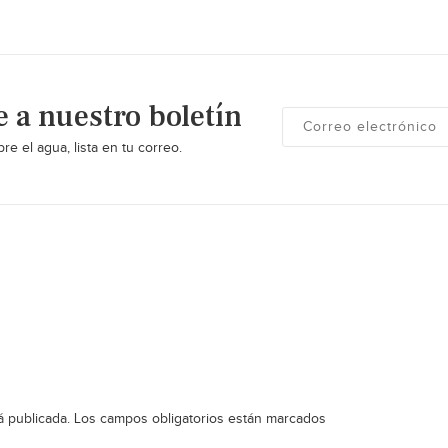
e a nuestro boletín
re el agua, lista en tu correo.
á publicada.
Los campos obligatorios están marcados