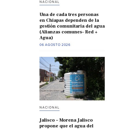
NACIONAL
Una de cada tres personas
en Chiapas dependen de la
gestión comunitaria del agua
(Alianzas comunes- Red +
Agua)
06 AGOSTO 2026
NACIONAL
Jalisco – Morena Jalisco
propone que el agua del