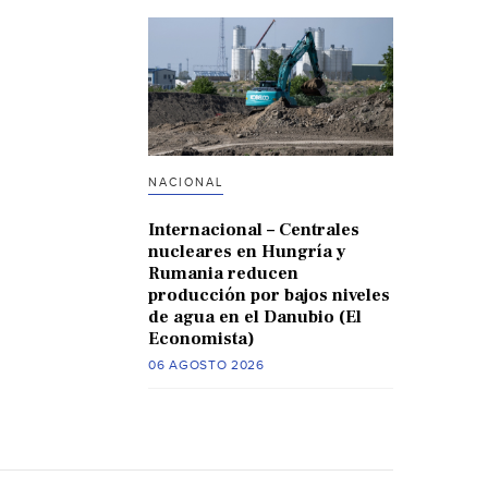
NACIONAL
Internacional – Centrales
nucleares en Hungría y
Rumania reducen
producción por bajos niveles
de agua en el Danubio (El
Economista)
06 AGOSTO 2026