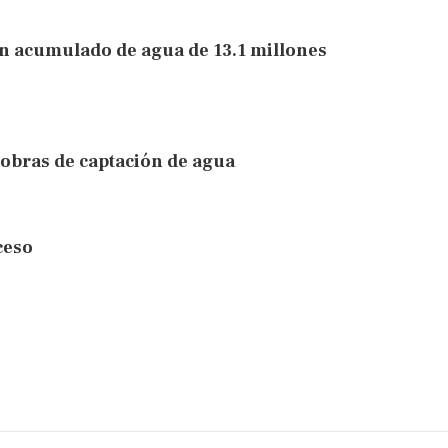
n acumulado de agua de 13.1 millones
 obras de captación de agua
ceso