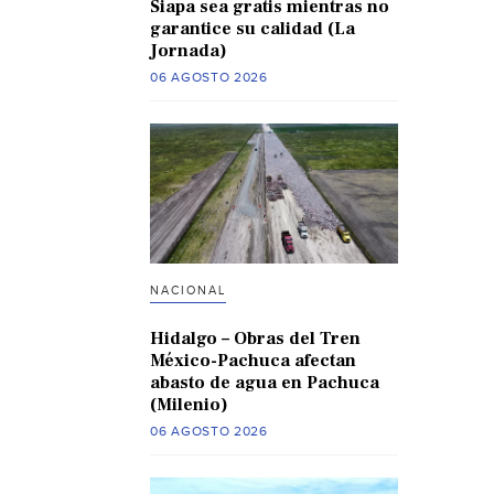
Siapa sea gratis mientras no
garantice su calidad (La
Jornada)
06 AGOSTO 2026
NACIONAL
Hidalgo – Obras del Tren
México-Pachuca afectan
abasto de agua en Pachuca
(Milenio)
06 AGOSTO 2026