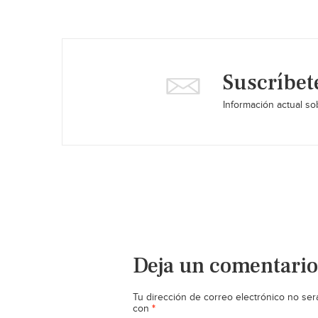
Suscríbet
Información actual sob
Deja un comentario
Tu dirección de correo electrónico no ser
*
con