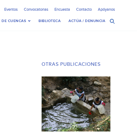
Eventos
Convocatorias
Encuesta
Contacto
Apóyanos
 DE CUENCAS
BIBLIOTECA
ACTÚA / DENUNCIA
OTRAS PUBLICACIONES