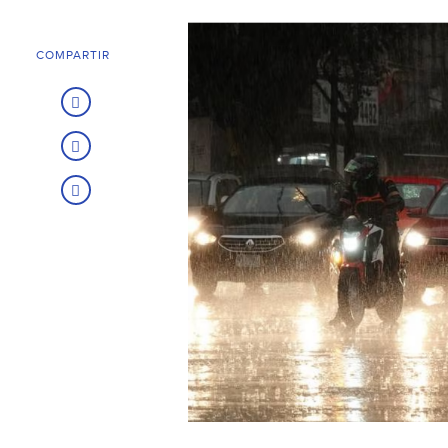
COMPARTIR