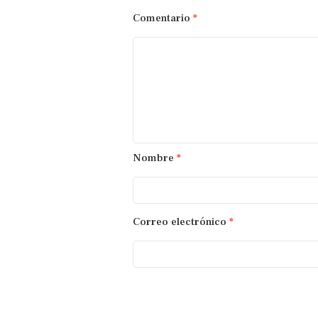
Comentario
*
Nombre
*
Correo electrónico
*