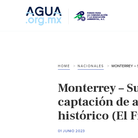
HOME
NACIONALES
Monterrey – 
captación de 
histórico (El 
01 JUNIO 2023