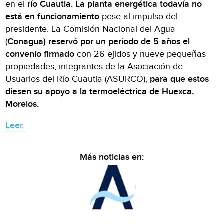
en el
río Cuautla. La planta energética todavía no
está en funcionamiento
pese al impulso del
presidente. La Comisión Nacional del Agua
(
Conagua) reservó por un período de 5 años el
convenio firmado
con 26 ejidos y nueve pequeñas
propiedades, integrantes de la Asociación de
Usuarios del Río Cuautla (ASURCO),
para que estos
diesen su apoyo a la termoeléctrica de Huexca,
Morelos.
Leer.
Más noticias en: