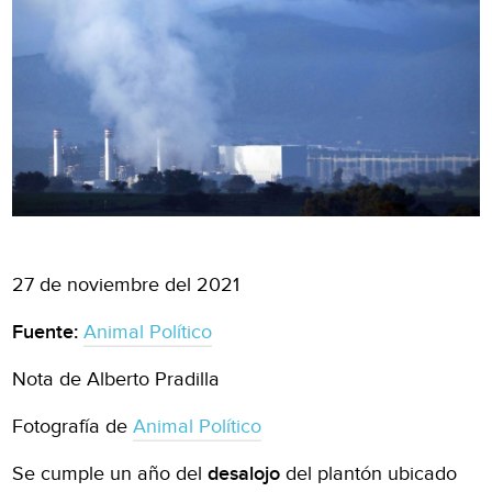
27 de noviembre del 2021
Fuente:
Animal Político
Nota de Alberto Pradilla
Fotografía de
Animal Político
Se cumple un año del
desalojo
del plantón ubicado