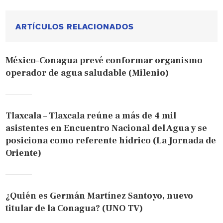
ARTÍCULOS RELACIONADOS
México–Conagua prevé conformar organismo
operador de agua saludable (Milenio)
Tlaxcala – Tlaxcala reúne a más de 4 mil
asistentes en Encuentro Nacional del Agua y se
posiciona como referente hídrico (La Jornada de
Oriente)
¿Quién es Germán Martínez Santoyo, nuevo
titular de la Conagua? (UNO TV)