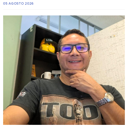
05 AGOSTO 2026