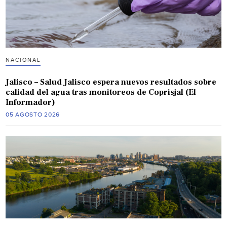
NACIONAL
Jalisco – Salud Jalisco espera nuevos resultados sobre
calidad del agua tras monitoreos de Coprisjal (El
Informador)
05 AGOSTO 2026