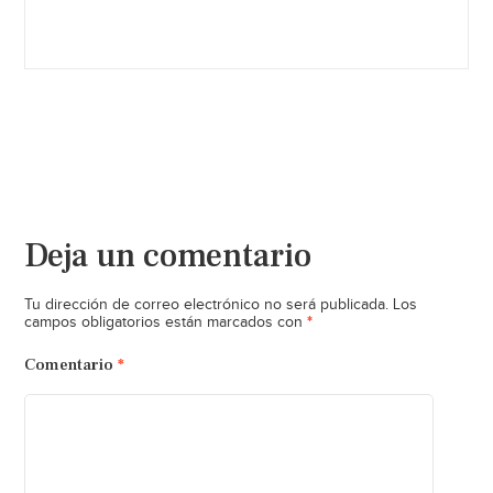
Deja un comentario
Tu dirección de correo electrónico no será publicada.
Los
*
campos obligatorios están marcados con
Comentario
*