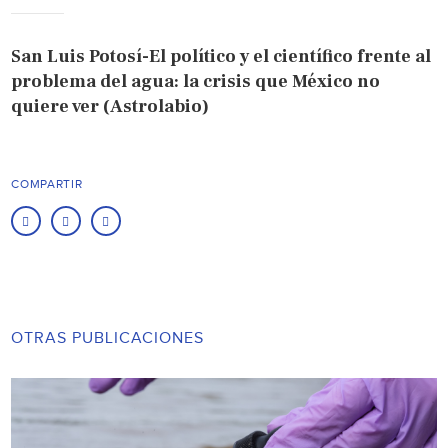
San Luis Potosí-El político y el científico frente al
problema del agua: la crisis que México no
quiere ver (Astrolabio)
COMPARTIR
OTRAS PUBLICACIONES