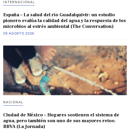
INTERNACIONAL
España – La salud del río Guadalquivir: un estudio
pionero evalúa la calidad del agua y la respuesta de los
microbios al estrés ambiental (The Conversation)
05 AGOSTO 2026
NACIONAL
Ciudad de México – Hogares sostienen el sistema de
agua, pero también son uno de sus mayores retos:
BBVA (La Jornada)