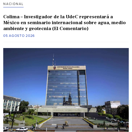
NACIONAL
Colima – Investigador de la UdeC representará a
México en seminario internacional sobre agua, medio
ambiente y geotecnia (El Comentario)
05 AGOSTO 2026