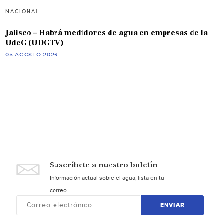
NACIONAL
Jalisco – Habrá medidores de agua en empresas de la
UdeG (UDGTV)
05 AGOSTO 2026
Suscríbete a nuestro boletín
Información actual sobre el agua, lista en tu
correo.
ENVIAR