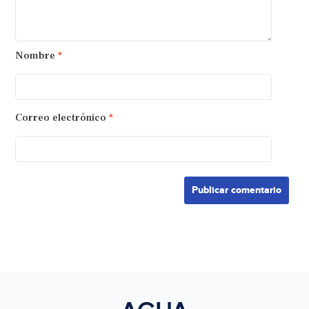
Nombre
*
Correo electrónico
*