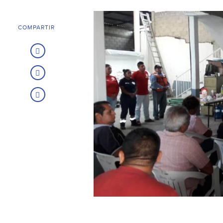
COMPARTIR