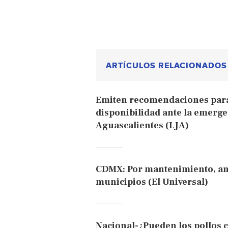
ARTÍCULOS RELACIONADOS
Emiten recomendaciones para 
disponibilidad ante la emerge
Aguascalientes (LJA)
CDMX: Por mantenimiento, an
municipios (El Universal)
Nacional-¿Pueden los pollos 