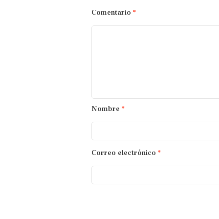
Comentario
*
Nombre
*
Correo electrónico
*