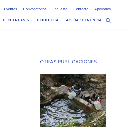
Eventos
Convocatorias
Encuesta
Contacto
Apóyanos
 DE CUENCAS
BIBLIOTECA
ACTÚA / DENUNCIA
OTRAS PUBLICACIONES