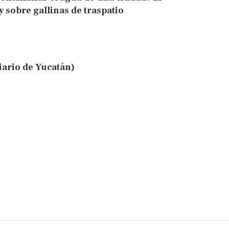
 sobre gallinas de traspatio
ario de Yucatán)