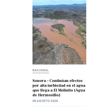
NACIONAL
Sonora – Continúan efectos
por alta turbiedad en el agua
que llega a El Molinito (Agua
de Hermosillo)
06 AGOSTO 2026