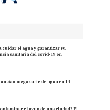
cuidar el agua y garantizar su
ncia sanitaria del covid-19 en
uncian mega corte de agua en 14
contaminar el agua de una ciudad? El