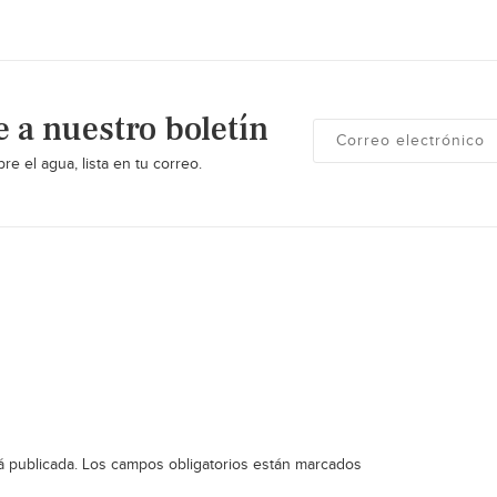
e a nuestro boletín
re el agua, lista en tu correo.
á publicada.
Los campos obligatorios están marcados