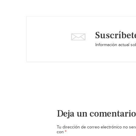
Suscríbet
Información actual sob
Deja un comentario
Tu dirección de correo electrónico no ser
*
con