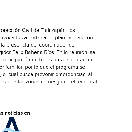
otección Civil de Tlaltizapán, los
nvocados a elaborar el plan “aguas con
n la presencia del coordinador de
idor Félix Bahena Ríos. En la reunión, se
 participación de todos para elaborar un
er familiar, por lo que el programa se
, el cual busca prevenir emergencias, al
a sobre las zonas de riesgo en el temporal
s noticias en