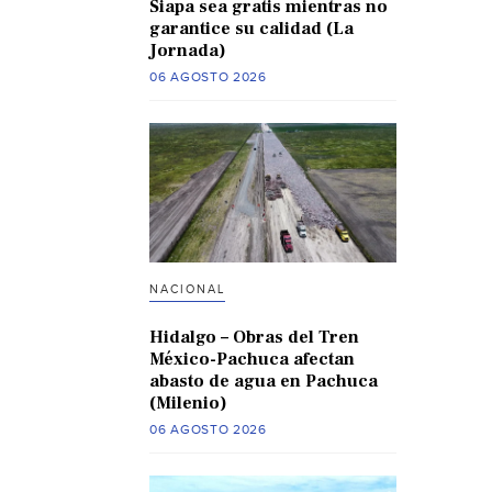
Siapa sea gratis mientras no
garantice su calidad (La
Jornada)
06 AGOSTO 2026
NACIONAL
Hidalgo – Obras del Tren
México-Pachuca afectan
abasto de agua en Pachuca
(Milenio)
06 AGOSTO 2026