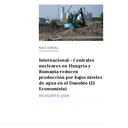
NACIONAL
Internacional – Centrales
nucleares en Hungría y
Rumania reducen
producción por bajos niveles
de agua en el Danubio (El
Economista)
06 AGOSTO 2026