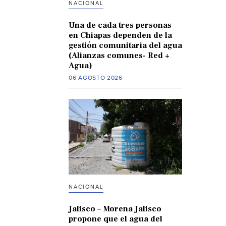
NACIONAL
Una de cada tres personas
en Chiapas dependen de la
gestión comunitaria del agua
(Alianzas comunes- Red +
Agua)
06 AGOSTO 2026
NACIONAL
Jalisco – Morena Jalisco
propone que el agua del