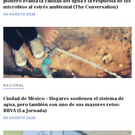
pionero evalúa la calidad del agua y la respuesta de los
microbios al estrés ambiental (The Conversation)
05 AGOSTO 2026
NACIONAL
Ciudad de México – Hogares sostienen el sistema de
agua, pero también son uno de sus mayores retos:
BBVA (La Jornada)
05 AGOSTO 2026