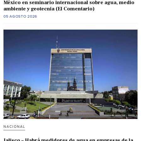
México en seminario internacional sobre agua, medio
ambiente y geotecnia (El Comentario)
05 AGOSTO 2026
NACIONAL
Jalisco – Habrá medidores de agua en empresas de la