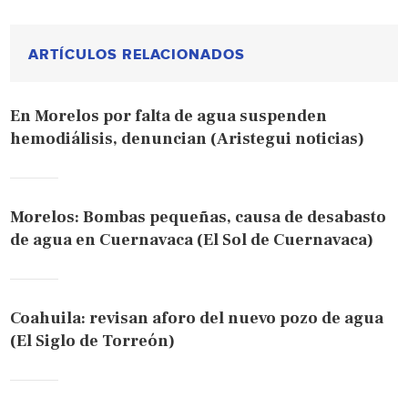
ARTÍCULOS RELACIONADOS
En Morelos por falta de agua suspenden
hemodiálisis, denuncian (Aristegui noticias)
Morelos: Bombas pequeñas, causa de desabasto
de agua en Cuernavaca (El Sol de Cuernavaca)
Coahuila: revisan aforo del nuevo pozo de agua
(El Siglo de Torreón)