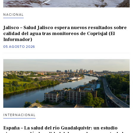
NACIONAL
Jalisco – Salud Jalisco espera nuevos resultados sobre
calidad del agua tras monitoreos de Coprisjal (El
Informador)
05 AGOSTO 2026
INTERNACIONAL
España – La salud del río Guadalquivir: un estudio