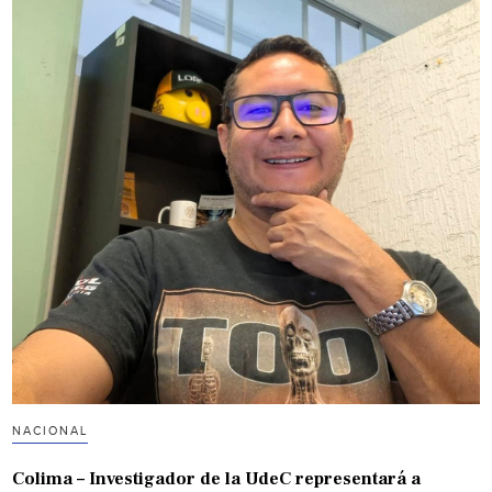
NACIONAL
Colima – Investigador de la UdeC representará a