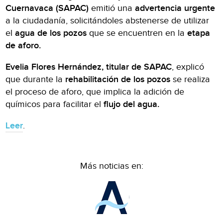
Cuernavaca (SAPAC)
emitió una
advertencia urgente
a la ciudadanía, solicitándoles abstenerse de utilizar
el
agua de los pozos
que se encuentren en la
etapa
de aforo.
Evelia Flores Hernández, titular de SAPAC
, explicó
que durante la
rehabilitación de los pozos
se realiza
el proceso de aforo, que implica la adición de
químicos para facilitar el
flujo del agua.
Leer
.
Más noticias en: