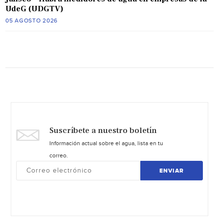
UdeG (UDGTV)
05 AGOSTO 2026
Suscríbete a nuestro boletín
Información actual sobre el agua, lista en tu
correo.
ENVIAR