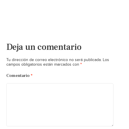
Deja un comentario
Tu dirección de correo electrónico no será publicada.
Los
*
campos obligatorios están marcados con
Comentario
*