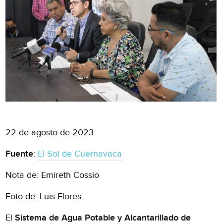
22 de agosto de 2023
Fuente
:
El Sol de Cuernavaca
Nota de: Emireth Cossio
Foto de: Luis Flores
El
Sistema de Agua Potable y Alcantarillado de