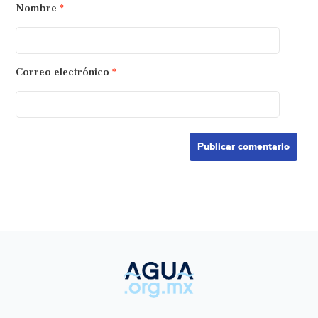
Nombre
*
Correo electrónico
*