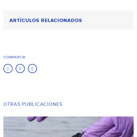
ARTÍCULOS RELACIONADOS
COMPARTIR
OTRAS PUBLICACIONES