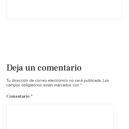
Deja un comentario
Tu dirección de correo electrónico no será publicada.
Los
*
campos obligatorios están marcados con
Comentario
*