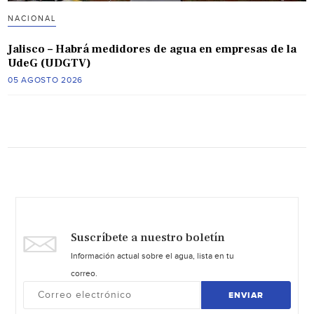
NACIONAL
Jalisco – Habrá medidores de agua en empresas de la
UdeG (UDGTV)
05 AGOSTO 2026
Suscríbete a nuestro boletín
Información actual sobre el agua, lista en tu
correo.
ENVIAR