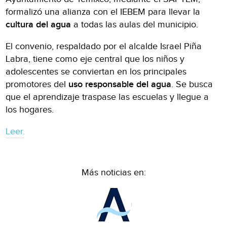
formalizó una alianza con el IEBEM para llevar la
cultura del agua
a todas las aulas del municipio.
El convenio, respaldado por el alcalde Israel Piña
Labra, tiene como eje central que los niños y
adolescentes se conviertan en los principales
promotores del
uso responsable del agua
. Se busca
que el aprendizaje traspase las escuelas y llegue a
los hogares.
Leer.
Más noticias en: