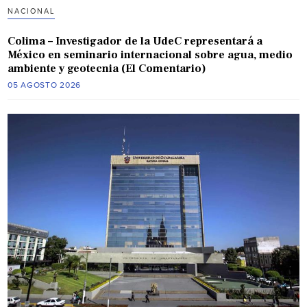
NACIONAL
Colima – Investigador de la UdeC representará a
México en seminario internacional sobre agua, medio
ambiente y geotecnia (El Comentario)
05 AGOSTO 2026