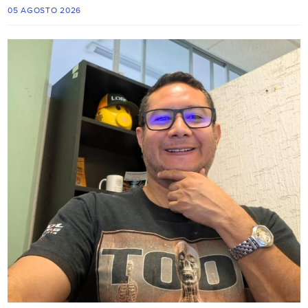
05 AGOSTO 2026