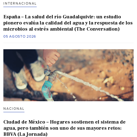
INTERNACIONAL
España – La salud del río Guadalquivir: un estudio
pionero evalúa la calidad del agua y la respuesta de los
microbios al estrés ambiental (The Conversation)
05 AGOSTO 2026
NACIONAL
Ciudad de México – Hogares sostienen el sistema de
agua, pero también son uno de sus mayores retos:
BBVA (La Jornada)