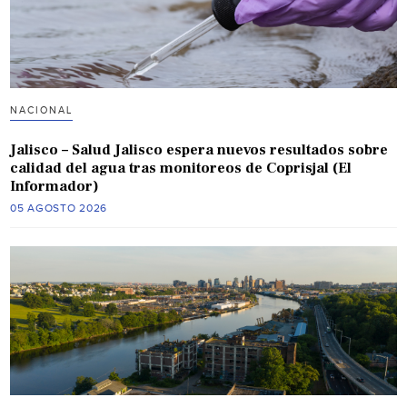
NACIONAL
Jalisco – Salud Jalisco espera nuevos resultados sobre
calidad del agua tras monitoreos de Coprisjal (El
Informador)
05 AGOSTO 2026