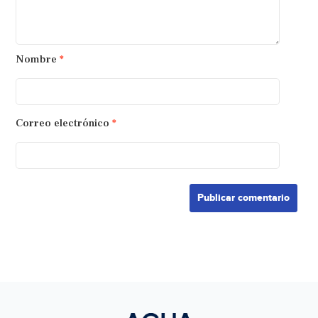
Nombre
*
Correo electrónico
*