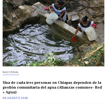
NACIONAL
Una de cada tres personas en Chiapas dependen de la
gestión comunitaria del agua (Alianzas comunes- Red
+ Agua)
06 AGOSTO 2026