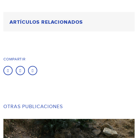
ARTÍCULOS RELACIONADOS
COMPARTIR
OTRAS PUBLICACIONES