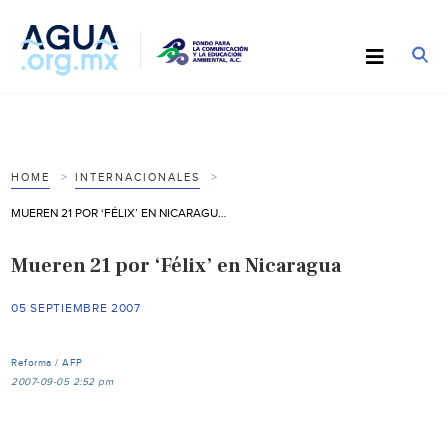
HOME
INTERNACIONALES
MUEREN 21 POR ‘FÉLIX’ EN NICARAGUA
Mueren 21 por ‘Félix’ en Nicaragua
05 SEPTIEMBRE 2007
Reforma / AFP
2007-09-05 2:52 pm