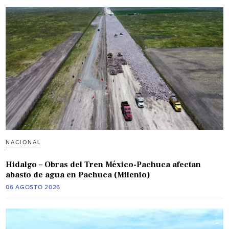
NACIONAL
Hidalgo – Obras del Tren México-Pachuca afectan
abasto de agua en Pachuca (Milenio)
06 AGOSTO 2026