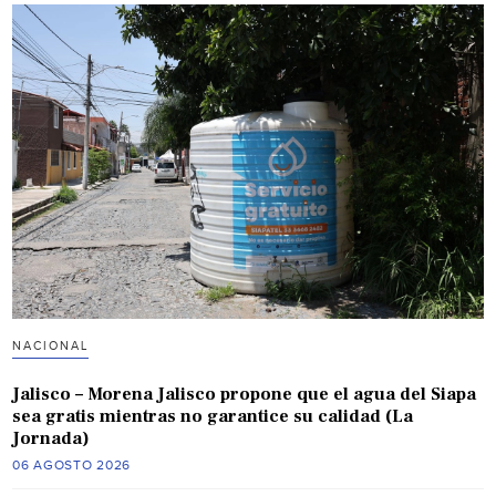
NACIONAL
Jalisco – Morena Jalisco propone que el agua del Siapa
sea gratis mientras no garantice su calidad (La
Jornada)
06 AGOSTO 2026