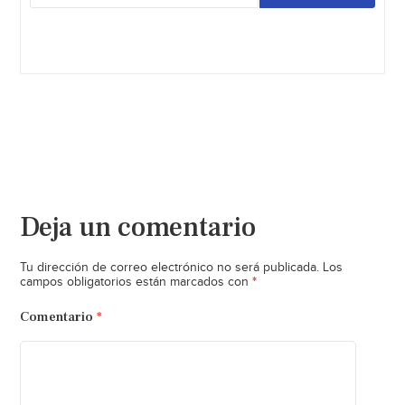
Deja un comentario
Tu dirección de correo electrónico no será publicada.
Los
*
campos obligatorios están marcados con
Comentario
*