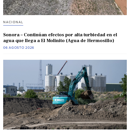
NACIONAL
Sonora – Continúan efectos por alta turbiedad en el
agua que llega a El Molinito (Agua de Hermosillo)
06 AGOSTO 2026