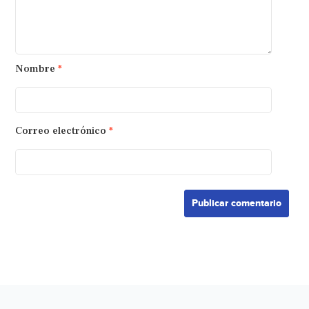
Nombre
*
Correo electrónico
*