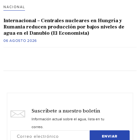
NACIONAL
Internacional – Centrales nucleares en Hungría y
Rumania reducen producción por bajos niveles de
agua en el Danubio (El Economista)
06 AGOSTO 2026
Suscríbete a nuestro boletín
Información actual sobre el agua, lista en tu
correo.
ENVIAR