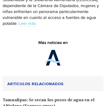
dependiente de la Cámara de Diputados, mujeres y
niñas enfrentan un panorama particularmente
vulnerable en cuanto al acceso a fuentes de agua
potable.
Leer más
Más noticias en
ARTÍCULOS RELACIONADOS
Tamualipas: Se secan los pozos de agua en el
Altiplano (Expreso.press)