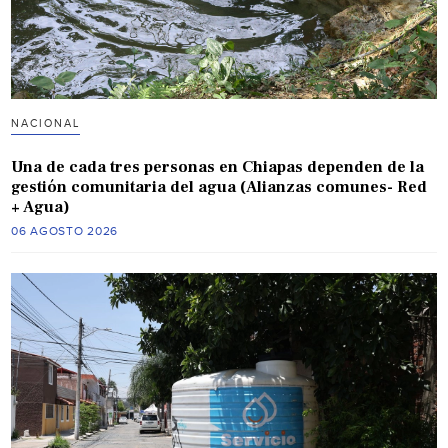
NACIONAL
Una de cada tres personas en Chiapas dependen de la
gestión comunitaria del agua (Alianzas comunes- Red
+ Agua)
06 AGOSTO 2026