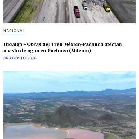
NACIONAL
Hidalgo – Obras del Tren México-Pachuca afectan
abasto de agua en Pachuca (Milenio)
06 AGOSTO 2026