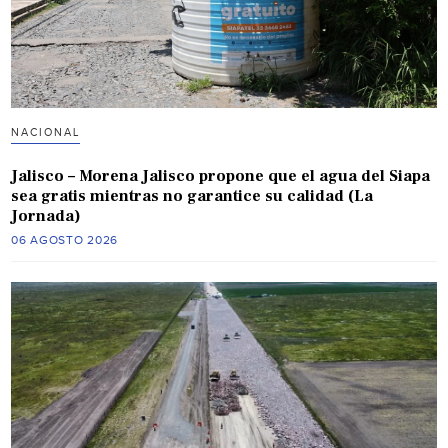
NACIONAL
Jalisco – Morena Jalisco propone que el agua del Siapa
sea gratis mientras no garantice su calidad (La
Jornada)
06 AGOSTO 2026