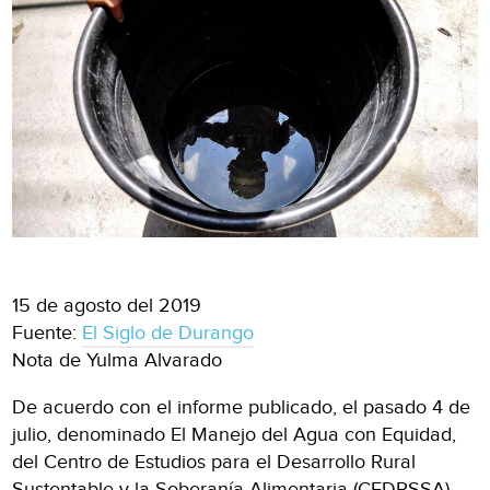
15 de agosto del 2019
Fuente:
El Siglo de Durango
Nota de Yulma Alvarado
De acuerdo con el informe publicado, el pasado 4 de
julio, denominado El Manejo del Agua con Equidad,
del Centro de Estudios para el Desarrollo Rural
Sustentable y la Soberanía Alimentaria (CEDRSSA),