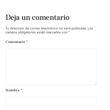
Deja un comentario
Tu dirección de correo electrónico no será publicada.
Los
*
campos obligatorios están marcados con
Comentario
*
Nombre
*