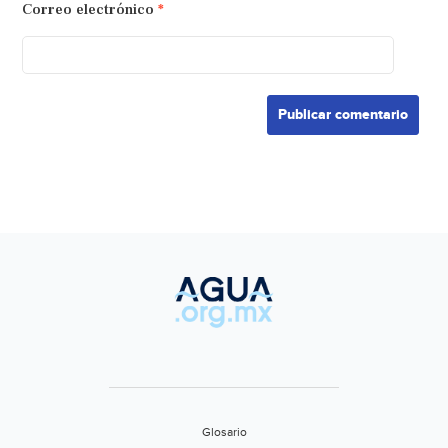
Correo electrónico
*
Glosario