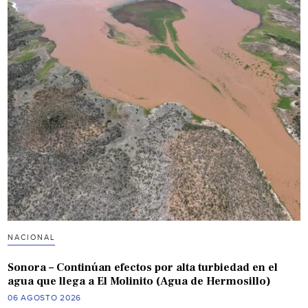
NACIONAL
Sonora – Continúan efectos por alta turbiedad en el
agua que llega a El Molinito (Agua de Hermosillo)
06 AGOSTO 2026