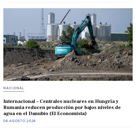
NACIONAL
Internacional – Centrales nucleares en Hungría y
Rumania reducen producción por bajos niveles de
agua en el Danubio (El Economista)
06 AGOSTO 2026