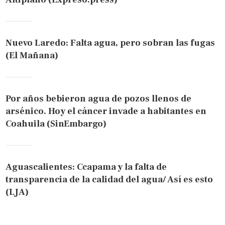
Nuevo Laredo: Falta agua, pero sobran las fugas
(El Mañana)
Por años bebieron agua de pozos llenos de
arsénico. Hoy el cáncer invade a habitantes en
Coahuila (SinEmbargo)
Aguascalientes: Ccapama y la falta de
transparencia de la calidad del agua/ Así es esto
(LJA)