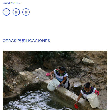
COMPARTIR
OTRAS PUBLICACIONES