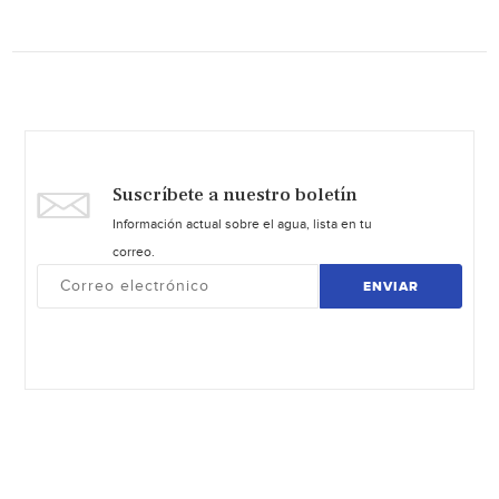
Suscríbete a nuestro boletín
Información actual sobre el agua, lista en tu
correo.
ENVIAR