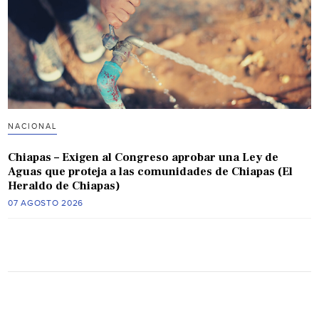
NACIONAL
Chiapas – Exigen al Congreso aprobar una Ley de
Aguas que proteja a las comunidades de Chiapas (El
Heraldo de Chiapas)
07 AGOSTO 2026