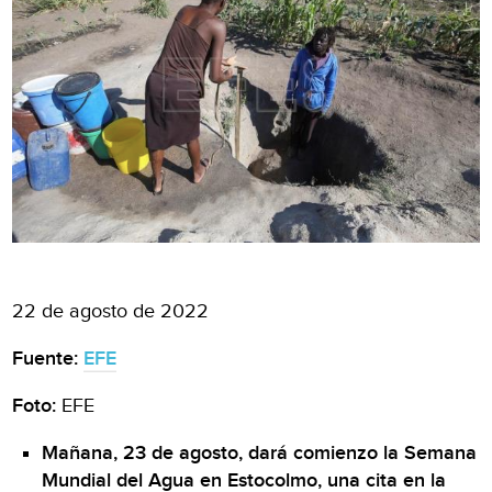
22 de agosto de 2022
Fuente:
EFE
Foto:
EFE
Mañana, 23 de agosto, dará comienzo la Semana
Mundial del Agua en Estocolmo, una cita en la