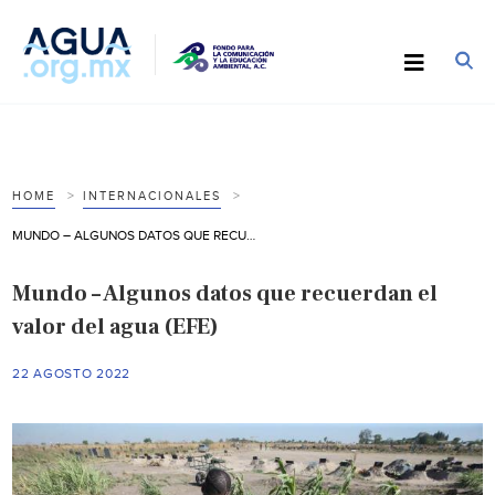
HOME
INTERNACIONALES
MUNDO – ALGUNOS DATOS QUE RECUERDAN EL VALOR DEL AGUA (EFE)
Mundo – Algunos datos que recuerdan el
valor del agua (EFE)
22 AGOSTO 2022