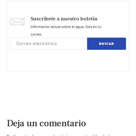
Suscríbete a nuestro boletín
Información actual sobre el agua, lista en tu
correo.
ENVIAR
Deja un comentario