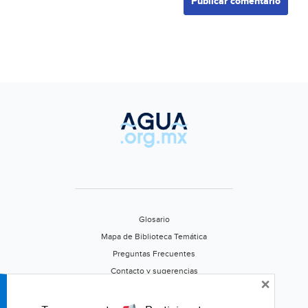
Glosario
Mapa de Biblioteca Temática
Preguntas Frecuentes
Contacto y sugerencias
×
Aviso de privacidad
Califica este portal