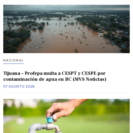
NACIONAL
Tijuana – Profepa multa a CESPT y CESPE por
contaminación de agua en BC (MVS Noticias)
07 AGOSTO 2026