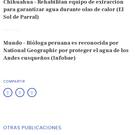
Chihuahua – Rehabilitan equipo de extracción
para garantizar agua durante olas de calor (El
Sol de Parral)
Mundo – Bióloga peruana es reconocida por
National Geographic por proteger el agua de los
Andes cusqueños (Infobae)
COMPARTIR
OTRAS PUBLICACIONES