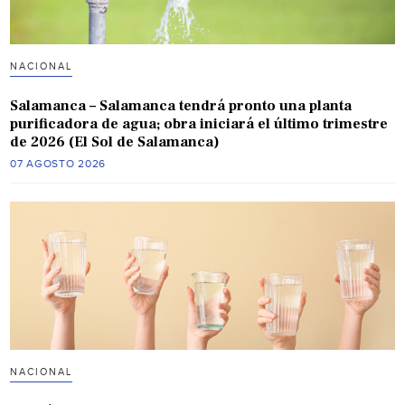
NACIONAL
Salamanca – Salamanca tendrá pronto una planta
purificadora de agua; obra iniciará el último trimestre
de 2026 (El Sol de Salamanca)
07 AGOSTO 2026
NACIONAL