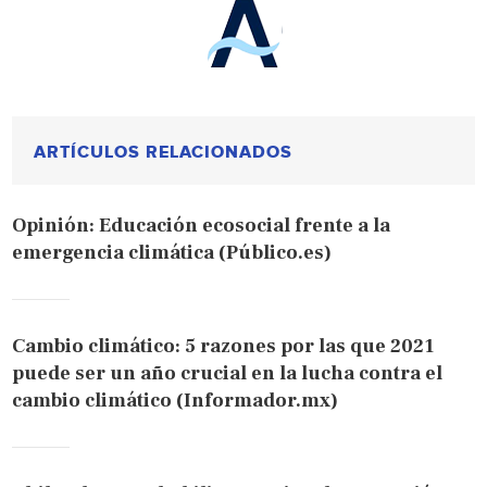
ARTÍCULOS RELACIONADOS
Opinión: Educación ecosocial frente a la
emergencia climática (Público.es)
Cambio climático: 5 razones por las que 2021
puede ser un año crucial en la lucha contra el
cambio climático (Informador.mx)