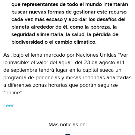
que representantes de todo el mundo intentarán
buscar nuevas formas de gestionar este recurso
cada vez más escaso y abordar los desafíos del
planeta alrededor de él, como la pobreza, la
seguridad alimentaria, la salud, la pérdida de
biodiversidad o el cambio climático.
Así, bajo el lema marcado por Naciones Unidas “Ver
lo invisible: el valor del agua”, del 23 da agosto al 1
de septiembre tendrá lugar en la capital sueca un
programa de ponencias y mesas redondas adaptadas
a diferentes zonas horarias que podrán seguirse
“online”.
Leer.
Más noticias en: