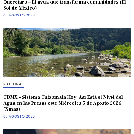
Querétaro – El agua que transforma comunidades (El
Sol de México)
07 AGOSTO 2026
NACIONAL
CDMX – Sistema Cutzamala Hoy: Así Está el Nivel del
Agua en las Presas este Miércoles 5 de Agosto 2026
(Nmas)
07 AGOSTO 2026