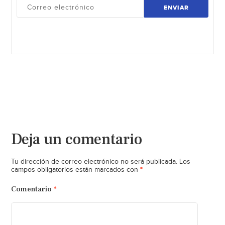
ENVIAR
Deja un comentario
Tu dirección de correo electrónico no será publicada.
Los
*
campos obligatorios están marcados con
Comentario
*