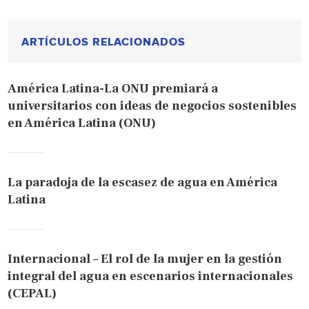
ARTÍCULOS RELACIONADOS
América Latina-La ONU premiará a
universitarios con ideas de negocios sostenibles
en América Latina (ONU)
La paradoja de la escasez de agua en América
Latina
Internacional – El rol de la mujer en la gestión
integral del agua en escenarios internacionales
(CEPAL)