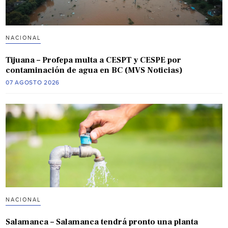
NACIONAL
Tijuana – Profepa multa a CESPT y CESPE por
contaminación de agua en BC (MVS Noticias)
07 AGOSTO 2026
NACIONAL
Salamanca – Salamanca tendrá pronto una planta