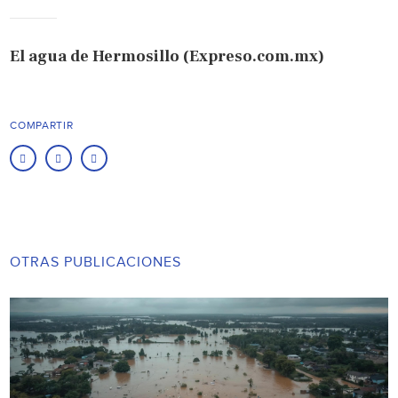
El agua de Hermosillo (Expreso.com.mx)
COMPARTIR
OTRAS PUBLICACIONES