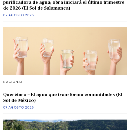
purificadora de agua; obra iniciará el último trimestre
de 2026 (El Sol de Salamanca)
07 AGOSTO 2026
NACIONAL
Querétaro – El agua que transforma comunidades (El
Sol de México)
07 AGOSTO 2026