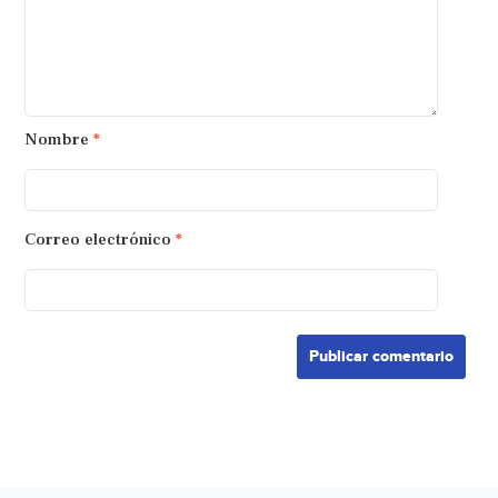
Nombre
*
Correo electrónico
*