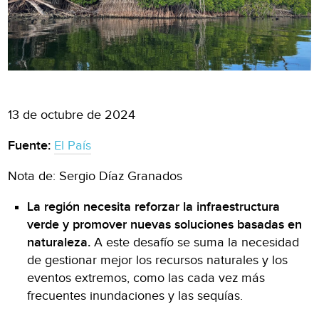
13 de octubre de 2024
Fuente:
El País
Nota de: Sergio Díaz Granados
La región necesita reforzar la infraestructura
verde y promover nuevas soluciones basadas en
naturaleza.
A este desafío se suma la necesidad
de gestionar mejor los recursos naturales y los
eventos extremos, como las cada vez más
frecuentes inundaciones y las sequías.