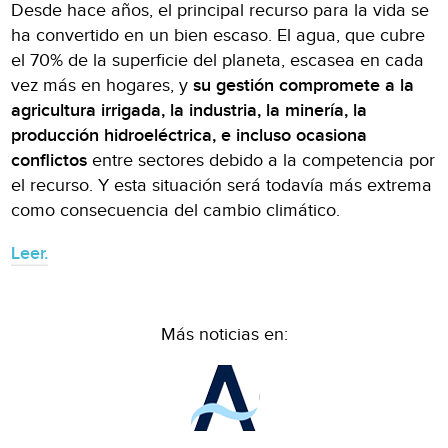
Desde hace años, el principal recurso para la vida se
ha convertido en un bien escaso. El agua, que cubre
el 70% de la superficie del planeta, escasea en cada
vez más en hogares, y
su gestión compromete a la
agricultura irrigada, la industria, la minería, la
producción hidroeléctrica, e incluso ocasiona
conflictos
entre sectores debido a la competencia por
el recurso. Y esta situación será todavía más extrema
como consecuencia del cambio climático.
Leer.
Más noticias en: