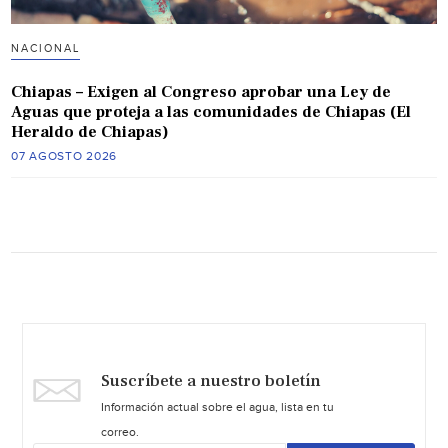
NACIONAL
Chiapas – Exigen al Congreso aprobar una Ley de
Aguas que proteja a las comunidades de Chiapas (El
Heraldo de Chiapas)
07 AGOSTO 2026
Suscríbete a nuestro boletín
Información actual sobre el agua, lista en tu
correo.