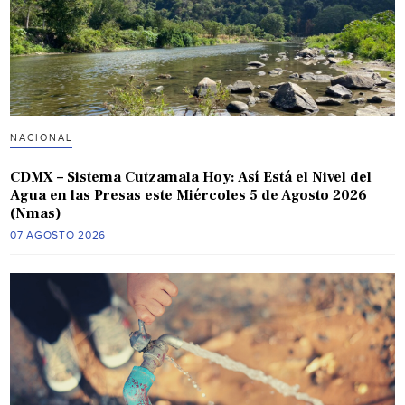
NACIONAL
CDMX – Sistema Cutzamala Hoy: Así Está el Nivel del
Agua en las Presas este Miércoles 5 de Agosto 2026
(Nmas)
07 AGOSTO 2026