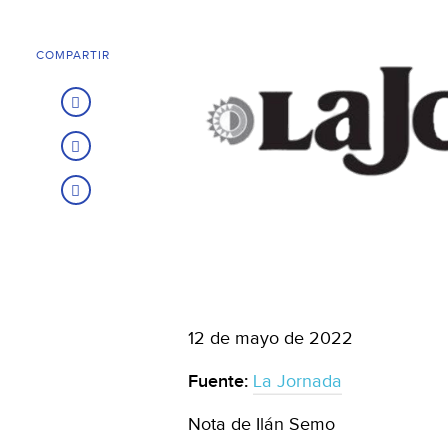
COMPARTIR
12 de mayo de 2022
Fuente:
La Jornada
Nota de Ilán Semo