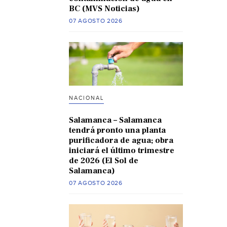
BC (MVS Noticias)
07 AGOSTO 2026
NACIONAL
Salamanca – Salamanca
tendrá pronto una planta
purificadora de agua; obra
iniciará el último trimestre
de 2026 (El Sol de
Salamanca)
07 AGOSTO 2026