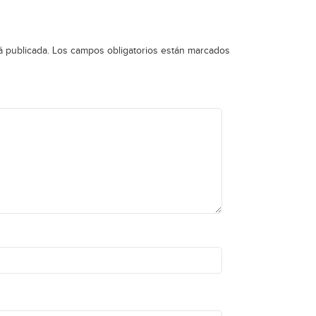
á publicada.
Los campos obligatorios están marcados