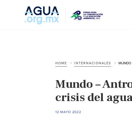
HOME
INTERNACIONALES
Mundo – Antro
crisis del agu
12 MAYO 2022