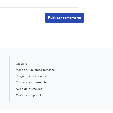
Glosario
Mapa de Biblioteca Temática
Preguntas Frecuentes
Contacto y sugerencias
Aviso de privacidad
Califica este portal