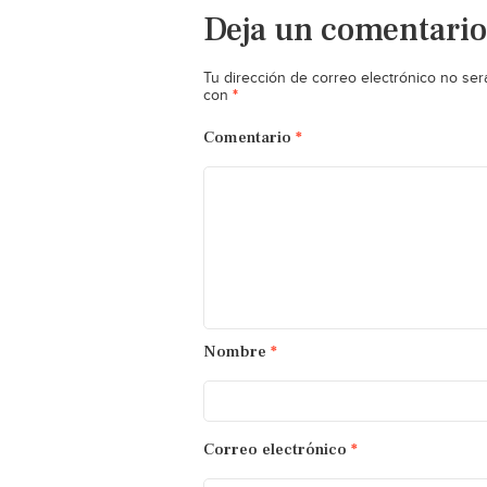
Deja un comentario
Tu dirección de correo electrónico no ser
*
con
Comentario
*
Nombre
*
Correo electrónico
*