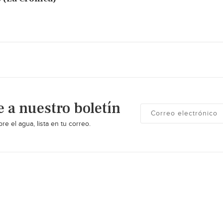
e a nuestro boletín
re el agua, lista en tu correo.