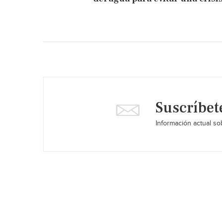
Suscríbet
Información actual sob