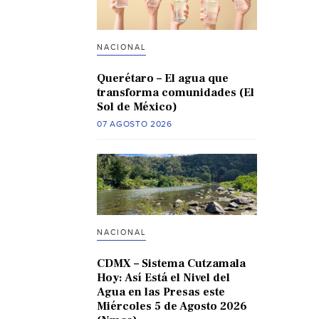
NACIONAL
Querétaro – El agua que
transforma comunidades (El
Sol de México)
07 AGOSTO 2026
NACIONAL
CDMX – Sistema Cutzamala
Hoy: Así Está el Nivel del
Agua en las Presas este
Miércoles 5 de Agosto 2026