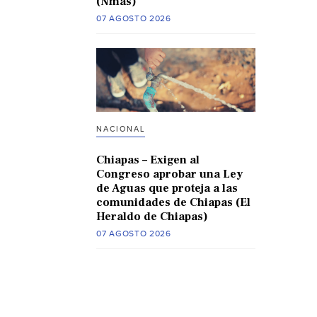
(Nmas)
07 AGOSTO 2026
NACIONAL
Chiapas – Exigen al
Congreso aprobar una Ley
de Aguas que proteja a las
comunidades de Chiapas (El
Heraldo de Chiapas)
07 AGOSTO 2026