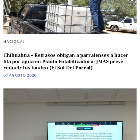
NACIONAL
Chihuahua – Retrasos obligan a parralenses a hacer
fila por agua en Planta Potabilizadora; JMAS prevé
reducir los tandeo (El Sol Del Parral)
07 AGOSTO 2026