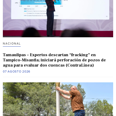
NACIONAL
Tamaulipas – Expertos descartan “fracking” en
Tampico-Misantla; iniciará perforación de pozos de
agua para evaluar dos cuencas (ContraLínea)
07 AGOSTO 2026