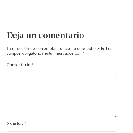
Deja un comentario
Tu dirección de correo electrónico no será publicada.
Los
*
campos obligatorios están marcados con
Comentario
*
Nombre
*