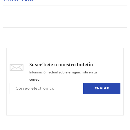
Suscríbete a nuestro boletín
Información actual sobre el agua, lista en tu
correo.
ENVIAR