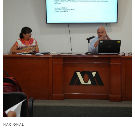
NACIONAL