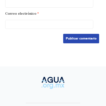
Correo electrónico
*