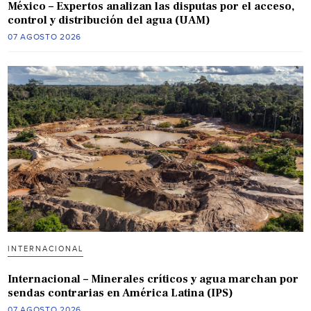
México – Expertos analizan las disputas por el acceso,
control y distribución del agua (UAM)
07 AGOSTO 2026
INTERNACIONAL
Internacional – Minerales críticos y agua marchan por
sendas contrarias en América Latina (IPS)
07 AGOSTO 2026