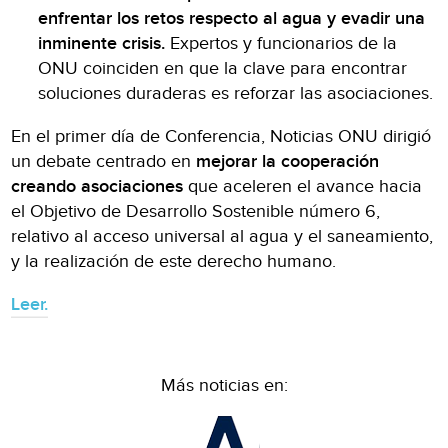
enfrentar los retos respecto al agua y evadir una
inminente crisis.
Expertos y funcionarios de la
ONU coinciden en que la clave para encontrar
soluciones duraderas es reforzar las asociaciones.
En el primer día de Conferencia, Noticias ONU dirigió
un debate centrado en
mejorar la cooperación
creando asociaciones
que aceleren el avance hacia
el Objetivo de Desarrollo Sostenible número 6,
relativo al acceso universal al agua y el saneamiento,
y la realización de este derecho humano.
Leer.
Más noticias en: