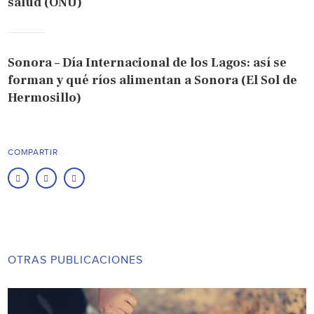
salud (ONU)
Sonora – Día Internacional de los Lagos: así se
forman y qué ríos alimentan a Sonora (El Sol de
Hermosillo)
COMPARTIR
OTRAS PUBLICACIONES