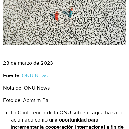
23 de marzo de 2023
Fuente:
ONU News
Nota de: ONU News
Foto de: Apratim Pal
La Conferencia de la ONU sobre el agua ha sido
aclamada como
una oportunidad para
incrementar la cooperación internacional a fin de