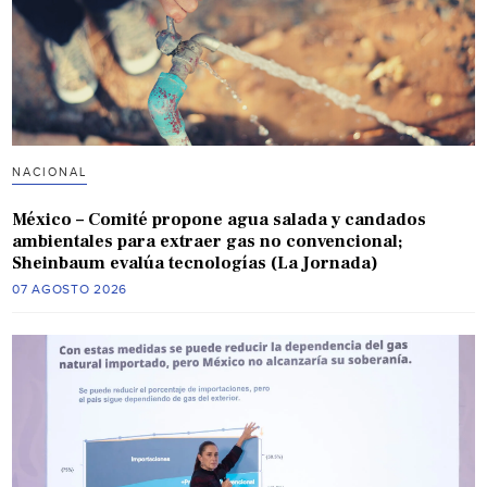
NACIONAL
México – Comité propone agua salada y candados
ambientales para extraer gas no convencional;
Sheinbaum evalúa tecnologías (La Jornada)
07 AGOSTO 2026