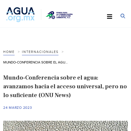
HOME
INTERNACIONALES
MUNDO-CONFERENCIA SOBRE EL AGUA: AVANZAMOS HACIA EL ACCESO UNIVERSAL, PERO NO LO SUFICIENTE (ONU NEWS)
Mundo-Conferencia sobre el agua:
avanzamos hacia el acceso universal, pero no
lo suficiente (ONU News)
24 MARZO 2023