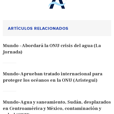
ARTÍCULOS RELACIONADOS
Mundo – Abordará la ONU crisis del agua (La
Jornada)
Mundo-Aprueban tratado internacional para
proteger los océanos en la ONU (Aristegui)
Mundo-Agua y saneamiento, Sudán, desplazados
en Centroamérica y México, contaminación y