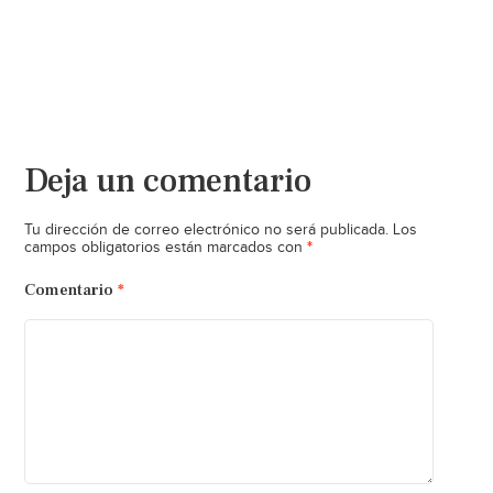
Deja un comentario
Tu dirección de correo electrónico no será publicada.
Los
*
campos obligatorios están marcados con
Comentario
*