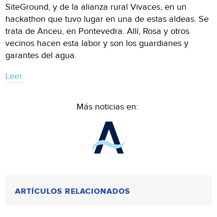
SiteGround, y de la alianza rural Vivaces, en un
hackathon que tuvo lugar en una de estas aldeas. Se
trata de Anceu, en Pontevedra. Allí, Rosa y otros
vecinos hacen esta labor y son los guardianes y
garantes del agua.
Leer.
Más noticias en:
ARTÍCULOS RELACIONADOS