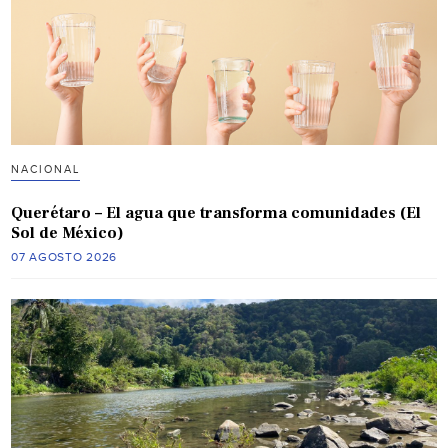
NACIONAL
Querétaro – El agua que transforma comunidades (El
Sol de México)
07 AGOSTO 2026