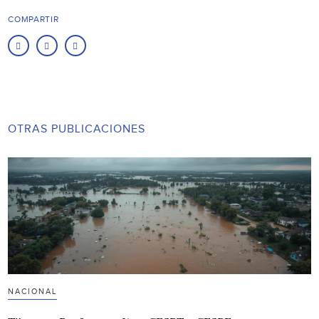
COMPARTIR
OTRAS PUBLICACIONES
NACIONAL