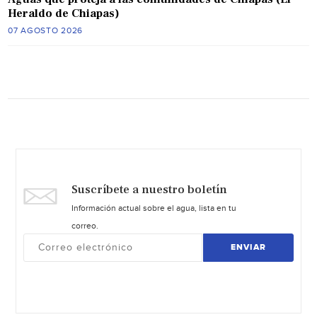
Heraldo de Chiapas)
07 AGOSTO 2026
Suscríbete a nuestro boletín
Información actual sobre el agua, lista en tu
correo.
ENVIAR