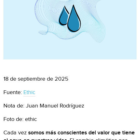
18 de septiembre de 2025
Fuente:
Ethic
Nota de: Juan Manuel Rodríguez
Foto de: ethic
Cada vez
somos más conscientes del valor que tiene