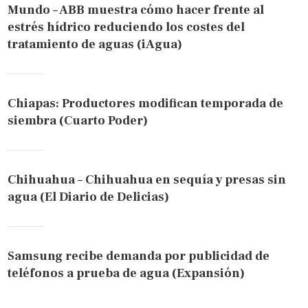
Mundo – ABB muestra cómo hacer frente al
estrés hídrico reduciendo los costes del
tratamiento de aguas (iAgua)
Chiapas: Productores modifican temporada de
siembra (Cuarto Poder)
Chihuahua – Chihuahua en sequía y presas sin
agua (El Diario de Delicias)
Samsung recibe demanda por publicidad de
teléfonos a prueba de agua (Expansión)