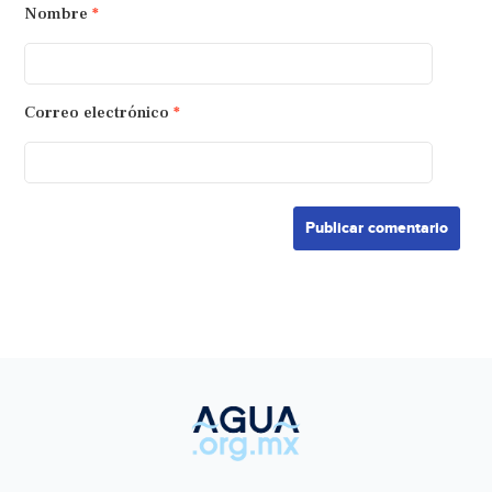
Nombre
*
Correo electrónico
*