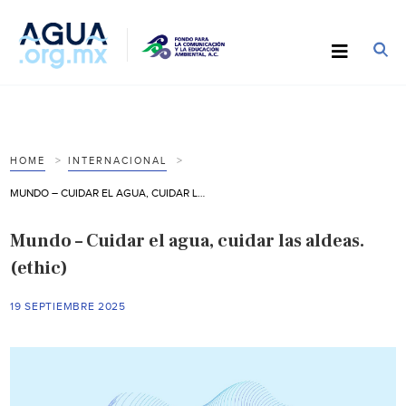
HOME
INTERNACIONAL
MUNDO – CUIDAR EL AGUA, CUIDAR LAS ALDEAS. (ETHIC)
Mundo – Cuidar el agua, cuidar las aldeas.
(ethic)
19 SEPTIEMBRE 2025