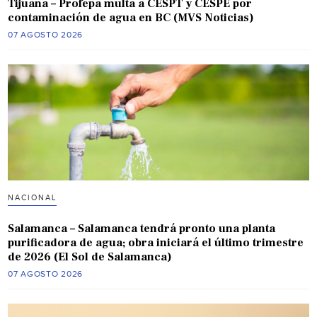
Tijuana – Profepa multa a CESPT y CESPE por
contaminación de agua en BC (MVS Noticias)
07 AGOSTO 2026
NACIONAL
Salamanca – Salamanca tendrá pronto una planta
purificadora de agua; obra iniciará el último trimestre
de 2026 (El Sol de Salamanca)
07 AGOSTO 2026