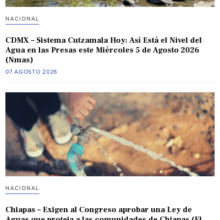
NACIONAL
CDMX – Sistema Cutzamala Hoy: Así Está el Nivel del
Agua en las Presas este Miércoles 5 de Agosto 2026
(Nmas)
07 AGOSTO 2026
NACIONAL
Chiapas – Exigen al Congreso aprobar una Ley de
Aguas que proteja a las comunidades de Chiapas (El