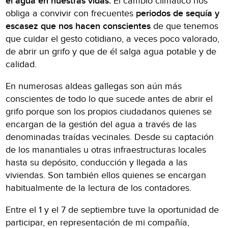
el agua en nuestras vidas.
El cambio climático nos
obliga a convivir con frecuentes
periodos de sequía y
escasez que nos hacen conscientes
de que tenemos
que cuidar el gesto cotidiano, a veces poco valorado,
de abrir un grifo y que de él salga agua potable y de
calidad.
En numerosas aldeas gallegas son aún más
conscientes de todo lo que sucede antes de abrir el
grifo porque son los propios ciudadanos quienes se
encargan de la gestión del agua a través de las
denominadas traídas vecinales. Desde su captación
de los manantiales u otras infraestructuras locales
hasta su depósito, conducción y llegada a las
viviendas. Son también ellos quienes se encargan
habitualmente de la lectura de los contadores.
Entre el 1 y el 7 de septiembre tuve la oportunidad de
participar, en representación de mi compañía,