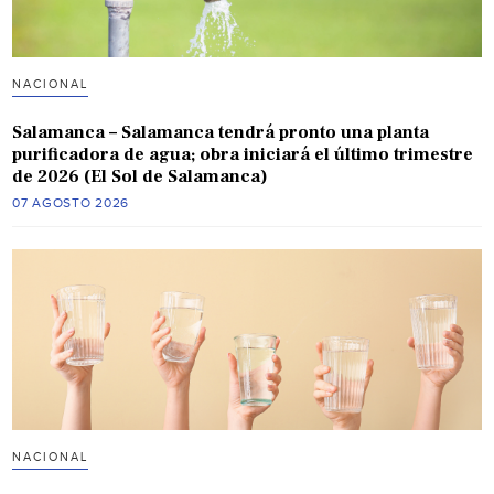
NACIONAL
Salamanca – Salamanca tendrá pronto una planta
purificadora de agua; obra iniciará el último trimestre
de 2026 (El Sol de Salamanca)
07 AGOSTO 2026
NACIONAL