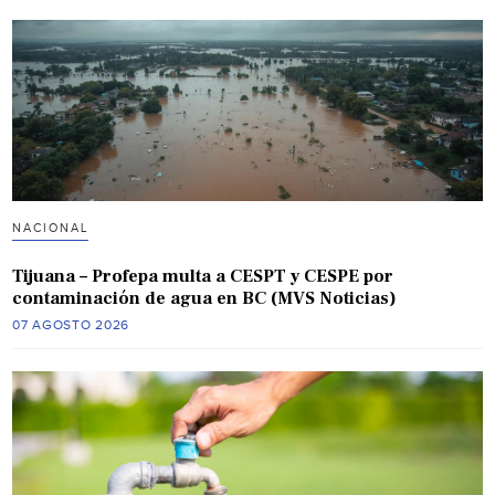
NACIONAL
Tijuana – Profepa multa a CESPT y CESPE por
contaminación de agua en BC (MVS Noticias)
07 AGOSTO 2026