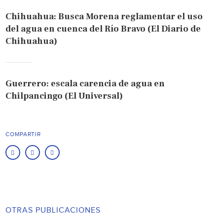
Chihuahua: Busca Morena reglamentar el uso
del agua en cuenca del Río Bravo (El Diario de
Chihuahua)
Guerrero: escala carencia de agua en
Chilpancingo (El Universal)
COMPARTIR
OTRAS PUBLICACIONES