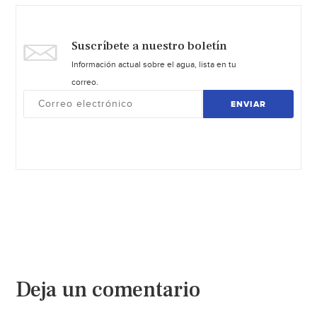
Suscríbete a nuestro boletín
Información actual sobre el agua, lista en tu
correo.
ENVIAR
Deja un comentario