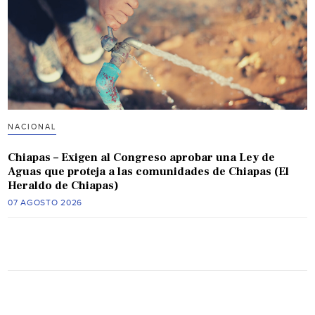
NACIONAL
Chiapas – Exigen al Congreso aprobar una Ley de
Aguas que proteja a las comunidades de Chiapas (El
Heraldo de Chiapas)
07 AGOSTO 2026