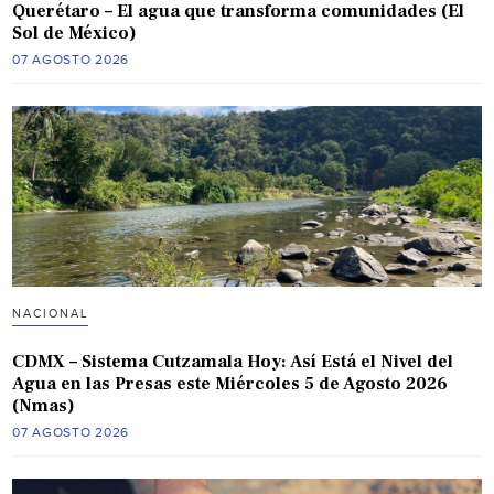
Querétaro – El agua que transforma comunidades (El
Sol de México)
07 AGOSTO 2026
NACIONAL
CDMX – Sistema Cutzamala Hoy: Así Está el Nivel del
Agua en las Presas este Miércoles 5 de Agosto 2026
(Nmas)
07 AGOSTO 2026