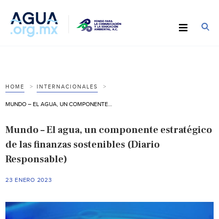
HOME
INTERNACIONALES
MUNDO – EL AGUA, UN COMPONENTE ESTRATÉGICO DE LAS FINANZAS SOSTENIBLES (DIARIO RESPONSABLE)
Mundo – El agua, un componente estratégico
de las finanzas sostenibles (Diario
Responsable)
23 ENERO 2023