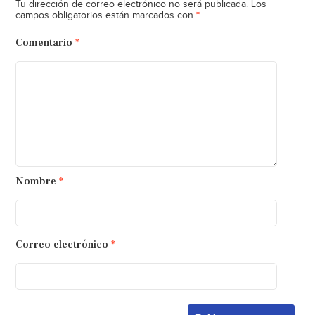
Tu dirección de correo electrónico no será publicada.
Los
*
campos obligatorios están marcados con
Comentario
*
Nombre
*
Correo electrónico
*