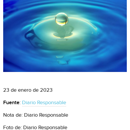
23 de enero de 2023
Fuente
:
Diario Responsable
Nota de: Diario Responsable
Foto de: Diario Responsable