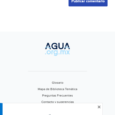
Glosario
Mapa de Biblioteca Temática
Preguntas Frecuentes
Contacto y sugerencias
×
Aviso de privacidad
Califica este portal