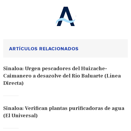
ARTÍCULOS RELACIONADOS
Sinaloa: Urgen pescadores del Huizache-
Caimanero a desazolve del Río Baluarte (Línea
Directa)
Sinaloa: Verifican plantas purificadoras de agua
(El Universal)