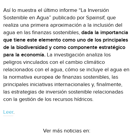
Así lo muestra el último informe “La Inversión
Sostenible en Agua” publicado por Spainsif, que
realiza una primera aproximación a la inclusión del
agua en las finanzas sostenibles,
dada la importancia
que tiene este elemento como uno de los principales
de la biodiversidad y como componente estratégico
para la economía.
La investigación analiza los
peligros vinculados con el cambio climático
relacionados con el agua, cómo se incluye el agua en
la normativa europea de finanzas sostenibles, las
principales iniciativas internacionales y, finalmente,
las estrategias de inversión sostenible relacionadas
con la gestión de los recursos hídricos.
Leer
.
Ver más noticias en: