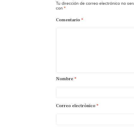
Tu dirección de correo electrónico no ser
*
con
Comentario
*
Nombre
*
Correo electrónico
*