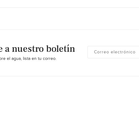
e a nuestro boletín
re el agua, lista en tu correo.