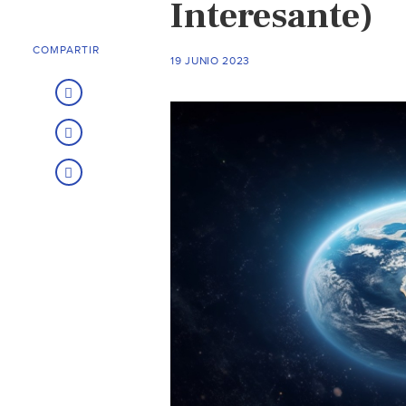
Interesante)
COMPARTIR
19 JUNIO 2023