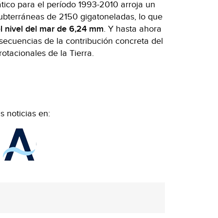
tico para el período 1993-2010 arroja un
subterráneas de 2150 gigatoneladas, lo que
l nivel del mar de 6,24 mm
. Y hasta ahora
secuencias de la contribución concreta del
otacionales de la Tierra.
 noticias en: