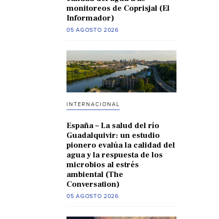
monitoreos de Coprisjal (El
Informador)
05 AGOSTO 2026
INTERNACIONAL
España – La salud del río
Guadalquivir: un estudio
pionero evalúa la calidad del
agua y la respuesta de los
microbios al estrés
ambiental (The
Conversation)
05 AGOSTO 2026