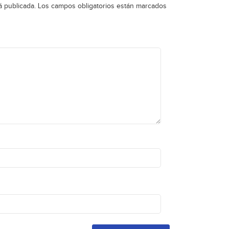
á publicada.
Los campos obligatorios están marcados