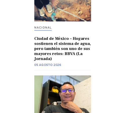
NACIONAL
Ciudad de México – Hogares
sostienen el sistema de agua,
pero también son uno de sus
mayores retos: BBVA (La
Jornada)
05 AGOSTO 2026