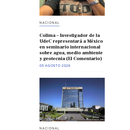
NACIONAL
Colima – Investigador de la
UdeC representará a México
en seminario internacional
sobre agua, medio ambiente
y geotecnia (El Comentario)
05 AGOSTO 2026
NACIONAL