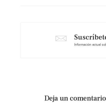
Suscríbet
Información actual sob
Deja un comentario