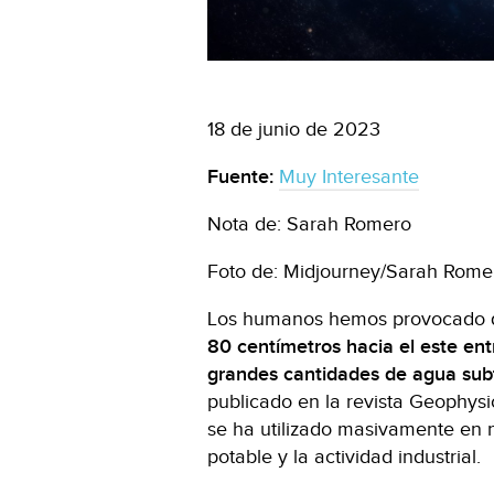
18 de junio de 2023
Fuente:
Muy Interesante
Nota de: Sarah Romero
Foto de: Midjourney/Sarah Rome
Los humanos hemos provocado 
80 centímetros hacia el este en
grandes cantidades de agua sub
publicado en la revista Geophysi
se ha utilizado masivamente en n
potable y la actividad industrial.