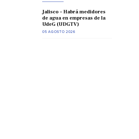
Jalisco – Habrá medidores
de agua en empresas de la
UdeG (UDGTV)
05 AGOSTO 2026