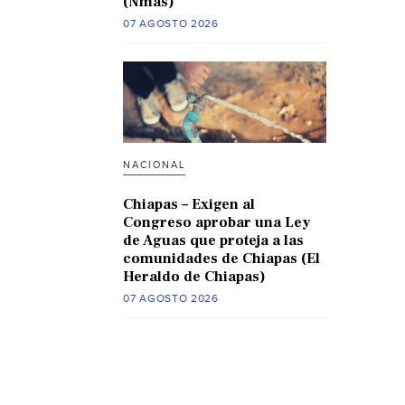
(Nmas)
07 AGOSTO 2026
NACIONAL
Chiapas – Exigen al
Congreso aprobar una Ley
de Aguas que proteja a las
comunidades de Chiapas (El
Heraldo de Chiapas)
07 AGOSTO 2026