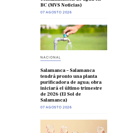
BC (MVS Noticias)
07 AGOSTO 2026
NACIONAL
Salamanca – Salamanca
tendrá pronto una planta
purificadora de agua; obra
iniciará el último trimestre
de 2026 (El Sol de
Salamanca)
07 AGOSTO 2026