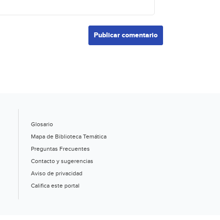
Glosario
Mapa de Biblioteca Temática
Preguntas Frecuentes
Contacto y sugerencias
Aviso de privacidad
Califica este portal