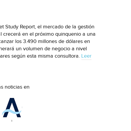
t Study Report, el mercado de la gestión
bal crecerá en el próximo quinquenio a una
anzar los 3.490 millones de dólares en
nerará un volumen de negocio a nivel
lares según esta misma consultora.
Leer
s noticias en