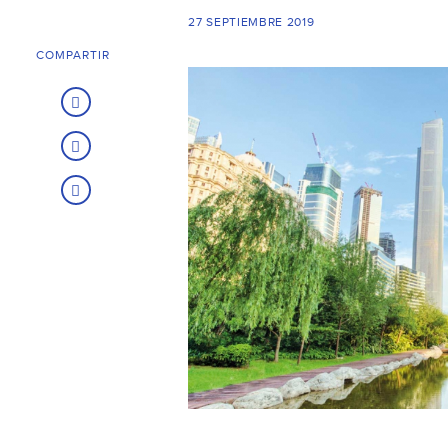
27 SEPTIEMBRE 2019
COMPARTIR