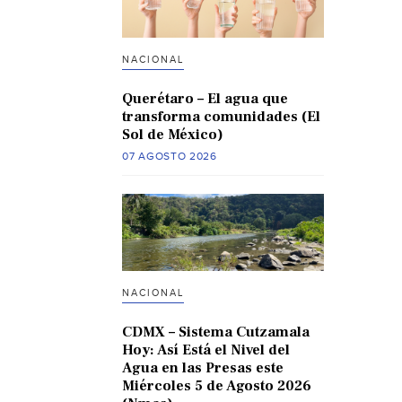
NACIONAL
Querétaro – El agua que
transforma comunidades (El
Sol de México)
07 AGOSTO 2026
NACIONAL
CDMX – Sistema Cutzamala
Hoy: Así Está el Nivel del
Agua en las Presas este
Miércoles 5 de Agosto 2026