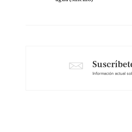
Suscríbet
Información actual sob