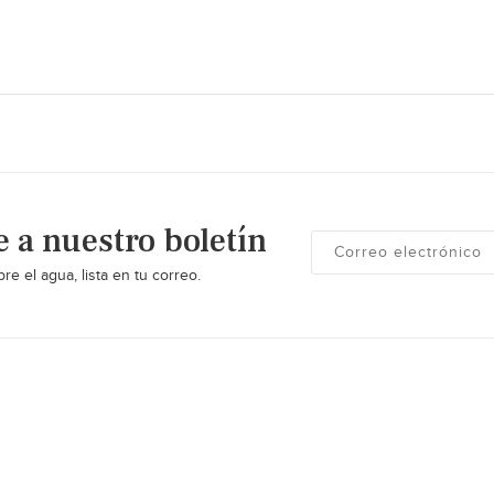
e a nuestro boletín
re el agua, lista en tu correo.