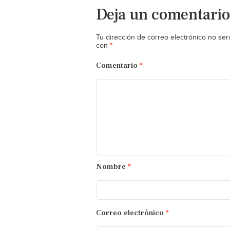
Deja un comentario
Tu dirección de correo electrónico no ser
*
con
Comentario
*
Nombre
*
Correo electrónico
*