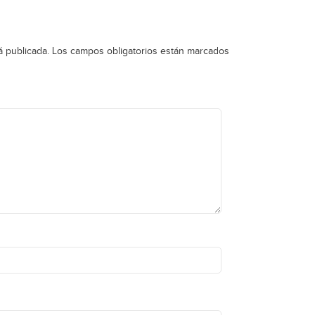
á publicada.
Los campos obligatorios están marcados