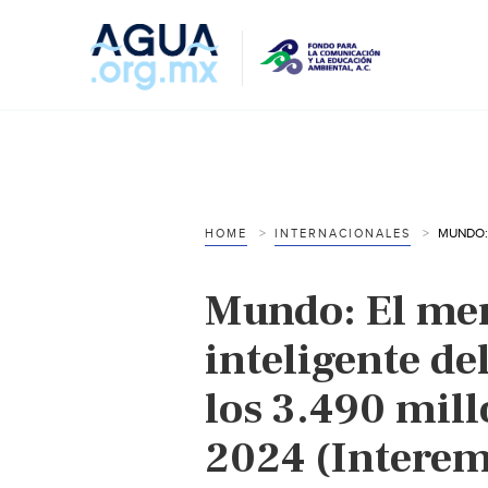
HOME
INTERNACIONALES
Mundo: El mer
inteligente de
los 3.490 mill
2024 (Interem