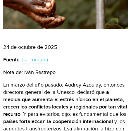
24 de octubre de 2025
Fuente:
La Jornada
Nota de: Iván Restrepo
En marzo del año pasado, Audrey Azoulay, entonces
directora general de la Unesco, declaró que
a
medida que aumenta el estrés hídrico en el planeta,
crecen los conflictos locales y regionales por tan vital
recurso
. Y para evitarlos, dijo, es fundamental que los
países fortalezcan la cooperación internacional
y los
acuerdos transfronterizos. Esa afirmación la hizo con