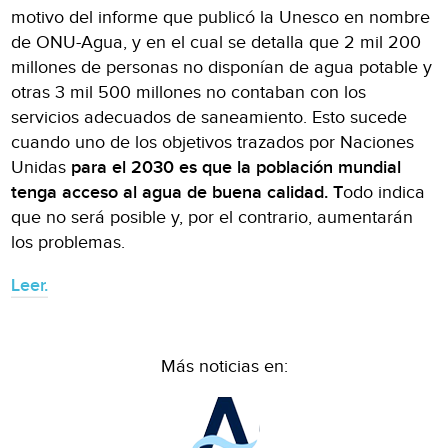
motivo del informe que publicó la Unesco en nombre
de ONU-Agua, y en el cual se detalla que 2 mil 200
millones de personas no disponían de agua potable y
otras 3 mil 500 millones no contaban con los
servicios adecuados de saneamiento. Esto sucede
cuando uno de los objetivos trazados por Naciones
Unidas
para el 2030 es que la población mundial
tenga acceso al agua de buena calidad. T
odo indica
que no será posible y, por el contrario, aumentarán
los problemas.
Leer.
Más noticias en: