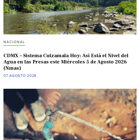
NACIONAL
CDMX – Sistema Cutzamala Hoy: Así Está el Nivel del
Agua en las Presas este Miércoles 5 de Agosto 2026
(Nmas)
07 AGOSTO 2026