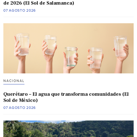
de 2026 (El Sol de Salamanca)
07 AGOSTO 2026
NACIONAL
Querétaro – El agua que transforma comunidades (El
Sol de México)
07 AGOSTO 2026