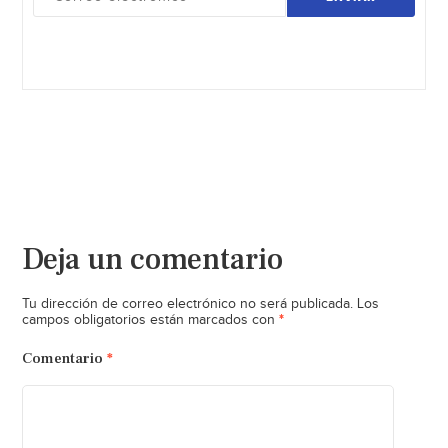
Deja un comentario
Tu dirección de correo electrónico no será publicada.
Los
*
campos obligatorios están marcados con
Comentario
*