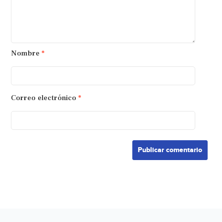
Nombre
*
Correo electrónico
*