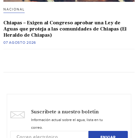
NACIONAL
Chiapas – Exigen al Congreso aprobar una Ley de
Aguas que proteja a las comunidades de Chiapas (El
Heraldo de Chiapas)
07 AGOSTO 2026
Suscríbete a nuestro boletín
Información actual sobre el agua, lista en tu
correo.
ENVIAR