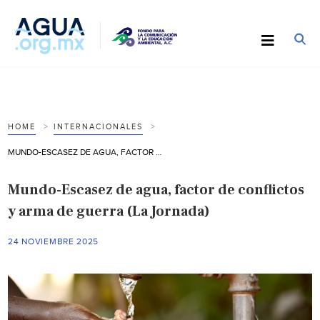
HOME
INTERNACIONALES
MUNDO-ESCASEZ DE AGUA, FACTOR DE CONFLICTOS Y ARMA DE GUERRA (LA JORNADA)
Mundo-Escasez de agua, factor de conflictos
y arma de guerra (La Jornada)
24 NOVIEMBRE 2025