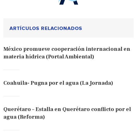
ARTÍCULOS RELACIONADOS
México promueve cooperación internacional en
materia hídrica (Portal Ambiental)
Coahuila- Pugna por el agua (La Jornada)
Querétaro – Estalla en Querétaro conflicto por el
agua (Reforma)