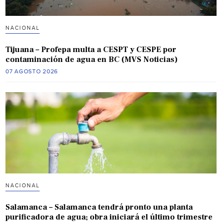
NACIONAL
Tijuana – Profepa multa a CESPT y CESPE por
contaminación de agua en BC (MVS Noticias)
07 AGOSTO 2026
NACIONAL
Salamanca – Salamanca tendrá pronto una planta
purificadora de agua; obra iniciará el último trimestre