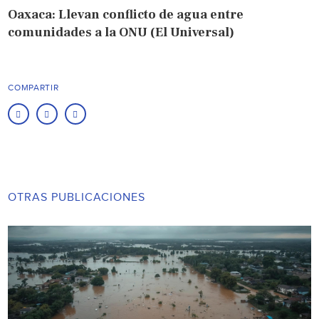
Oaxaca: Llevan conflicto de agua entre
comunidades a la ONU (El Universal)
COMPARTIR
OTRAS PUBLICACIONES