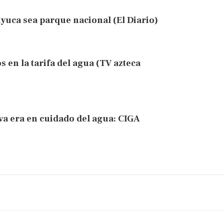
uca sea parque nacional (El Diario)
en la tarifa del agua (TV azteca
va era en cuidado del agua: CIGA