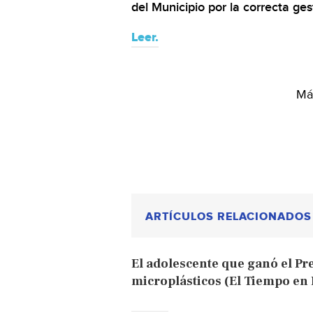
del Municipio por la correcta ges
Leer.
Más
ARTÍCULOS RELACIONADOS
El adolescente que ganó el Pr
microplásticos (El Tiempo en