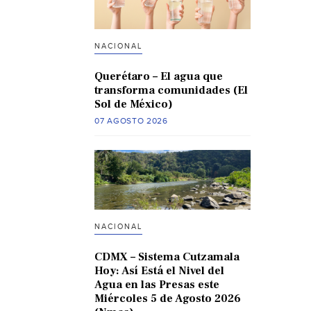
NACIONAL
Querétaro – El agua que
transforma comunidades (El
Sol de México)
07 AGOSTO 2026
NACIONAL
CDMX – Sistema Cutzamala
Hoy: Así Está el Nivel del
Agua en las Presas este
Miércoles 5 de Agosto 2026