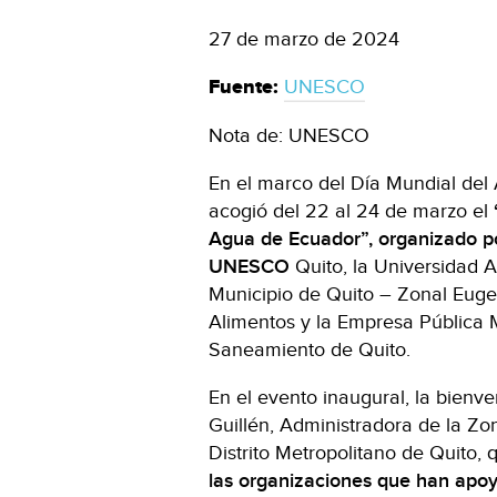
27 de marzo de 2024
Fuente:
UNESCO
Nota de: UNESCO
En el marco del Día Mundial del
acogió del 22 al 24 de marzo el
Agua de Ecuador”, organizado po
UNESCO
Quito, la Universidad 
Municipio de Quito – Zonal Euge
Alimentos y la Empresa Pública 
Saneamiento de Quito.
En el evento inaugural, la bien
Guillén, Administradora de la Zo
Distrito Metropolitano de Quito,
las organizaciones que han apoy