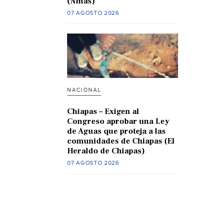
(Nmas)
07 AGOSTO 2026
NACIONAL
Chiapas – Exigen al
Congreso aprobar una Ley
de Aguas que proteja a las
comunidades de Chiapas (El
Heraldo de Chiapas)
07 AGOSTO 2026