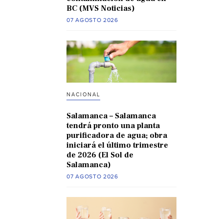
BC (MVS Noticias)
07 AGOSTO 2026
NACIONAL
Salamanca – Salamanca
tendrá pronto una planta
purificadora de agua; obra
iniciará el último trimestre
de 2026 (El Sol de
Salamanca)
07 AGOSTO 2026