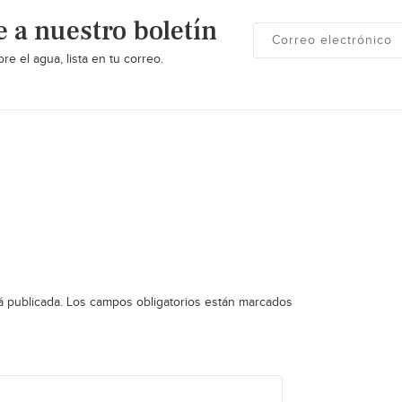
e a nuestro boletín
re el agua, lista en tu correo.
á publicada.
Los campos obligatorios están marcados