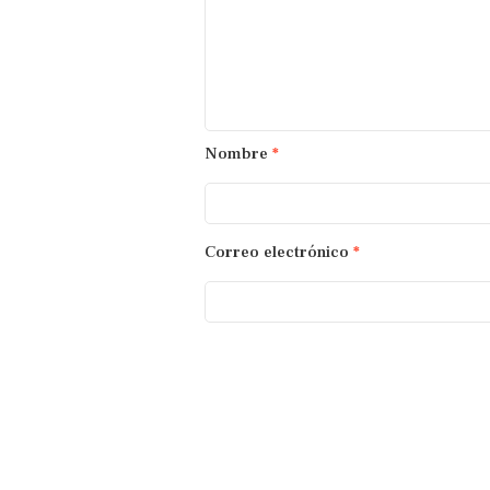
Nombre
*
Correo electrónico
*