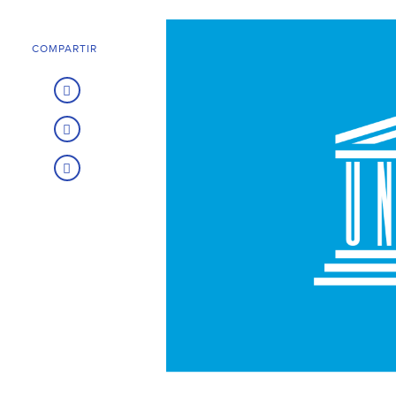
COMPARTIR