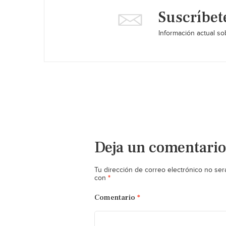
Suscríbet
Información actual sob
Deja un comentario
Tu dirección de correo electrónico no ser
*
con
Comentario
*