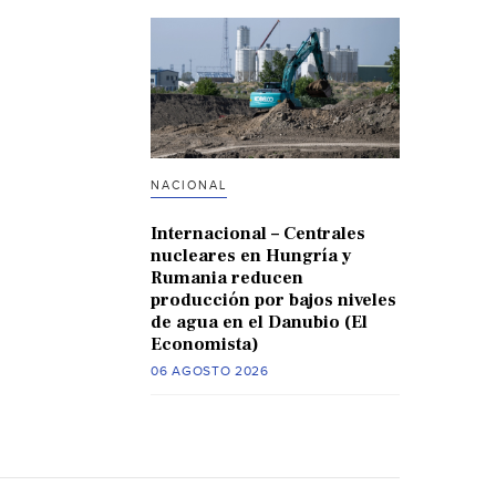
NACIONAL
Internacional – Centrales
nucleares en Hungría y
Rumania reducen
producción por bajos niveles
de agua en el Danubio (El
Economista)
06 AGOSTO 2026