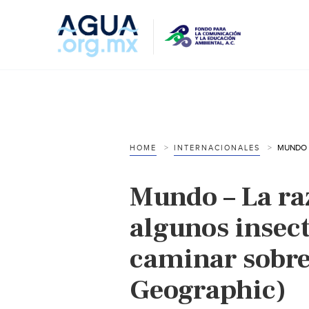
HOME
INTERNACIONALES
Mundo – La ra
algunos insec
caminar sobre
Geographic)