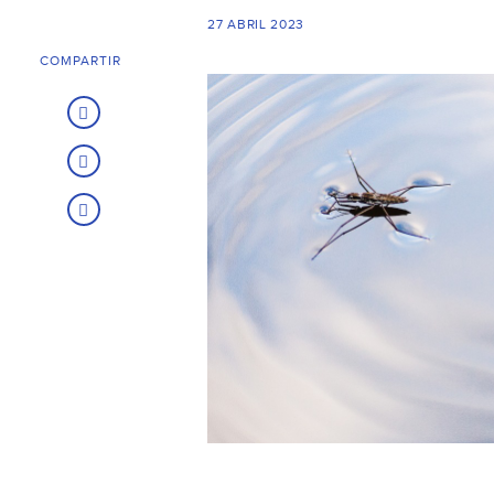
27 ABRIL 2023
COMPARTIR