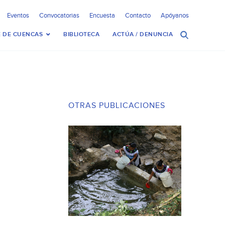
Eventos
Convocatorias
Encuesta
Contacto
Apóyanos
 DE CUENCAS
BIBLIOTECA
ACTÚA / DENUNCIA
OTRAS PUBLICACIONES