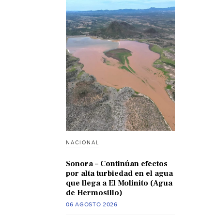
NACIONAL
Sonora – Continúan efectos
por alta turbiedad en el agua
que llega a El Molinito (Agua
de Hermosillo)
06 AGOSTO 2026