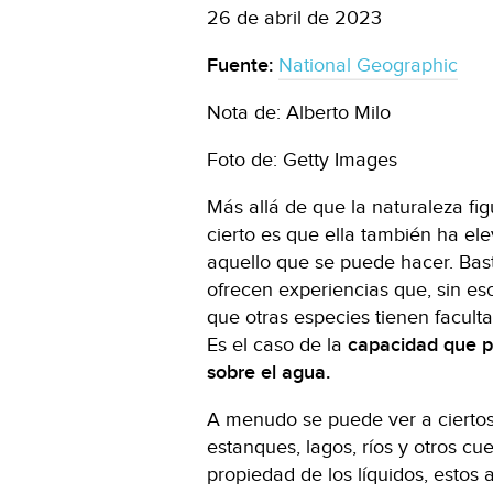
26 de abril de 2023
Fuente:
National Geographic
Nota de: Alberto Milo
Foto de: Getty Images
Más allá de que la naturaleza fig
cierto es que ella también ha e
aquello que se puede hacer. Bas
ofrecen experiencias que, sin es
que otras especies tienen facul
Es el caso de la
capacidad que p
sobre el agua.
A menudo se puede ver a cierto
estanques, lagos, ríos y otros cu
propiedad de los líquidos, estos