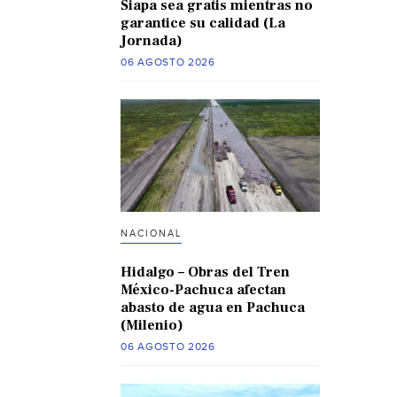
Siapa sea gratis mientras no
garantice su calidad (La
Jornada)
06 AGOSTO 2026
NACIONAL
Hidalgo – Obras del Tren
México-Pachuca afectan
abasto de agua en Pachuca
(Milenio)
06 AGOSTO 2026