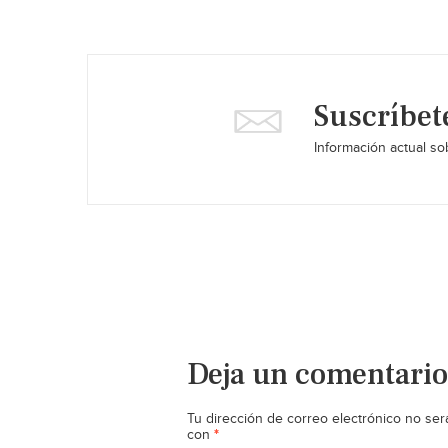
Suscríbet
Información actual sob
Deja un comentario
Tu dirección de correo electrónico no ser
*
con