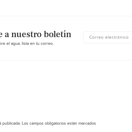
e a nuestro boletín
re el agua, lista en tu correo.
á publicada.
Los campos obligatorios están marcados