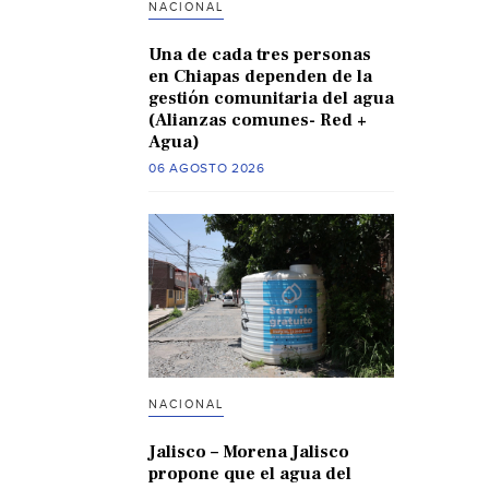
NACIONAL
Una de cada tres personas
en Chiapas dependen de la
gestión comunitaria del agua
(Alianzas comunes- Red +
Agua)
06 AGOSTO 2026
NACIONAL
Jalisco – Morena Jalisco
propone que el agua del