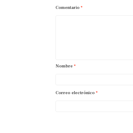
Comentario
*
Nombre
*
Correo electrónico
*