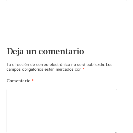
Deja un comentario
Tu dirección de correo electrónico no será publicada.
Los
*
campos obligatorios están marcados con
Comentario
*