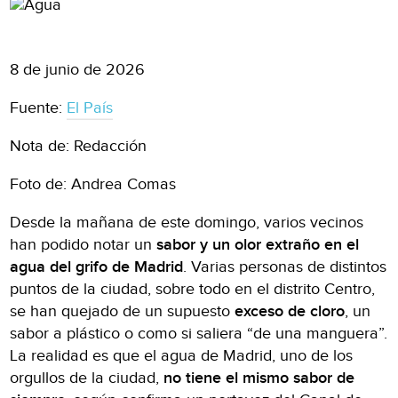
8 de junio de 2026
Fuente:
El País
Nota de: Redacción
Foto de: Andrea Comas
Desde la mañana de este domingo, varios vecinos
han podido notar un
sabor y un olor extraño en el
agua del grifo de Madrid
. Varias personas de distintos
puntos de la ciudad, sobre todo en el distrito Centro,
se han quejado de un supuesto
exceso de cloro
, un
sabor a plástico o como si saliera “de una manguera”.
La realidad es que el agua de Madrid, uno de los
orgullos de la ciudad,
no tiene el mismo sabor de