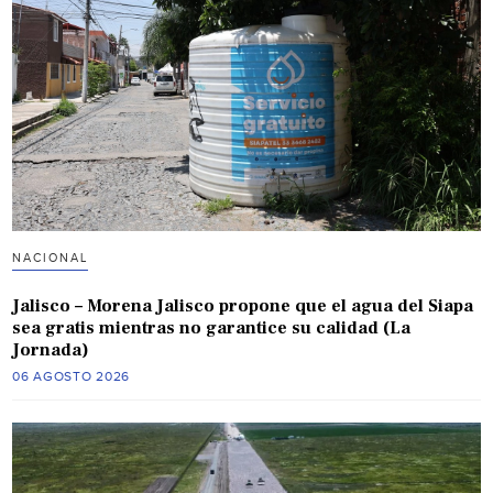
NACIONAL
Jalisco – Morena Jalisco propone que el agua del Siapa
sea gratis mientras no garantice su calidad (La
Jornada)
06 AGOSTO 2026