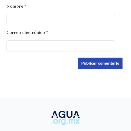
Nombre
*
Correo electrónico
*