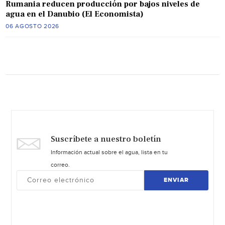
Rumania reducen producción por bajos niveles de
agua en el Danubio (El Economista)
06 AGOSTO 2026
Suscríbete a nuestro boletín
Información actual sobre el agua, lista en tu
correo.
ENVIAR