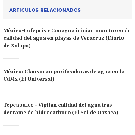
ARTÍCULOS RELACIONADOS
México-Cofepris y Conagua inician monitoreo de
calidad del agua en playas de Veracruz (Diario
de Xalapa)
México: Clausuran purificadoras de agua en la
CdMx (El Universal)
Tepeapulco – Vigilan calidad del agua tras
derrame de hidrocarburo (El Sol de Oaxaca)