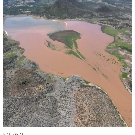
NACIONAL