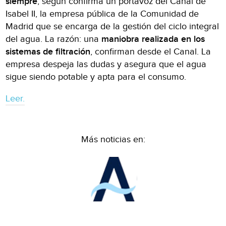
siempre
, según confirma un portavoz del Canal de
Isabel II, la empresa pública de la Comunidad de
Madrid que se encarga de la gestión del ciclo integral
del agua. La razón: una
maniobra realizada en los
sistemas de filtración
, confirman desde el Canal. La
empresa despeja las dudas y asegura que el agua
sigue siendo potable y apta para el consumo.
Leer.
Más noticias en: