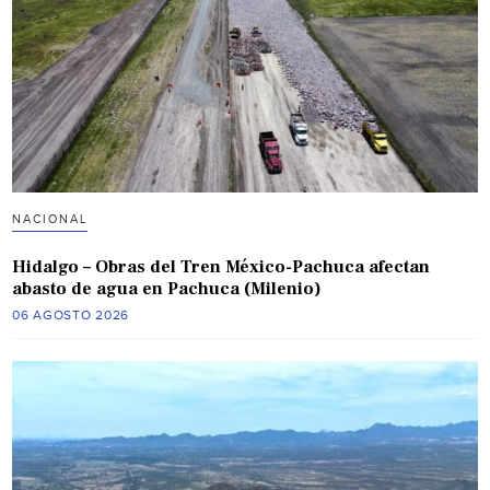
NACIONAL
Hidalgo – Obras del Tren México-Pachuca afectan
abasto de agua en Pachuca (Milenio)
06 AGOSTO 2026