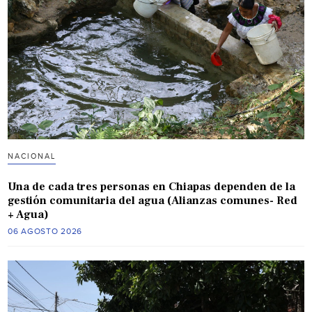
NACIONAL
Una de cada tres personas en Chiapas dependen de la
gestión comunitaria del agua (Alianzas comunes- Red
+ Agua)
06 AGOSTO 2026