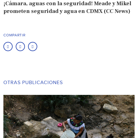
¡Cámara, aguas con la seguridad! Meade y Mikel
prometen seguridad y agua en CDMX (CC News)
COMPARTIR
OTRAS PUBLICACIONES