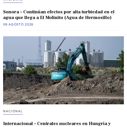
Sonora – Continúan efectos por alta turbiedad en el
agua que llega a El Molinito (Agua de Hermosillo)
06 AGOSTO 2026
NACIONAL
Internacional – Centrales nucleares en Hungría y