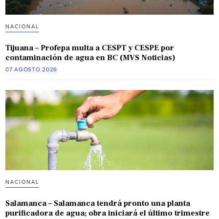
NACIONAL
Tijuana – Profepa multa a CESPT y CESPE por
contaminación de agua en BC (MVS Noticias)
07 AGOSTO 2026
NACIONAL
Salamanca – Salamanca tendrá pronto una planta
purificadora de agua; obra iniciará el último trimestre