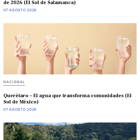
de 2026 (El Sol de Salamanca)
07 AGOSTO 2026
NACIONAL
Querétaro – El agua que transforma comunidades (El
Sol de México)
07 AGOSTO 2026