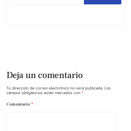
Deja un comentario
Tu dirección de correo electrónico no será publicada.
Los
*
campos obligatorios están marcados con
Comentario
*