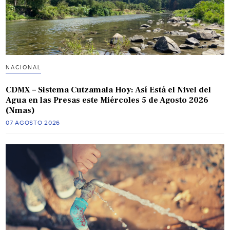
NACIONAL
CDMX – Sistema Cutzamala Hoy: Así Está el Nivel del
Agua en las Presas este Miércoles 5 de Agosto 2026
(Nmas)
07 AGOSTO 2026