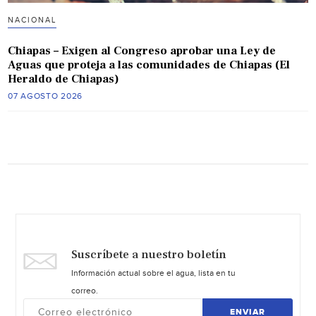
NACIONAL
Chiapas – Exigen al Congreso aprobar una Ley de
Aguas que proteja a las comunidades de Chiapas (El
Heraldo de Chiapas)
07 AGOSTO 2026
Suscríbete a nuestro boletín
Información actual sobre el agua, lista en tu
correo.
ENVIAR