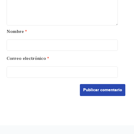
Nombre
*
Correo electrónico
*