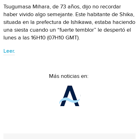
Tsugumasa Mihara, de 73 años, dijo no recordar
haber vivido algo semejante. Este habitante de Shika,
situada en la prefectura de Ishikawa, estaba haciendo
una siesta cuando un “fuerte temblor” le despertó el
lunes a las 16H10 (07H10 GMT).
Leer.
Más noticias en: