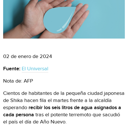
02 de enero de 2024
Fuente:
El Universal
Nota de: AFP
Cientos de habitantes de la pequeña ciudad japonesa
de Shika hacen fila el martes frente a la alcaldía
esperando
recibir los seis litros de agua asignados a
cada persona
tras el potente terremoto que sacudió
el país el día de Año Nuevo.