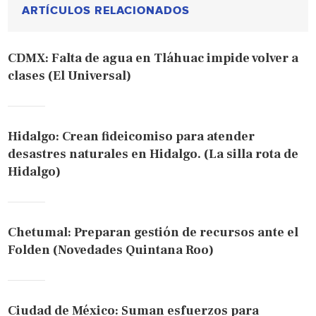
ARTÍCULOS RELACIONADOS
CDMX: Falta de agua en Tláhuac impide volver a
clases (El Universal)
Hidalgo: Crean fideicomiso para atender
desastres naturales en Hidalgo. (La silla rota de
Hidalgo)
Chetumal: Preparan gestión de recursos ante el
Folden (Novedades Quintana Roo)
Ciudad de México: Suman esfuerzos para