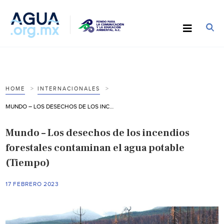
HOME
INTERNACIONALES
MUNDO – LOS DESECHOS DE LOS INCENDIOS FORESTALES CONTAMINAN EL AGUA POTABLE (TIEMPO)
Mundo – Los desechos de los incendios
forestales contaminan el agua potable
(Tiempo)
17 FEBRERO 2023