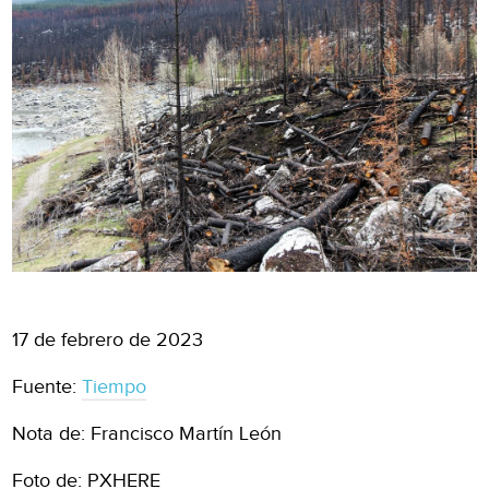
17 de febrero de 2023
Fuente:
Tiempo
Nota de: Francisco Martín León
Foto de: PXHERE