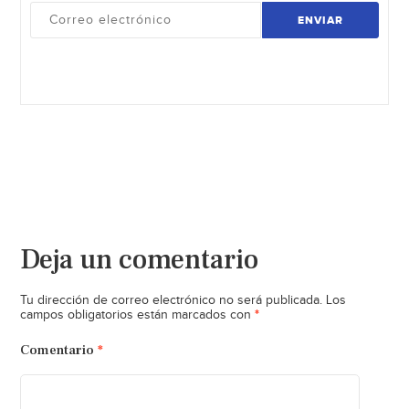
ENVIAR
Deja un comentario
Tu dirección de correo electrónico no será publicada.
Los
*
campos obligatorios están marcados con
Comentario
*