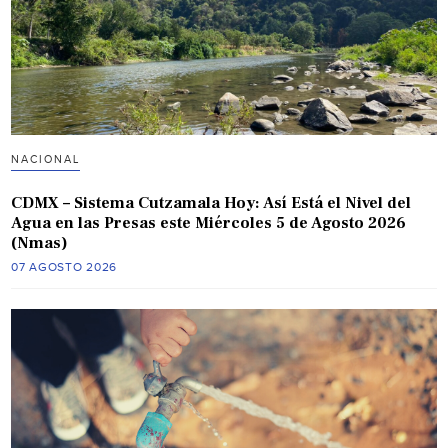
NACIONAL
CDMX – Sistema Cutzamala Hoy: Así Está el Nivel del
Agua en las Presas este Miércoles 5 de Agosto 2026
(Nmas)
07 AGOSTO 2026