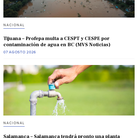
NACIONAL
Tijuana – Profepa multa a CESPT y CESPE por
contaminación de agua en BC (MVS Noticias)
07 AGOSTO 2026
NACIONAL
Salamanca – Salamanca tendrá pronto una planta