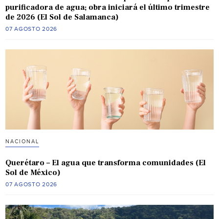
purificadora de agua; obra iniciará el último trimestre
de 2026 (El Sol de Salamanca)
07 AGOSTO 2026
NACIONAL
Querétaro – El agua que transforma comunidades (El
Sol de México)
07 AGOSTO 2026