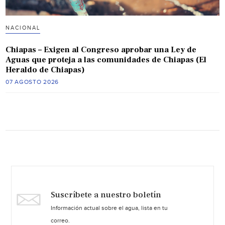
NACIONAL
Chiapas – Exigen al Congreso aprobar una Ley de
Aguas que proteja a las comunidades de Chiapas (El
Heraldo de Chiapas)
07 AGOSTO 2026
Suscríbete a nuestro boletín
Información actual sobre el agua, lista en tu
correo.