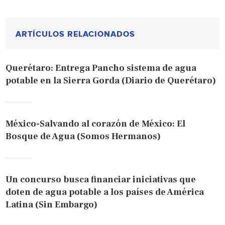
ARTÍCULOS RELACIONADOS
Querétaro: Entrega Pancho sistema de agua
potable en la Sierra Gorda (Diario de Querétaro)
México-Salvando al corazón de México: El
Bosque de Agua (Somos Hermanos)
Un concurso busca financiar iniciativas que
doten de agua potable a los países de América
Latina (Sin Embargo)