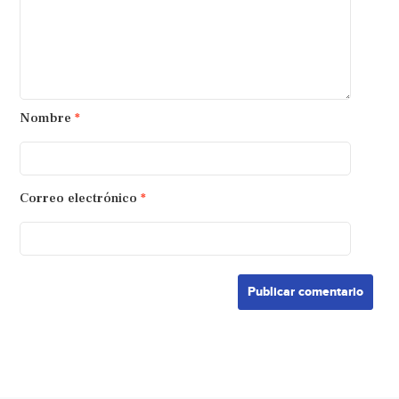
Nombre
*
Correo electrónico
*