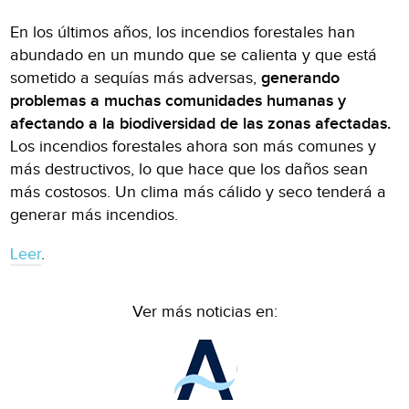
En los últimos años, los incendios forestales han
abundado en un mundo que se calienta y que está
sometido a sequías más adversas,
generando
problemas a muchas comunidades humanas y
afectando a la biodiversidad de las zonas afectadas.
Los incendios forestales ahora son más comunes y
más destructivos, lo que hace que los daños sean
más costosos. Un clima más cálido y seco tenderá a
generar más incendios.
Leer
.
Ver más noticias en: