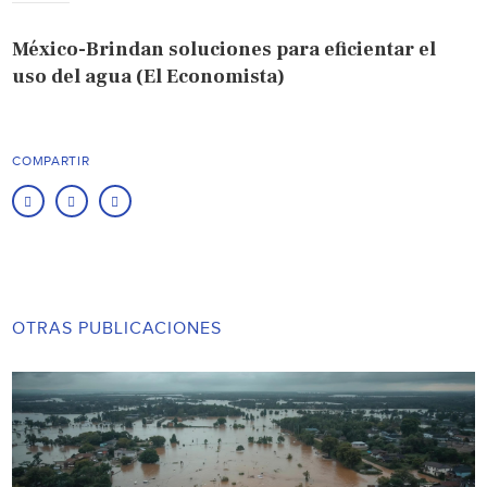
México-Brindan soluciones para eficientar el
uso del agua (El Economista)
COMPARTIR
OTRAS PUBLICACIONES