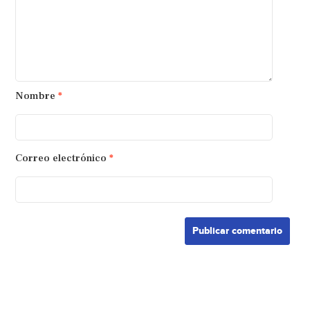
Nombre
*
Correo electrónico
*