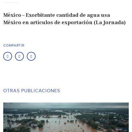
México – Exorbitante cantidad de agua usa
México en artículos de exportación (La Jornada)
COMPARTIR
OTRAS PUBLICACIONES