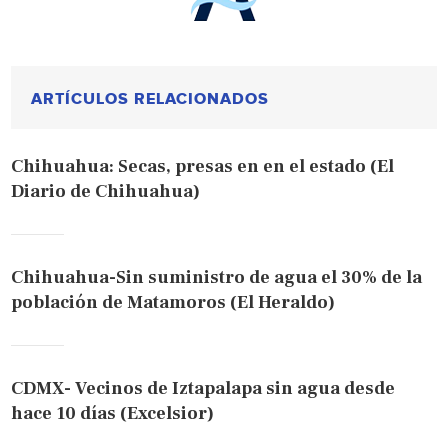
ARTÍCULOS RELACIONADOS
Chihuahua: Secas, presas en en el estado (El
Diario de Chihuahua)
Chihuahua-Sin suministro de agua el 30% de la
población de Matamoros (El Heraldo)
CDMX- Vecinos de Iztapalapa sin agua desde
hace 10 días (Excelsior)