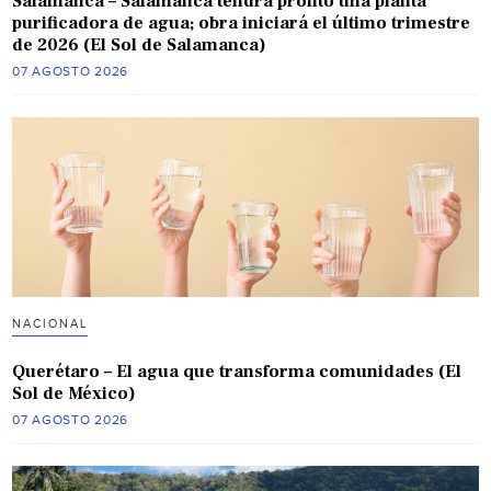
Salamanca – Salamanca tendrá pronto una planta
purificadora de agua; obra iniciará el último trimestre
de 2026 (El Sol de Salamanca)
07 AGOSTO 2026
NACIONAL
Querétaro – El agua que transforma comunidades (El
Sol de México)
07 AGOSTO 2026