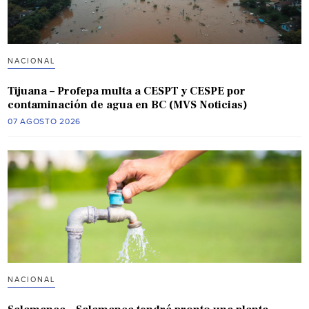
NACIONAL
Tijuana – Profepa multa a CESPT y CESPE por
contaminación de agua en BC (MVS Noticias)
07 AGOSTO 2026
NACIONAL