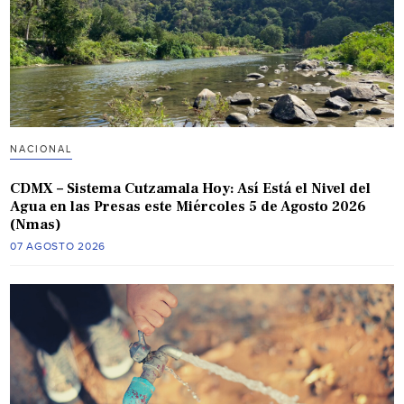
NACIONAL
CDMX – Sistema Cutzamala Hoy: Así Está el Nivel del
Agua en las Presas este Miércoles 5 de Agosto 2026
(Nmas)
07 AGOSTO 2026