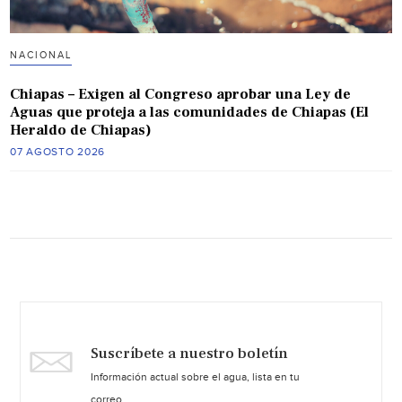
NACIONAL
Chiapas – Exigen al Congreso aprobar una Ley de
Aguas que proteja a las comunidades de Chiapas (El
Heraldo de Chiapas)
07 AGOSTO 2026
Suscríbete a nuestro boletín
Información actual sobre el agua, lista en tu
correo.