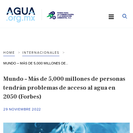
HOME
INTERNACIONALES
MUNDO – MÁS DE 5,000 MILLONES DE PERSONAS TENDRÁN PROBLEMAS DE ACCESO AL AGUA EN 2050 (FORBES)
Mundo – Más de 5,000 millones de personas
tendrán problemas de acceso al agua en
2050 (Forbes)
29 NOVIEMBRE 2022