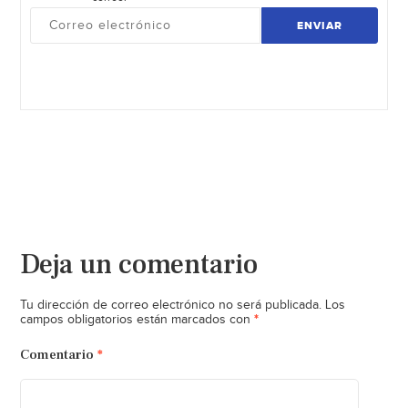
ENVIAR
Deja un comentario
Tu dirección de correo electrónico no será publicada.
Los
*
campos obligatorios están marcados con
Comentario
*