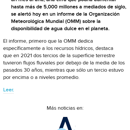
hasta más de 5,000 millones a mediados de siglo,
se alertó hoy en un informe de la Organización
Meteorológica Mundial (OMM) sobre la
disponibilidad de agua dulce en el planeta.
El informe, primero que la OMM dedica
específicamente a los recursos hídricos, destaca
que en 2021 dos tercios de la superficie terrestre
tuvieron flujos fluviales por debajo de la media de los
pasados 30 años, mientras que sólo un tercio estuvo
por encima o a niveles promedio.
Leer.
Más noticias en: