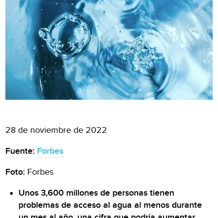
28 de noviembre de 2022
Fuente:
Forbes
Foto:
Forbes
Unos 3,600 millones de personas tienen
problemas de acceso al agua al menos durante
un mes al año, una cifra que podría aumentar