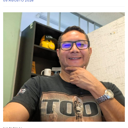
05 AGOSTO 2026