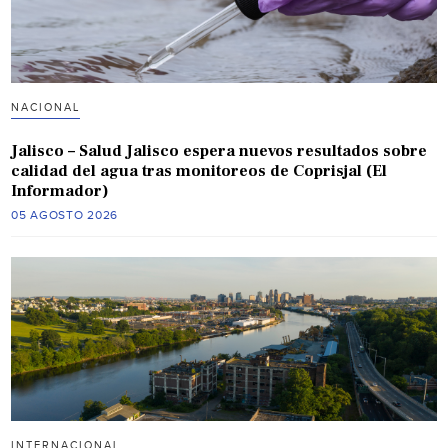
NACIONAL
Jalisco – Salud Jalisco espera nuevos resultados sobre
calidad del agua tras monitoreos de Coprisjal (El
Informador)
05 AGOSTO 2026
INTERNACIONAL