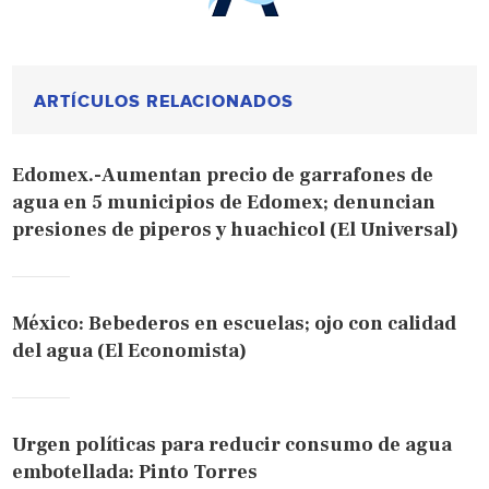
ARTÍCULOS RELACIONADOS
Edomex.-Aumentan precio de garrafones de
agua en 5 municipios de Edomex; denuncian
presiones de piperos y huachicol (El Universal)
México: Bebederos en escuelas; ojo con calidad
del agua (El Economista)
Urgen políticas para reducir consumo de agua
embotellada: Pinto Torres