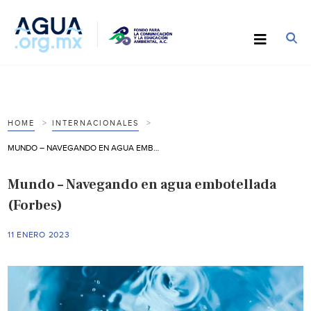
HOME
INTERNACIONALES
MUNDO – NAVEGANDO EN AGUA EMBOTELLADA (FORBES)
Mundo – Navegando en agua embotellada
(Forbes)
11 ENERO 2023