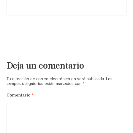
Deja un comentario
Tu dirección de correo electrónico no será publicada.
Los
*
campos obligatorios están marcados con
Comentario
*