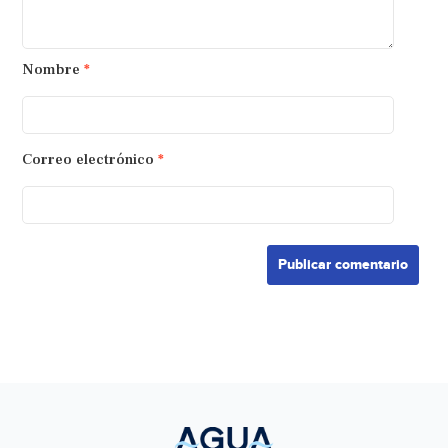
Nombre
*
Correo electrónico
*