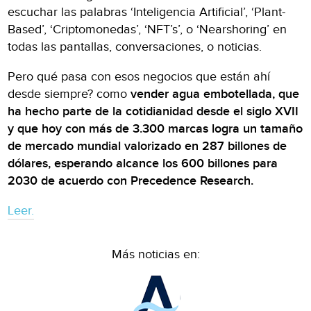
escuchar las palabras ‘Inteligencia Artificial’, ‘Plant-
Based’, ‘Criptomonedas’, ‘NFT’s’, o ‘Nearshoring’ en
todas las pantallas, conversaciones, o noticias.
Pero qué pasa con esos negocios que están ahí
desde siempre? como
vender agua embotellada, que
ha hecho parte de la cotidianidad desde el siglo XVII
y que hoy con más de 3.300 marcas logra un tamaño
de mercado mundial valorizado en 287 billones de
dólares, esperando alcance los 600 billones para
2030 de acuerdo con Precedence Research.
Leer.
Más noticias en: