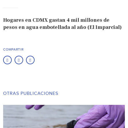
Hogares en CDMX gastan 4 mil millones de
pesos en agua embotellada al año (El Imparcial)
COMPARTIR
OTRAS PUBLICACIONES