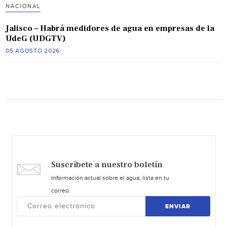
NACIONAL
Jalisco – Habrá medidores de agua en empresas de la
UdeG (UDGTV)
05 AGOSTO 2026
Suscríbete a nuestro boletín
Información actual sobre el agua, lista en tu
correo.
ENVIAR