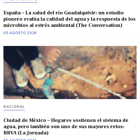
España – La salud del río Guadalquivir: un estudio
pionero evalúa la calidad del agua y la respuesta de los
microbios al estrés ambiental (The Conversation)
05 AGOSTO 2026
NACIONAL
Ciudad de México – Hogares sostienen el sistema de
agua, pero también son uno de sus mayores retos:
BBVA (La Jornada)