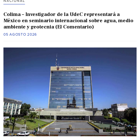
NACIONAL
Colima – Investigador de la UdeC representará a
México en seminario internacional sobre agua, medio
ambiente y geotecnia (El Comentario)
05 AGOSTO 2026