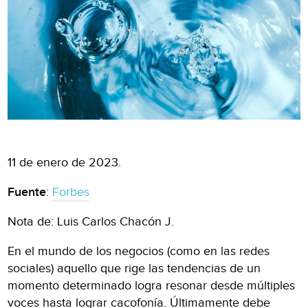
11 de enero de 2023.
Fuente
:
Forbes
Nota de: Luis Carlos Chacón J.
En el mundo de los negocios (como en las redes
sociales) aquello que rige las tendencias de un
momento determinado logra resonar desde múltiples
voces hasta lograr cacofonía. Últimamente debe