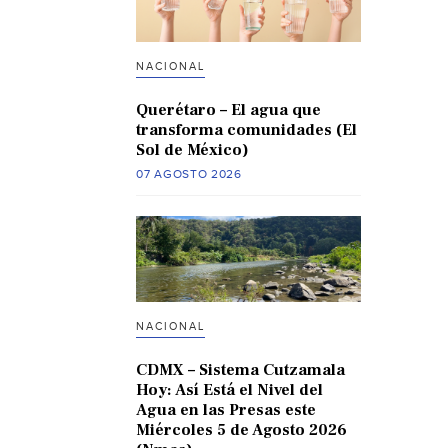
NACIONAL
Querétaro – El agua que
transforma comunidades (El
Sol de México)
07 AGOSTO 2026
NACIONAL
CDMX – Sistema Cutzamala
Hoy: Así Está el Nivel del
Agua en las Presas este
Miércoles 5 de Agosto 2026