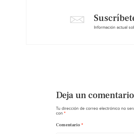
Suscríbet
Información actual sob
Deja un comentario
Tu dirección de correo electrónico no ser
*
con
Comentario
*