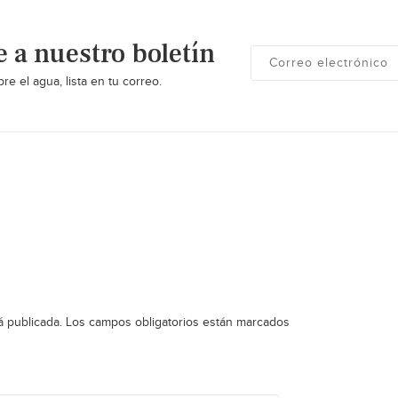
e a nuestro boletín
re el agua, lista en tu correo.
á publicada.
Los campos obligatorios están marcados