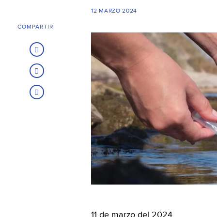
12 MARZO 2024
COMPARTIR
11 de marzo del 2024