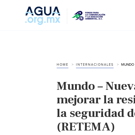
HOME
INTERNACIONALES
Mundo – Nuev
mejorar la res
la seguridad d
(RETEMA)