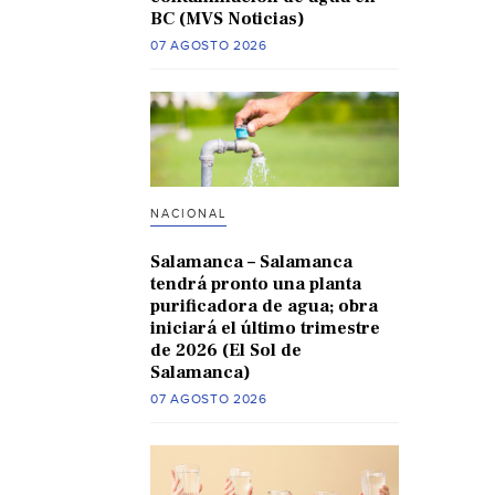
BC (MVS Noticias)
07 AGOSTO 2026
NACIONAL
Salamanca – Salamanca
tendrá pronto una planta
purificadora de agua; obra
iniciará el último trimestre
de 2026 (El Sol de
Salamanca)
07 AGOSTO 2026