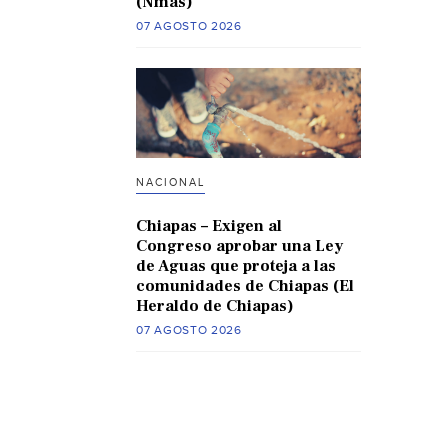
(Nmas)
07 AGOSTO 2026
NACIONAL
Chiapas – Exigen al
Congreso aprobar una Ley
de Aguas que proteja a las
comunidades de Chiapas (El
Heraldo de Chiapas)
07 AGOSTO 2026