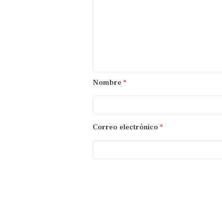
Nombre
*
Correo electrónico
*