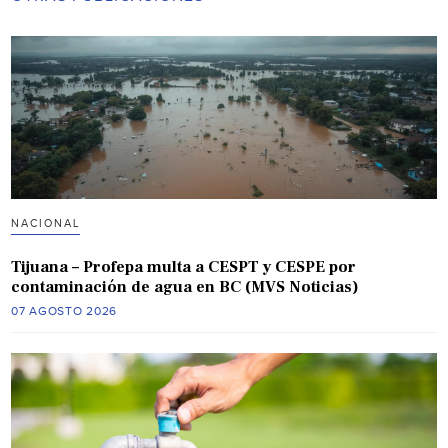
NACIONAL
Tijuana – Profepa multa a CESPT y CESPE por
contaminación de agua en BC (MVS Noticias)
07 AGOSTO 2026