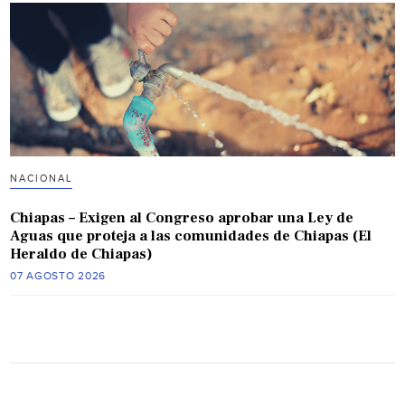
NACIONAL
Chiapas – Exigen al Congreso aprobar una Ley de
Aguas que proteja a las comunidades de Chiapas (El
Heraldo de Chiapas)
07 AGOSTO 2026