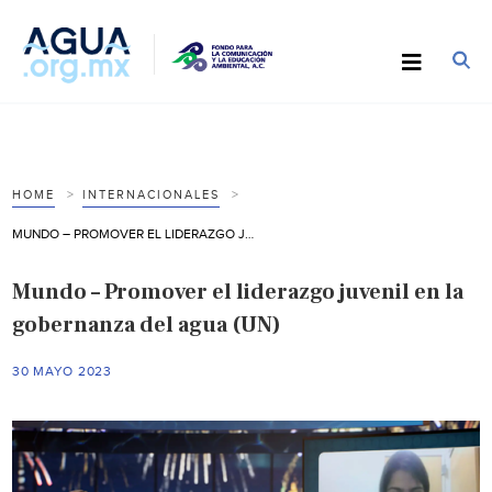
HOME
INTERNACIONALES
MUNDO – PROMOVER EL LIDERAZGO JUVENIL EN LA GOBERNANZA DEL AGUA (UN)
Mundo – Promover el liderazgo juvenil en la
gobernanza del agua (UN)
30 MAYO 2023