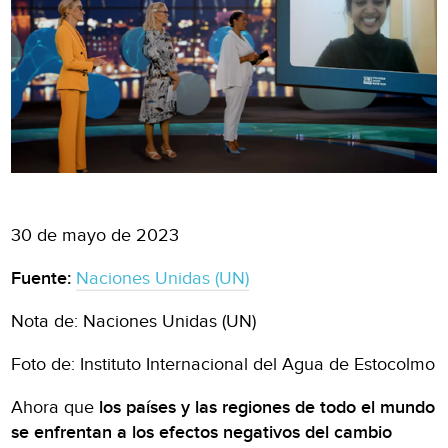
30 de mayo de 2023
Fuente:
Naciones Unidas (UN)
Nota de: Naciones Unidas (UN)
Foto de: Instituto Internacional del Agua de Estocolmo
Ahora que
los países y las regiones de todo el mundo
se enfrentan a los efectos negativos del cambio