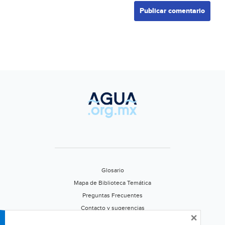
Glosario
Mapa de Biblioteca Temática
Preguntas Frecuentes
Contacto y sugerencias
×
Aviso de privacidad