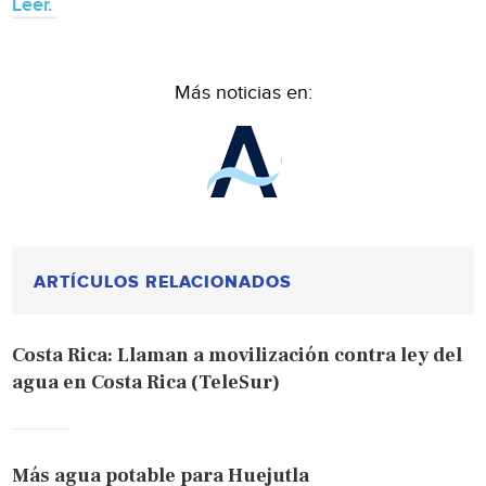
Leer.
Más noticias en:
ARTÍCULOS RELACIONADOS
Costa Rica: Llaman a movilización contra ley del
agua en Costa Rica (TeleSur)
Más agua potable para Huejutla