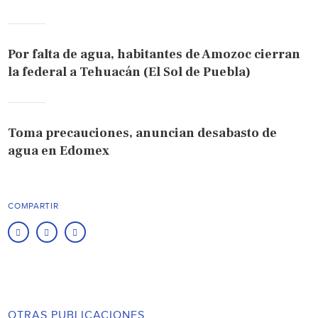
Por falta de agua, habitantes de Amozoc cierran
la federal a Tehuacán (El Sol de Puebla)
Toma precauciones, anuncian desabasto de
agua en Edomex
COMPARTIR
OTRAS PUBLICACIONES