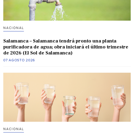
NACIONAL
Salamanca – Salamanca tendrá pronto una planta
purificadora de agua; obra iniciará el último trimestre
de 2026 (El Sol de Salamanca)
07 AGOSTO 2026
NACIONAL