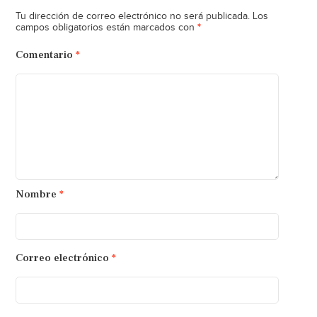
Tu dirección de correo electrónico no será publicada.
Los
*
campos obligatorios están marcados con
Comentario
*
Nombre
*
Correo electrónico
*