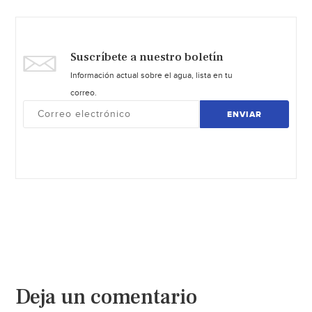
Suscríbete a nuestro boletín
Información actual sobre el agua, lista en tu
correo.
ENVIAR
Deja un comentario