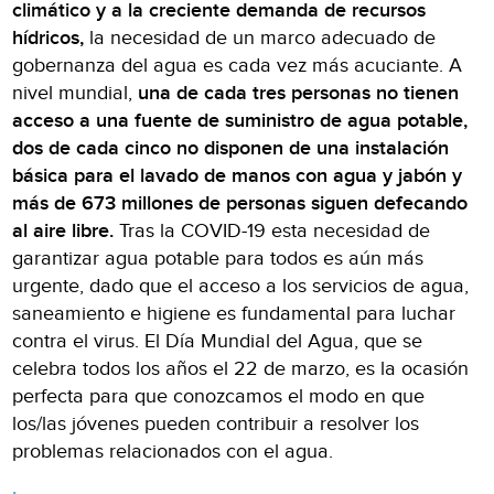
climático y a la creciente demanda de recursos
hídricos,
la necesidad de un marco adecuado de
gobernanza del agua es cada vez más acuciante. A
nivel mundial,
una de cada tres personas no tienen
acceso a una fuente de suministro de agua potable,
dos de cada cinco no disponen de una instalación
básica para el lavado de manos con agua y jabón y
más de 673 millones de personas siguen defecando
al aire libre.
Tras la COVID-19 esta necesidad de
garantizar agua potable para todos es aún más
urgente, dado que el acceso a los servicios de agua,
saneamiento e higiene es fundamental para luchar
contra el virus. El Día Mundial del Agua, que se
celebra todos los años el 22 de marzo, es la ocasión
perfecta para que conozcamos el modo en que
los/las jóvenes pueden contribuir a resolver los
problemas relacionados con el agua.