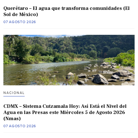
Querétaro – El agua que transforma comunidades (El
Sol de México)
07 AGOSTO 2026
NACIONAL
CDMX – Sistema Cutzamala Hoy: Así Está el Nivel del
Agua en las Presas este Miércoles 5 de Agosto 2026
(Nmas)
07 AGOSTO 2026