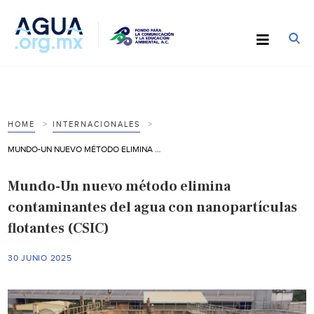
HOME
INTERNACIONALES
MUNDO-UN NUEVO MÉTODO ELIMINA CONTAMINANTES DEL AGUA CON NANOPARTÍCULAS FLOTANTES (CSIC)
Mundo-Un nuevo método elimina
contaminantes del agua con nanopartículas
flotantes (CSIC)
30 JUNIO 2025