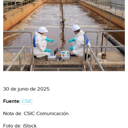
30 de junio de 2025
Fuente:
CSIC
Nota de: CSIC Comunicación
Foto de: iStock