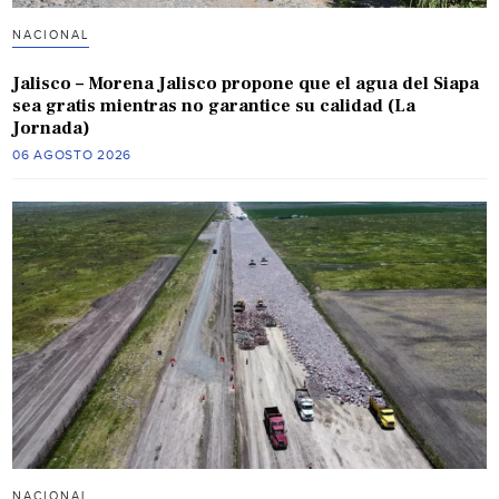
NACIONAL
Jalisco – Morena Jalisco propone que el agua del Siapa
sea gratis mientras no garantice su calidad (La
Jornada)
06 AGOSTO 2026
NACIONAL