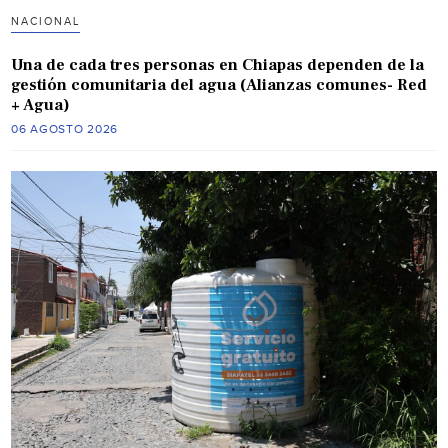
NACIONAL
Una de cada tres personas en Chiapas dependen de la
gestión comunitaria del agua (Alianzas comunes- Red
+ Agua)
06 AGOSTO 2026