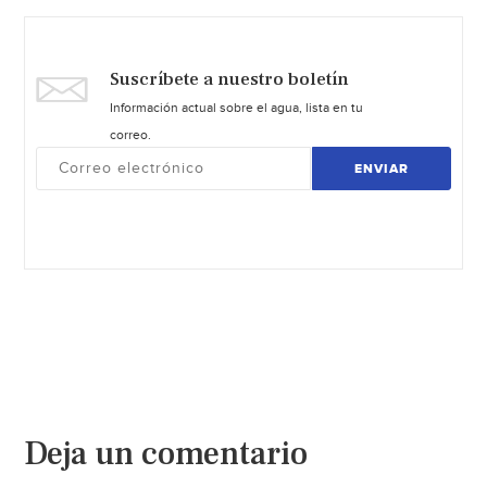
Suscríbete a nuestro boletín
Información actual sobre el agua, lista en tu
correo.
ENVIAR
Deja un comentario