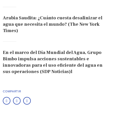
Arabia Saudita: ¿Cuánto cuesta desalinizar el
agua que necesita el mundo? (The New York
Times)
En el marco del Día Mundial del Agua, Grupo
Bimbo impulsa acciones sustentables e
innovadoras para el uso eficiente del agua en
sus operaciones (SDP Noticias)l
COMPARTIR