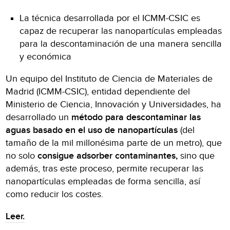
La técnica desarrollada por el ICMM-CSIC es
capaz de recuperar las nanopartículas empleadas
para la descontaminación de una manera sencilla
y económica
Un equipo del Instituto de Ciencia de Materiales de
Madrid (ICMM-CSIC), entidad dependiente del
Ministerio de Ciencia, Innovación y Universidades, ha
desarrollado un
método para descontaminar las
aguas basado en el uso de nanopartículas
(del
tamaño de la mil millonésima parte de un metro), que
no solo
consigue adsorber contaminantes,
sino que
además, tras este proceso, permite recuperar las
nanopartículas empleadas de forma sencilla, así
como reducir los costes.
Leer.