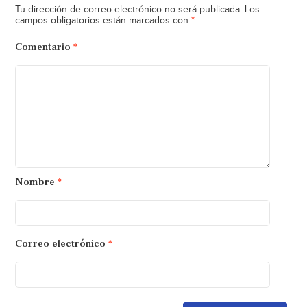
Tu dirección de correo electrónico no será publicada.
Los
*
campos obligatorios están marcados con
Comentario
*
Nombre
*
Correo electrónico
*