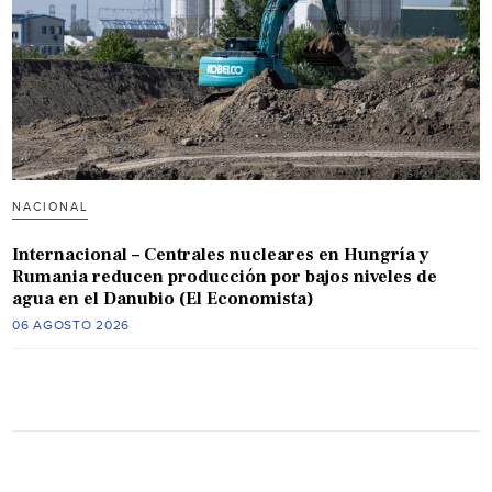
NACIONAL
Internacional – Centrales nucleares en Hungría y
Rumania reducen producción por bajos niveles de
agua en el Danubio (El Economista)
06 AGOSTO 2026