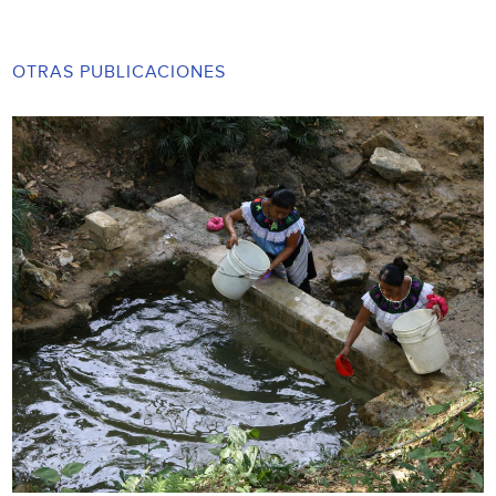
OTRAS PUBLICACIONES