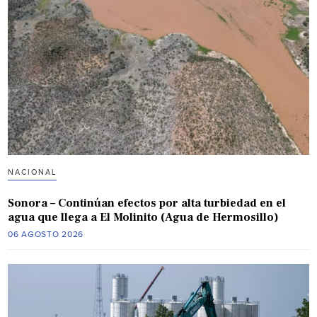
NACIONAL
Sonora – Continúan efectos por alta turbiedad en el
agua que llega a El Molinito (Agua de Hermosillo)
06 AGOSTO 2026