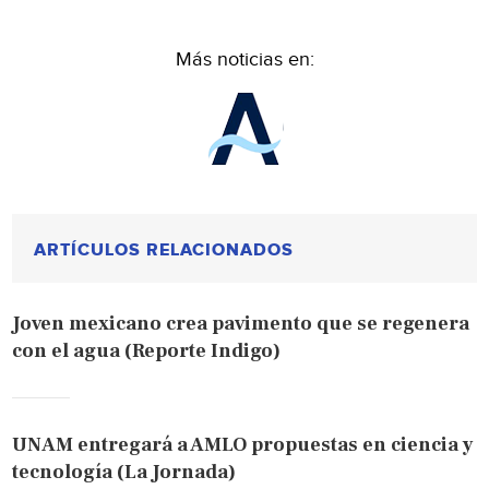
Más noticias en:
ARTÍCULOS RELACIONADOS
Joven mexicano crea pavimento que se regenera
con el agua (Reporte Indigo)
UNAM entregará a AMLO propuestas en ciencia y
tecnología (La Jornada)