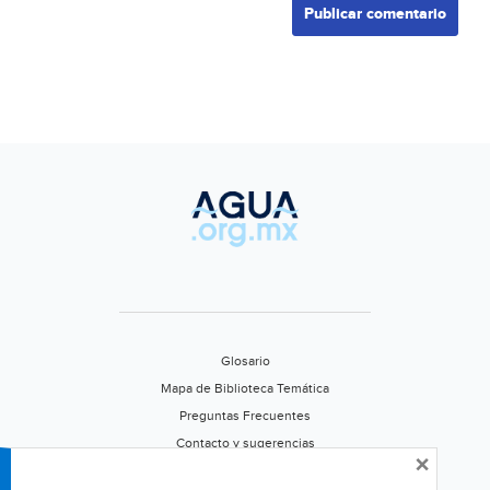
Glosario
Mapa de Biblioteca Temática
Preguntas Frecuentes
Contacto y sugerencias
×
Aviso de privacidad