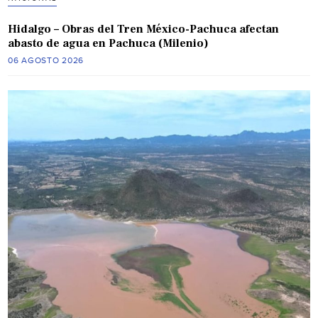
Hidalgo – Obras del Tren México-Pachuca afectan
abasto de agua en Pachuca (Milenio)
06 AGOSTO 2026