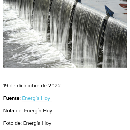
19 de diciembre de 2022
Fuente:
Energía Hoy
Nota de: Energía Hoy
Foto de: Energía Hoy