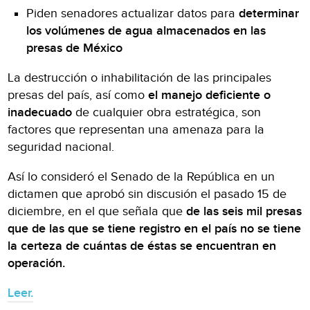
Piden senadores actualizar datos para
determinar
los volúmenes de agua almacenados en las
presas de México
La destrucción o inhabilitación de las principales
presas del país, así como
el manejo deficiente o
inadecuado
de cualquier obra estratégica, son
factores que representan una amenaza para la
seguridad nacional.
Así lo consideró el Senado de la República en un
dictamen que aprobó sin discusión el pasado 15 de
diciembre, en el que señala que
de las seis mil presas
que de las que se tiene registro en el país no se tiene
la certeza de cuántas de éstas se encuentran en
operación.
Leer.