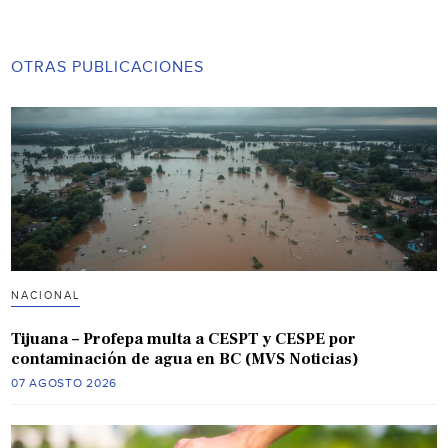
OTRAS PUBLICACIONES
NACIONAL
Tijuana – Profepa multa a CESPT y CESPE por
contaminación de agua en BC (MVS Noticias)
07 AGOSTO 2026