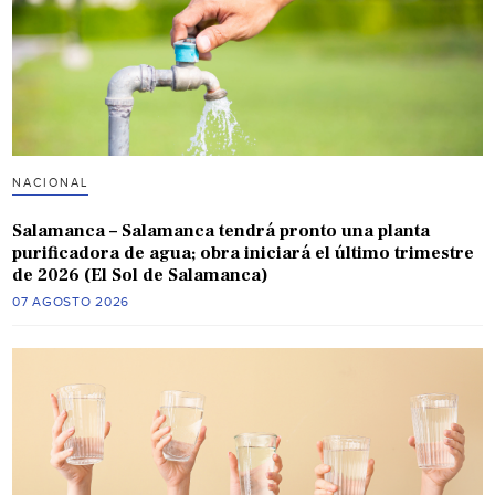
NACIONAL
Salamanca – Salamanca tendrá pronto una planta
purificadora de agua; obra iniciará el último trimestre
de 2026 (El Sol de Salamanca)
07 AGOSTO 2026