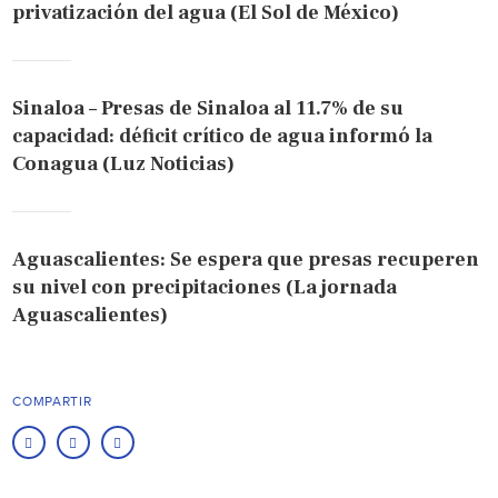
privatización del agua (El Sol de México)
Sinaloa – Presas de Sinaloa al 11.7% de su
capacidad: déficit crítico de agua informó la
Conagua (Luz Noticias)
Aguascalientes: Se espera que presas recuperen
su nivel con precipitaciones (La jornada
Aguascalientes)
COMPARTIR