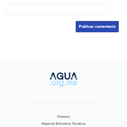
Glosario
Mapa de Biblioteca Temática