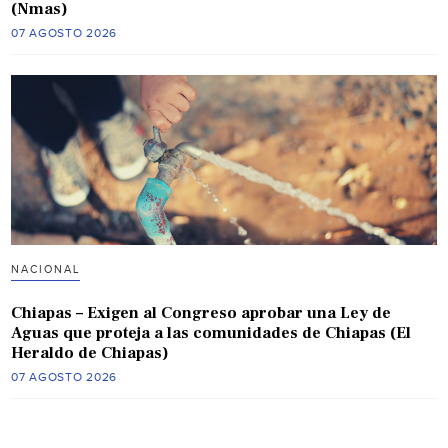
(Nmas)
07 AGOSTO 2026
NACIONAL
Chiapas – Exigen al Congreso aprobar una Ley de
Aguas que proteja a las comunidades de Chiapas (El
Heraldo de Chiapas)
07 AGOSTO 2026