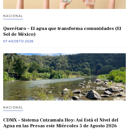
NACIONAL
Querétaro – El agua que transforma comunidades (El
Sol de México)
07 AGOSTO 2026
NACIONAL
CDMX – Sistema Cutzamala Hoy: Así Está el Nivel del
Agua en las Presas este Miércoles 5 de Agosto 2026