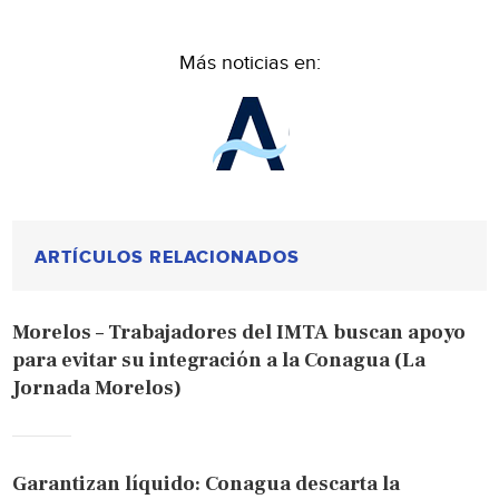
Más noticias en:
ARTÍCULOS RELACIONADOS
Morelos – Trabajadores del IMTA buscan apoyo
para evitar su integración a la Conagua (La
Jornada Morelos)
Garantizan líquido: Conagua descarta la