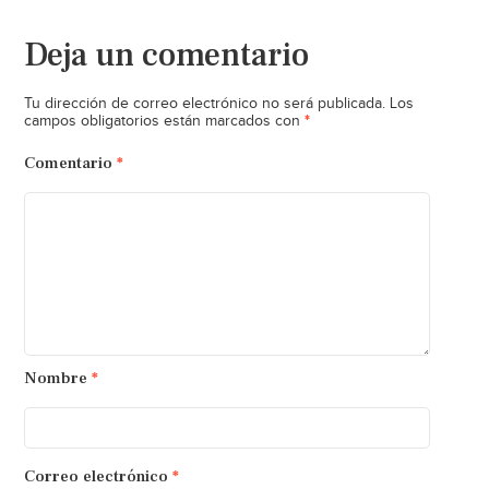
Deja un comentario
Tu dirección de correo electrónico no será publicada.
Los
*
campos obligatorios están marcados con
Comentario
*
Nombre
*
Correo electrónico
*