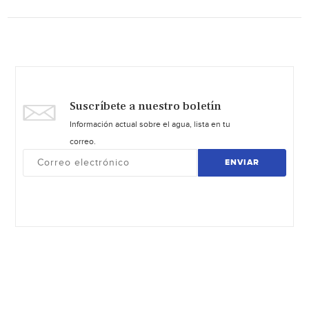
Suscríbete a nuestro boletín
Información actual sobre el agua, lista en tu
correo.
ENVIAR