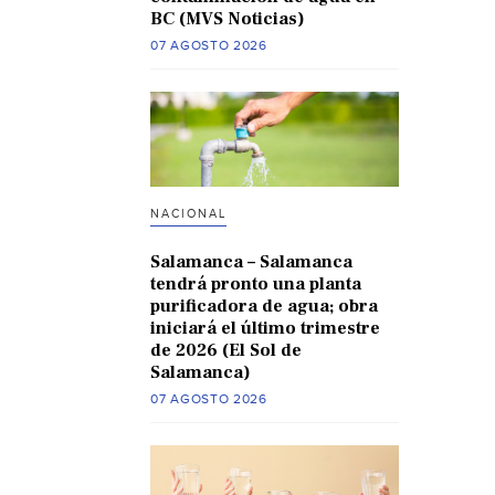
BC (MVS Noticias)
07 AGOSTO 2026
NACIONAL
Salamanca – Salamanca
tendrá pronto una planta
purificadora de agua; obra
iniciará el último trimestre
de 2026 (El Sol de
Salamanca)
07 AGOSTO 2026