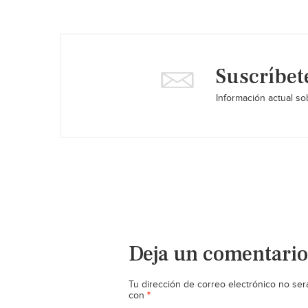
Suscríbet
Información actual sob
Deja un comentario
Tu dirección de correo electrónico no ser
*
con