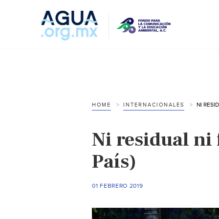
HOME
INTERNACIONALES
Ni residual ni 
País)
01 FEBRERO 2019