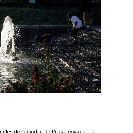
uentes de la ciudad de Roma tenían agua