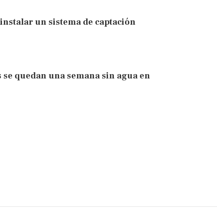
o instalar un sistema de captación
s se quedan una semana sin agua en