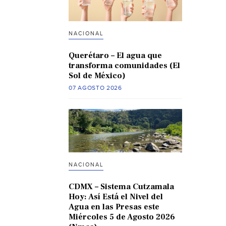
NACIONAL
Querétaro – El agua que
transforma comunidades (El
Sol de México)
07 AGOSTO 2026
NACIONAL
CDMX – Sistema Cutzamala
Hoy: Así Está el Nivel del
Agua en las Presas este
Miércoles 5 de Agosto 2026