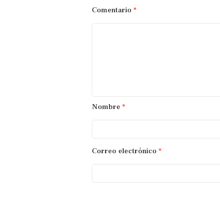
Comentario
*
Nombre
*
Correo electrónico
*