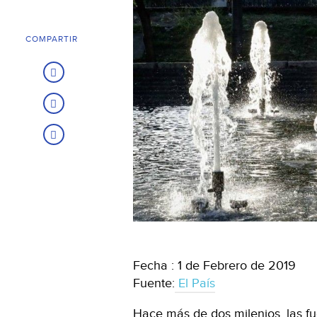
COMPARTIR
Fecha : 1 de Febrero de 2019
Fuente:
El País
Hace más de dos milenios, las f