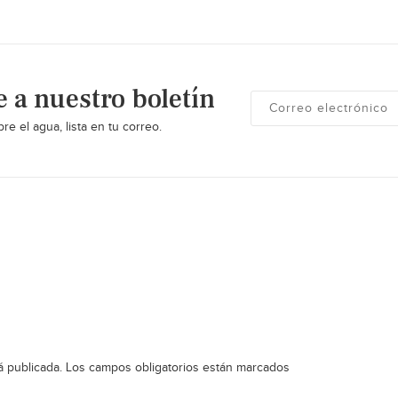
e a nuestro boletín
re el agua, lista en tu correo.
á publicada.
Los campos obligatorios están marcados