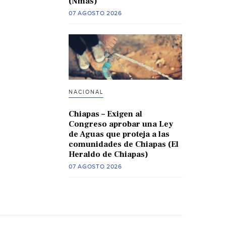
(Nmas)
07 AGOSTO 2026
NACIONAL
Chiapas – Exigen al
Congreso aprobar una Ley
de Aguas que proteja a las
comunidades de Chiapas (El
Heraldo de Chiapas)
07 AGOSTO 2026