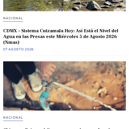
NACIONAL
CDMX – Sistema Cutzamala Hoy: Así Está el Nivel del
Agua en las Presas este Miércoles 5 de Agosto 2026
(Nmas)
07 AGOSTO 2026
NACIONAL