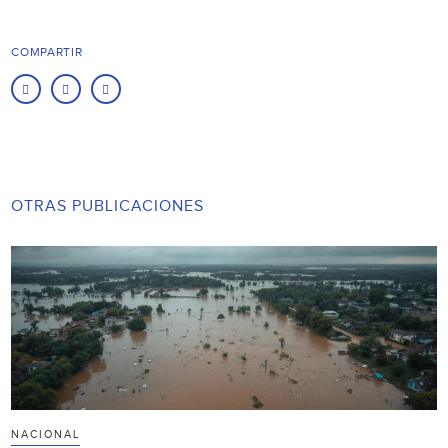
COMPARTIR
OTRAS PUBLICACIONES
NACIONAL