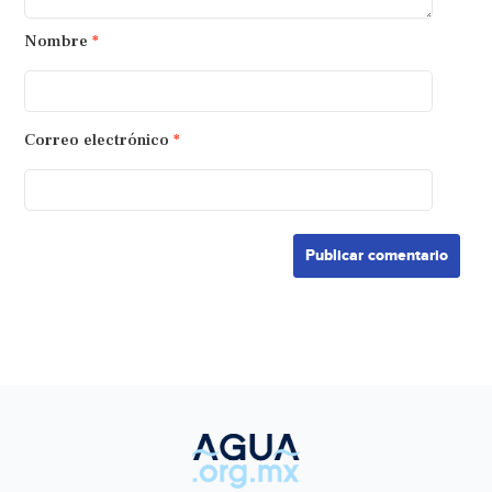
Nombre
*
Correo electrónico
*