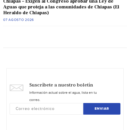
Chiapas – Exigen al Congreso aprobar una Ley de
Aguas que proteja a las comunidades de Chiapas (El
Heraldo de Chiapas)
07 AGOSTO 2026
Suscríbete a nuestro boletín
Información actual sobre el agua, lista en tu
correo.
ENVIAR