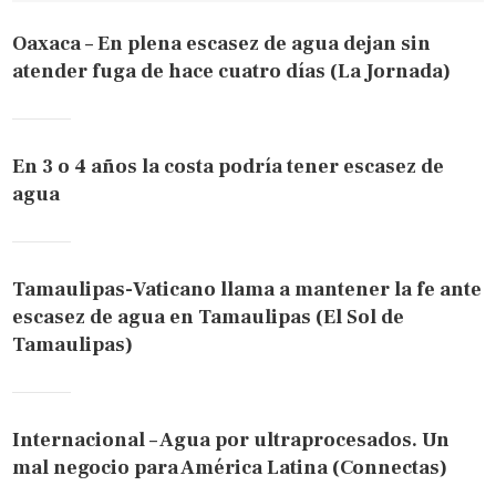
Oaxaca – En plena escasez de agua dejan sin
atender fuga de hace cuatro días (La Jornada)
En 3 o 4 años la costa podría tener escasez de
agua
Tamaulipas-Vaticano llama a mantener la fe ante
escasez de agua en Tamaulipas (El Sol de
Tamaulipas)
Internacional – Agua por ultraprocesados. Un
mal negocio para América Latina (Connectas)