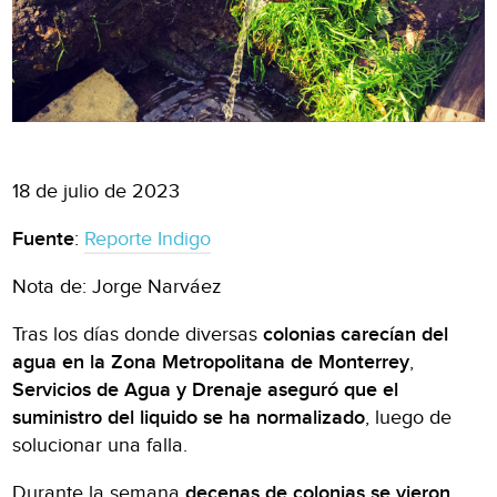
18 de julio de 2023
Fuente
:
Reporte Indigo
Nota de: Jorge Narváez
Tras los días donde diversas
colonias carecían del
agua en la Zona Metropolitana de Monterrey
,
Servicios de Agua y Drenaje aseguró que el
suministro del liquido se ha normalizado
, luego de
solucionar una falla.
Durante la semana
decenas de colonias se vieron