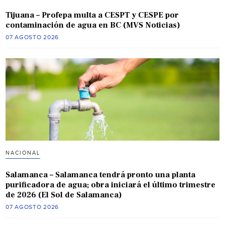
Tijuana – Profepa multa a CESPT y CESPE por
contaminación de agua en BC (MVS Noticias)
07 AGOSTO 2026
NACIONAL
Salamanca – Salamanca tendrá pronto una planta
purificadora de agua; obra iniciará el último trimestre
de 2026 (El Sol de Salamanca)
07 AGOSTO 2026