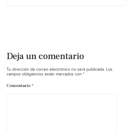
Deja un comentario
Tu dirección de correo electrónico no será publicada.
Los
*
campos obligatorios están marcados con
Comentario
*