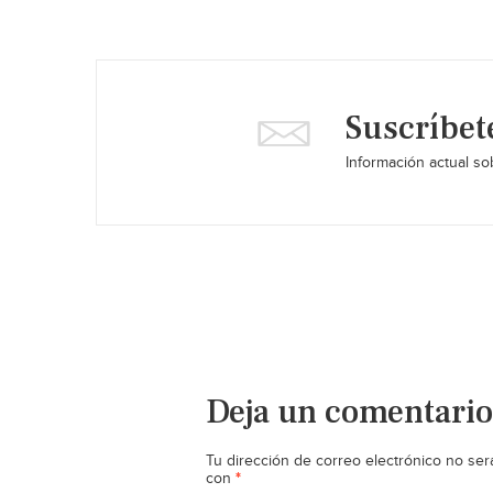
Suscríbet
Información actual sob
Deja un comentario
Tu dirección de correo electrónico no ser
*
con