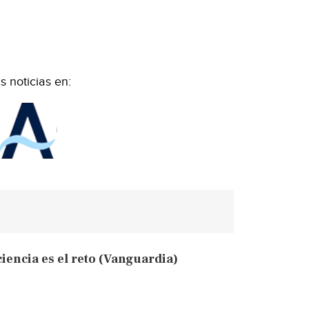
 noticias en:
iciencia es el reto (Vanguardia)