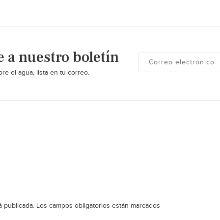
e a nuestro boletín
re el agua, lista en tu correo.
á publicada.
Los campos obligatorios están marcados