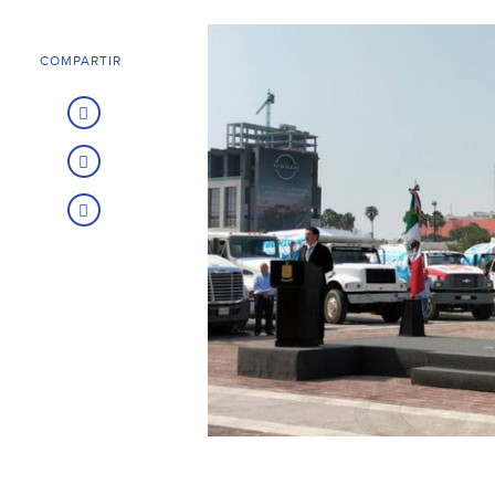
COMPARTIR