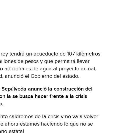
rey tendrá un acueducto de 107 kilómetros
illones de pesos y que permitirá llevar
 adicionales de agua al proyecto actual,
d, anunció el Gobierno del estado.
 Sepúlveda anunció la construcción del
on la se busca hacer frente a la crisis
o.
o saldremos de la crisis y no va a volver
ue ahora estamos haciendo lo que no se
rio estatal