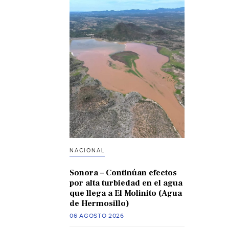
NACIONAL
Sonora – Continúan efectos
por alta turbiedad en el agua
que llega a El Molinito (Agua
de Hermosillo)
06 AGOSTO 2026