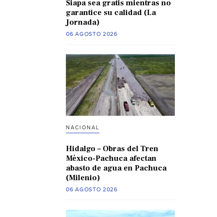
Siapa sea gratis mientras no
garantice su calidad (La
Jornada)
06 AGOSTO 2026
NACIONAL
Hidalgo – Obras del Tren
México-Pachuca afectan
abasto de agua en Pachuca
(Milenio)
06 AGOSTO 2026