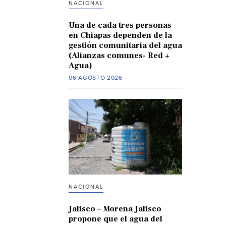
NACIONAL
Una de cada tres personas
en Chiapas dependen de la
gestión comunitaria del agua
(Alianzas comunes- Red +
Agua)
06 AGOSTO 2026
NACIONAL
Jalisco – Morena Jalisco
propone que el agua del