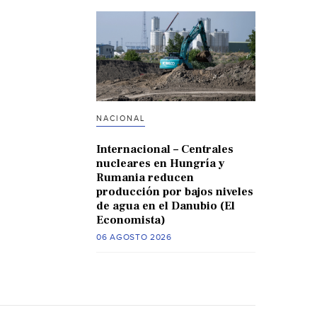
NACIONAL
Internacional – Centrales
nucleares en Hungría y
Rumania reducen
producción por bajos niveles
de agua en el Danubio (El
Economista)
06 AGOSTO 2026