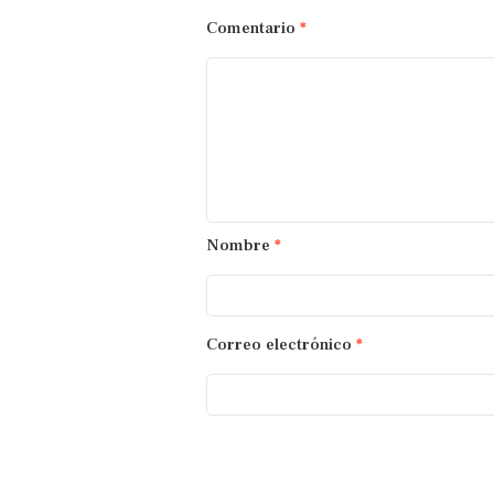
Comentario
*
Nombre
*
Correo electrónico
*