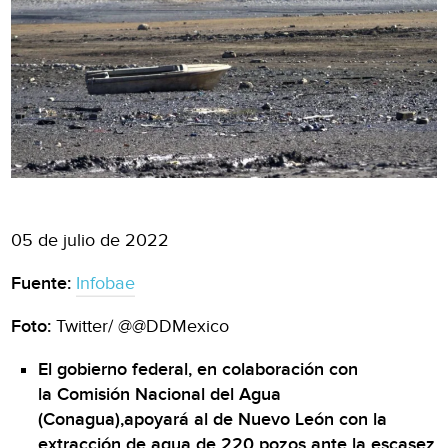
05 de julio de 2022
Fuente:
Infobae
Foto:
Twitter/ @@DDMexico
El gobierno federal, en colaboración con
la Comisión Nacional del Agua
(Conagua),apoyará al de Nuevo León con la
extracción de agua de 220 pozos ante la escasez