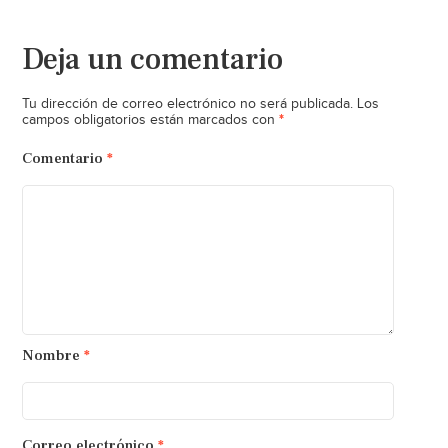
Deja un comentario
Tu dirección de correo electrónico no será publicada.
Los
*
campos obligatorios están marcados con
Comentario
*
Nombre
*
Correo electrónico
*