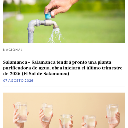
NACIONAL
Salamanca – Salamanca tendrá pronto una planta
purificadora de agua; obra iniciará el último trimestre
de 2026 (El Sol de Salamanca)
07 AGOSTO 2026