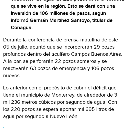
que se vive en la región. Esto se dará con una
inversión de 106 millones de pesos, según
informó Germán Martínez Santoyo, titular de
Conagua.
Durante la conferencia de prensa matutina de este
05 de julio, apuntó que se incorporarán 29 pozos
profundos dentro del acuífero Campos Buenos Aires.
A la par, se perforarán 22 pozos someros y se
reactivarán 63 pozos de emergencia y 106 pozos
nuevos.
Lo anterior con el propósito de cubrir el déficit que
tiene el municipio de Monterrey, de alrededor de 3
mil 236 metros cúbicos por segundo de agua. Con
los 220 pozos se espera aportar mil 695 litros de
agua por segundo a Nuevo León.