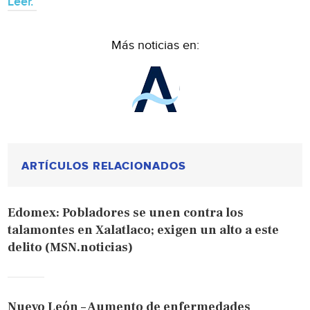
Leer.
Más noticias en:
ARTÍCULOS RELACIONADOS
Edomex: Pobladores se unen contra los
talamontes en Xalatlaco; exigen un alto a este
delito (MSN.noticias)
Nuevo León – Aumento de enfermedades