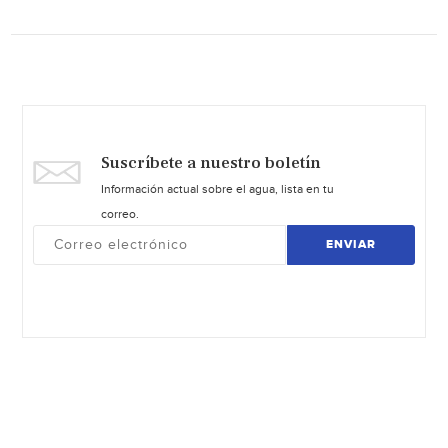
Suscríbete a nuestro boletín
Información actual sobre el agua, lista en tu
correo.
ENVIAR