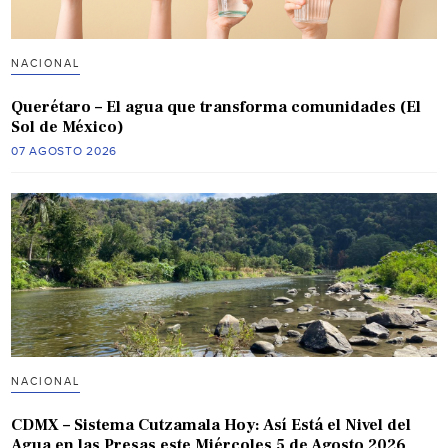
NACIONAL
Querétaro – El agua que transforma comunidades (El
Sol de México)
07 AGOSTO 2026
NACIONAL
CDMX – Sistema Cutzamala Hoy: Así Está el Nivel del
Agua en las Presas este Miércoles 5 de Agosto 2026