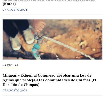
(Nmas)
07 AGOSTO 2026
NACIONAL
Chiapas – Exigen al Congreso aprobar una Ley de
Aguas que proteja a las comunidades de Chiapas (El
Heraldo de Chiapas)
07 AGOSTO 2026