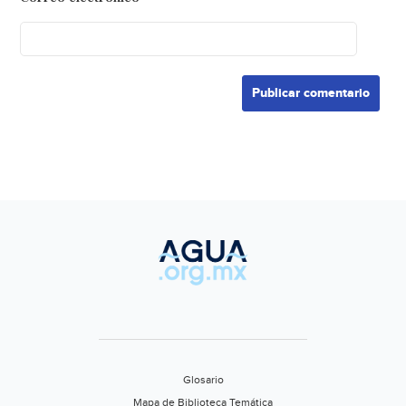
Glosario
Mapa de Biblioteca Temática