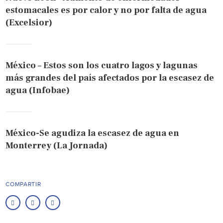
estomacales es por calor y no por falta de agua
(Excelsior)
México – Estos son los cuatro lagos y lagunas
más grandes del país afectados por la escasez de
agua (Infobae)
México-Se agudiza la escasez de agua en
Monterrey (La Jornada)
COMPARTIR