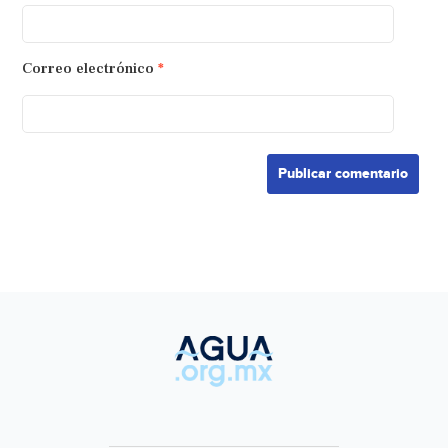
Correo electrónico
*