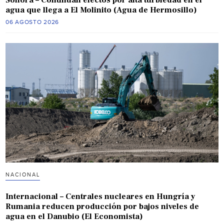
agua que llega a El Molinito (Agua de Hermosillo)
06 AGOSTO 2026
NACIONAL
Internacional – Centrales nucleares en Hungría y
Rumania reducen producción por bajos niveles de
agua en el Danubio (El Economista)