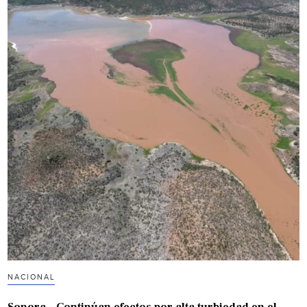
NACIONAL
Sonora – Continúan efectos por alta turbiedad en el