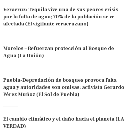
Veracruz: Tequila vive una de sus peores crisis
por la falta de agua; 70% de la población se ve
afectada (El vigilante veracruzano)
Morelos – Refuerzan protección al Bosque de
Agua (La Unión)
Puebla-Depredación de bosques provoca falta
agua y autoridades son omisas: activista Gerardo
Pérez Muñoz (El Sol de Puebla)
El cambio climático y el daño hacia el planeta (LA
VERDAD)