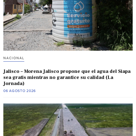
NACIONAL
Jalisco – Morena Jalisco propone que el agua del Siapa
sea gratis mientras no garantice su calidad (La
Jornada)
06 AGOSTO 2026