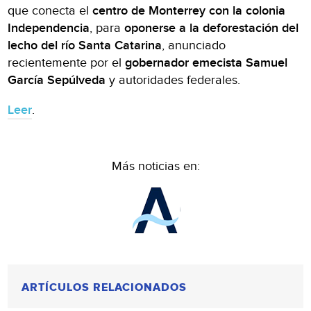
que conecta el
centro de Monterrey con la colonia
Independencia
, para
oponerse a la deforestación del
lecho del río Santa Catarina
, anunciado
recientemente por el
gobernador emecista Samuel
García Sepúlveda
y autoridades federales.
Leer
.
Más noticias en:
ARTÍCULOS RELACIONADOS