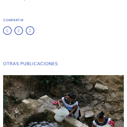
COMPARTIR
OTRAS PUBLICACIONES