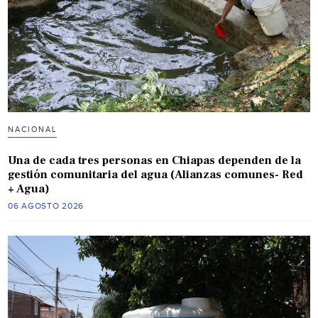
NACIONAL
Una de cada tres personas en Chiapas dependen de la
gestión comunitaria del agua (Alianzas comunes- Red
+ Agua)
06 AGOSTO 2026