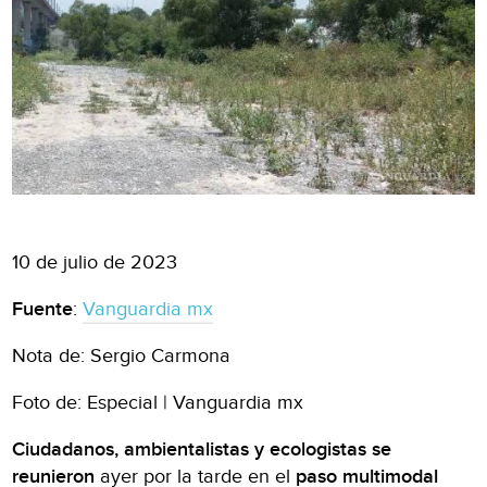
10 de julio de 2023
Fuente
:
Vanguardia mx
Nota de: Sergio Carmona
Foto de: Especial | Vanguardia mx
Ciudadanos, ambientalistas y ecologistas se
reunieron
ayer por la tarde en el
paso multimodal