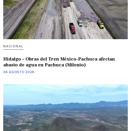
NACIONAL
Hidalgo – Obras del Tren México-Pachuca afectan
abasto de agua en Pachuca (Milenio)
06 AGOSTO 2026