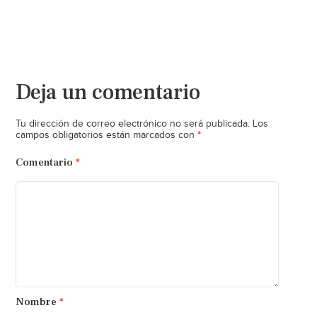
Deja un comentario
Tu dirección de correo electrónico no será publicada.
Los
*
campos obligatorios están marcados con
Comentario
*
Nombre
*