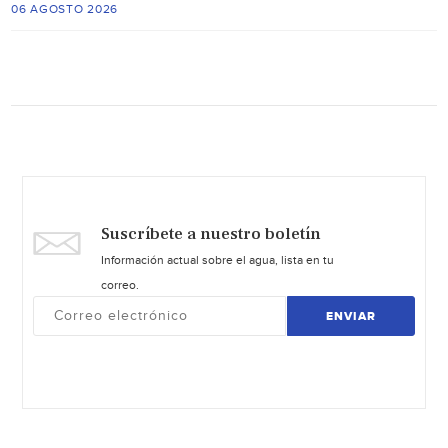
06 AGOSTO 2026
Suscríbete a nuestro boletín
Información actual sobre el agua, lista en tu
correo.
ENVIAR