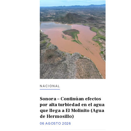
NACIONAL
Sonora – Continúan efectos
por alta turbiedad en el agua
que llega a El Molinito (Agua
de Hermosillo)
06 AGOSTO 2026