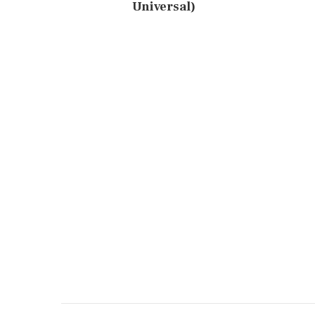
Universal)