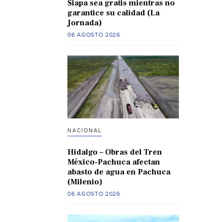
Siapa sea gratis mientras no
garantice su calidad (La
Jornada)
06 AGOSTO 2026
NACIONAL
Hidalgo – Obras del Tren
México-Pachuca afectan
abasto de agua en Pachuca
(Milenio)
06 AGOSTO 2026