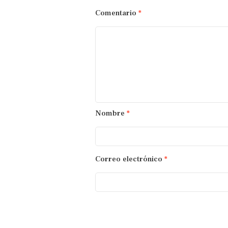
Comentario
*
Nombre
*
Correo electrónico
*