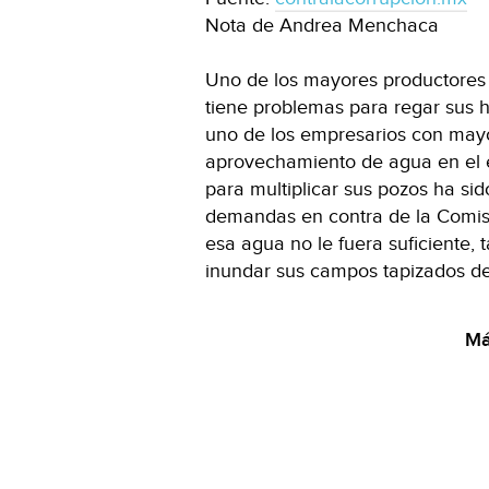
Nota de Andrea Menchaca
Uno de los mayores productores 
tiene problemas para regar sus 
uno de los empresarios con mayo
aprovechamiento de agua en el e
para multiplicar sus pozos ha sid
demandas en contra de la Comisi
esa agua no le fuera suficiente,
inundar sus campos tapizados d
Má