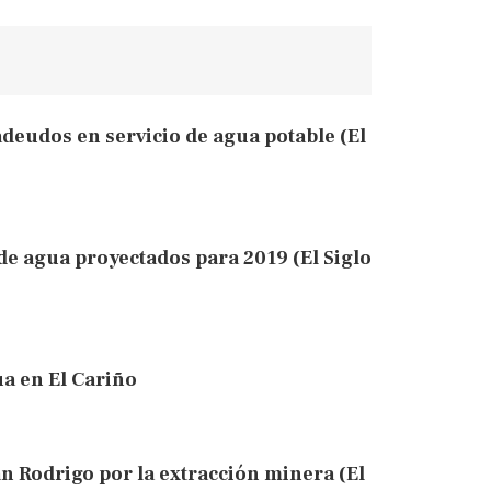
deudos en servicio de agua potable (El
 de agua proyectados para 2019 (El Siglo
a en El Cariño
an Rodrigo por la extracción minera (El