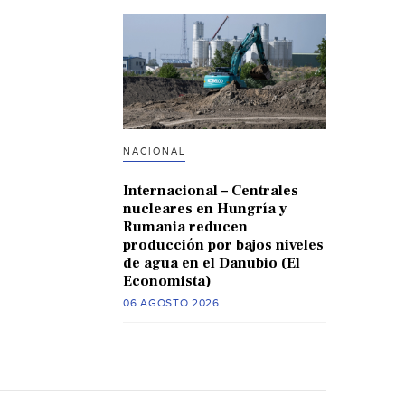
NACIONAL
Internacional – Centrales
nucleares en Hungría y
Rumania reducen
producción por bajos niveles
de agua en el Danubio (El
Economista)
06 AGOSTO 2026