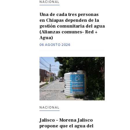
NACIONAL
Una de cada tres personas
en Chiapas dependen de la
gestión comunitaria del agua
(Alianzas comunes- Red +
Agua)
06 AGOSTO 2026
NACIONAL
Jalisco – Morena Jalisco
propone que el agua del