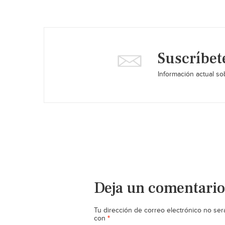
Suscríbet
Información actual sob
Deja un comentario
Tu dirección de correo electrónico no ser
*
con