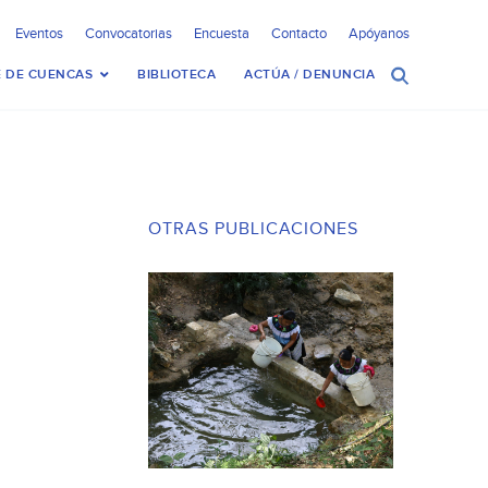
Eventos
Convocatorias
Encuesta
Contacto
Apóyanos
 DE CUENCAS
BIBLIOTECA
ACTÚA / DENUNCIA
OTRAS PUBLICACIONES