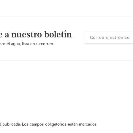
e a nuestro boletín
re el agua, lista en tu correo.
á publicada.
Los campos obligatorios están marcados