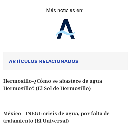
Más noticias en:
ARTÍCULOS RELACIONADOS
Hermosillo-¿Cómo se abastece de agua
Hermosillo? (El Sol de Hermosillo)
México – INEGI: crisis de agua, por falta de
tratamiento (El Universal)