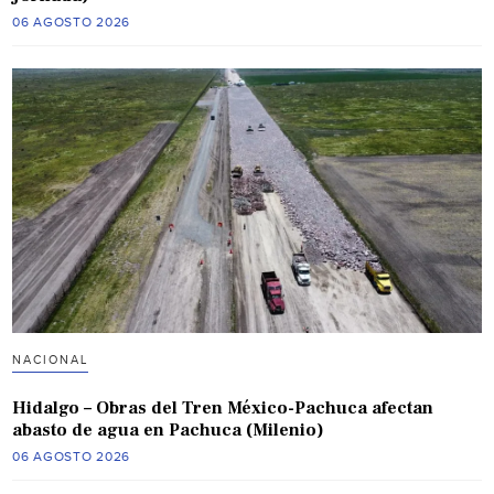
06 AGOSTO 2026
NACIONAL
Hidalgo – Obras del Tren México-Pachuca afectan
abasto de agua en Pachuca (Milenio)
06 AGOSTO 2026