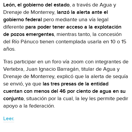
León, el gobierno del estado
, a través de Agua y
Drenaje de Monterrey,
lanzó la alerta ante el
gobierno federal
pero mediante una vía legal
diferente
para poder tener acceso a la explotación
de pozos emergentes
, mientras tanto, la concesión
del Río Pánuco tienen contemplada usarla en 10 o 15
años.
Tras participar en un foro vía zoom con integrantes de
Vertebra, Juan Ignacio Barragán, titular de Agua y
Drenaje de Monterrey, explicó que la alerta de sequía
se envió, ya que
las tres presas de la entidad
cuentan con menos del 46 por ciento de agua en su
conjunto
, situación por la cual, la ley les permite pedir
apoyo a la federación.
Leer.