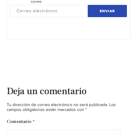
correo.
ENVIAR
Deja un comentario
Tu dirección de correo electrónico no será publicada.
Los
*
campos obligatorios están marcados con
Comentario
*