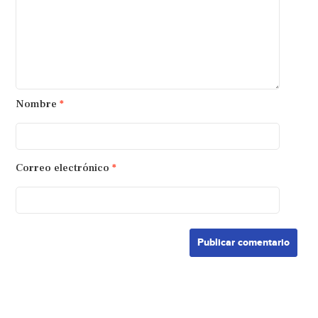
Nombre
*
Correo electrónico
*