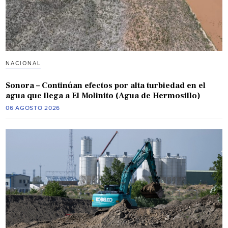
NACIONAL
Sonora – Continúan efectos por alta turbiedad en el
agua que llega a El Molinito (Agua de Hermosillo)
06 AGOSTO 2026