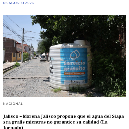
06 AGOSTO 2026
NACIONAL
Jalisco – Morena Jalisco propone que el agua del Siapa
sea gratis mientras no garantice su calidad (La
Jornada)