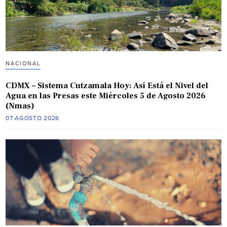
NACIONAL
CDMX – Sistema Cutzamala Hoy: Así Está el Nivel del
Agua en las Presas este Miércoles 5 de Agosto 2026
(Nmas)
07 AGOSTO 2026