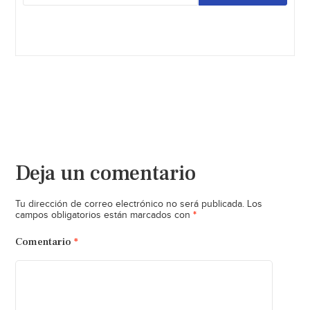
Deja un comentario
Tu dirección de correo electrónico no será publicada.
Los
*
campos obligatorios están marcados con
Comentario
*