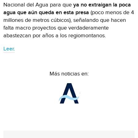
Nacional del Agua para que
ya no extraigan la poca
agua que aún queda en esta presa
(poco menos de 4
millones de metros cúbicos), señalando que hacen
falta macro proyectos que verdaderamente
abastezcan por años a los regiomontanos.
Leer.
Más noticias en: