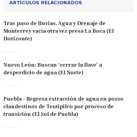
ARTÍCULOS RELACIONADOS
Tras paso de lluvias, Agua y Drenaje de
Monterrey vacía otra vez presa La Boca (El
Horizonte)
Nuevo León: Buscan ‘cerrar la llave’ a
desperdicio de agua (El Norte)
Puebla – Regresa extracción de agua en pozos
clandestinos de Teotipilco por proceso de
transición (El Sol de Puebla)