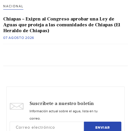
NACIONAL
Chiapas – Exigen al Congreso aprobar una Ley de
Aguas que proteja a las comunidades de Chiapas (El
Heraldo de Chiapas)
07 AGOSTO 2026
Suscríbete a nuestro boletín
Información actual sobre el agua, lista en tu
correo.
ENVIAR