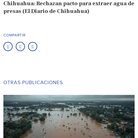
Chihuahua: Rechazan pacto para extraer agua de
presas (El Diario de Chihuahua)
COMPARTIR
OTRAS PUBLICACIONES