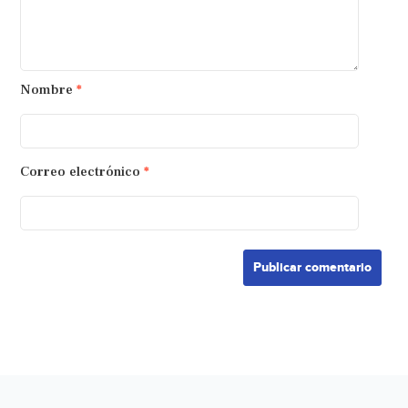
Nombre
*
Correo electrónico
*