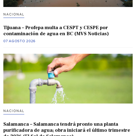
NACIONAL
Tijuana – Profepa multa a CESPT y CESPE por
contaminación de agua en BC (MVS Noticias)
07 AGOSTO 2026
NACIONAL
Salamanca – Salamanca tendrá pronto una planta
purificadora de agua; obra iniciará el último trimestre