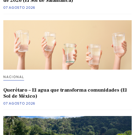
de 2026 (El Sol de Salamanca)
07 AGOSTO 2026
NACIONAL
Querétaro – El agua que transforma comunidades (El
Sol de México)
07 AGOSTO 2026