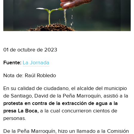
01 de octubre de 2023
Fuente:
La Jornada
Nota de: Raúl Robledo
En su calidad de ciudadano, el alcalde del municipio
de Santiago, David de la Peña Marroquín, asistió a la
protesta en contra de la extracción de agua a la
presa La Boca,
a la cual concurrieron cientos de
personas.
De la Peña Marroquín, hizo un llamado a la Comisión