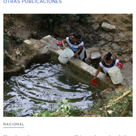
OTRAS PUBLICACIONES
NACIONAL