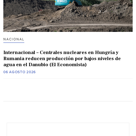
NACIONAL
Internacional – Centrales nucleares en Hungría y
Rumania reducen producción por bajos niveles de
agua en el Danubio (El Economista)
06 AGOSTO 2026