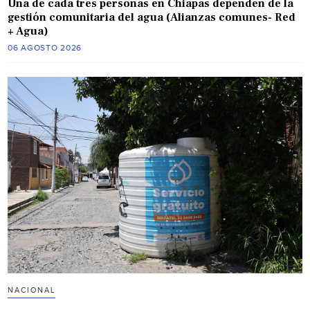
Una de cada tres personas en Chiapas dependen de la
gestión comunitaria del agua (Alianzas comunes- Red
+ Agua)
06 AGOSTO 2026
NACIONAL