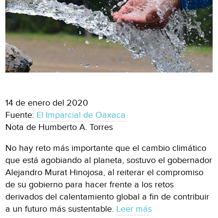
14 de enero del 2020
Fuente:
El Imparcial de Oaxaca
Nota de Humberto A. Torres
No hay reto más importante que el cambio climático
que está agobiando al planeta, sostuvo el gobernador
Alejandro Murat Hinojosa, al reiterar el compromiso
de su gobierno para hacer frente a los retos
derivados del calentamiento global a fin de contribuir
a un futuro más sustentable.
Leer más