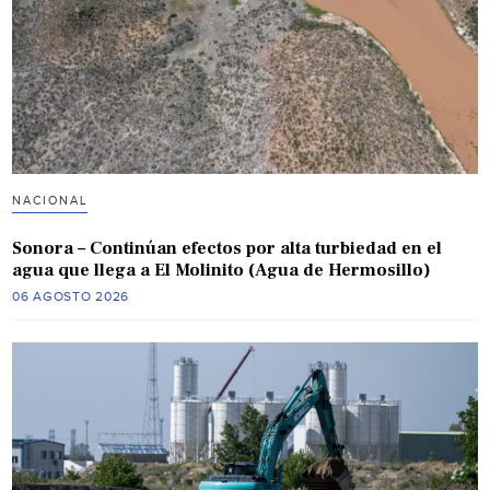
NACIONAL
Sonora – Continúan efectos por alta turbiedad en el
agua que llega a El Molinito (Agua de Hermosillo)
06 AGOSTO 2026