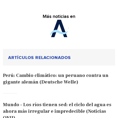
Más noticias en
ARTÍCULOS RELACIONADOS
Perú: Cambio climático: un peruano contra un
gigante alemán (Deutsche Welle)
Mundo – Los ríos tienen sed: el ciclo del agua es
ahora más irregular e impredecible (Noticias
ONU)