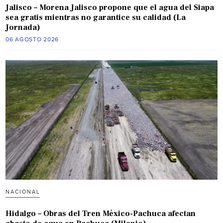
Jalisco – Morena Jalisco propone que el agua del Siapa
sea gratis mientras no garantice su calidad (La
Jornada)
06 AGOSTO 2026
NACIONAL
Hidalgo – Obras del Tren México-Pachuca afectan