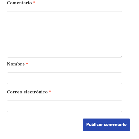
Comentario
*
Nombre
*
Correo electrónico
*