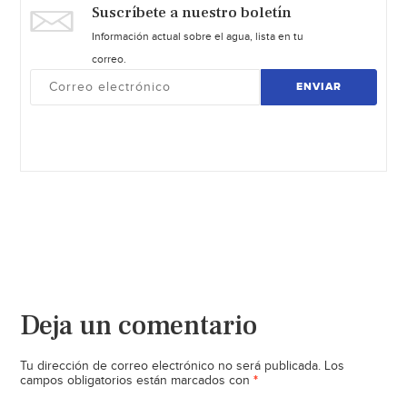
Suscríbete a nuestro boletín
Información actual sobre el agua, lista en tu
correo.
ENVIAR
Deja un comentario
Tu dirección de correo electrónico no será publicada.
Los
*
campos obligatorios están marcados con