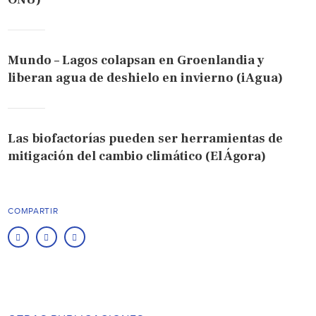
Mundo – Lagos colapsan en Groenlandia y
liberan agua de deshielo en invierno (iAgua)
Las biofactorías pueden ser herramientas de
mitigación del cambio climático (El Ágora)
COMPARTIR