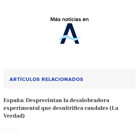
Más noticias en
ARTÍCULOS RELACIONADOS
España: Desprecintan la desalobradora
experimental que desnitrifica caudales (La
Verdad)