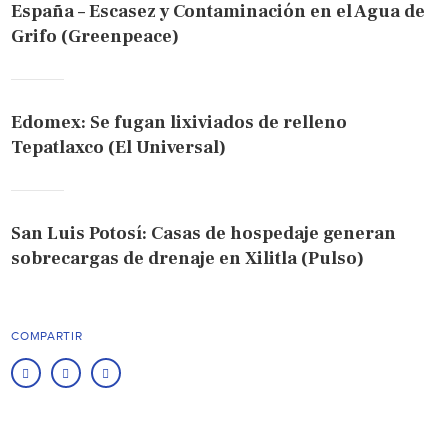
España – Escasez y Contaminación en el Agua de
Grifo (Greenpeace)
Edomex: Se fugan lixiviados de relleno
Tepatlaxco (El Universal)
San Luis Potosí: Casas de hospedaje generan
sobrecargas de drenaje en Xilitla (Pulso)
COMPARTIR