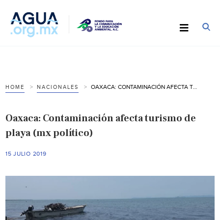
OAXACA: CONTAMINACIÓN AFECTA TURISMO DE PLAYA (MX POLÍTICO)
HOME
NACIONALES
Oaxaca: Contaminación afecta turismo de
playa (mx político)
15 JULIO 2019