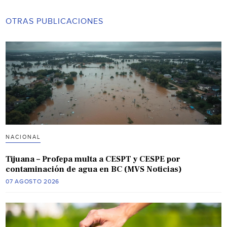
OTRAS PUBLICACIONES
NACIONAL
Tijuana – Profepa multa a CESPT y CESPE por
contaminación de agua en BC (MVS Noticias)
07 AGOSTO 2026