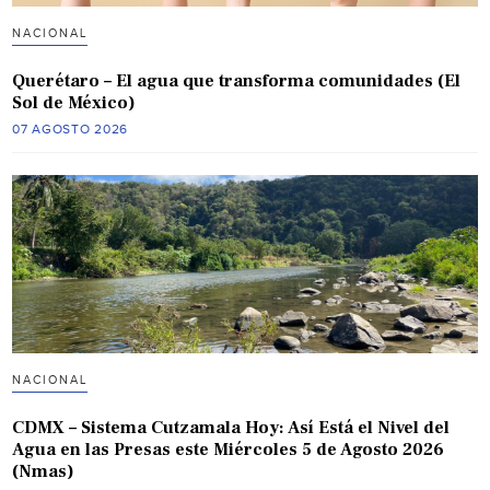
NACIONAL
Querétaro – El agua que transforma comunidades (El
Sol de México)
07 AGOSTO 2026
NACIONAL
CDMX – Sistema Cutzamala Hoy: Así Está el Nivel del
Agua en las Presas este Miércoles 5 de Agosto 2026
(Nmas)