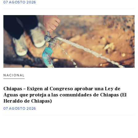
07 AGOSTO 2026
NACIONAL
Chiapas – Exigen al Congreso aprobar una Ley de
Aguas que proteja a las comunidades de Chiapas (El
Heraldo de Chiapas)
07 AGOSTO 2026