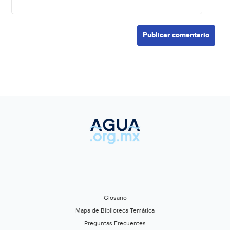
Glosario
Mapa de Biblioteca Temática
Preguntas Frecuentes