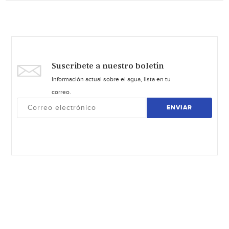
Suscríbete a nuestro boletín
Información actual sobre el agua, lista en tu
correo.
ENVIAR