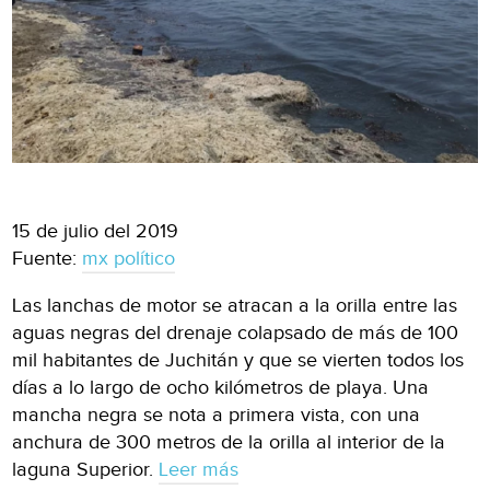
15 de julio del 2019
Fuente:
mx político
Las lanchas de motor se atracan a la orilla entre las
aguas negras del drenaje colapsado de más de 100
mil habitantes de Juchitán y que se vierten todos los
días a lo largo de ocho kilómetros de playa. Una
mancha negra se nota a primera vista, con una
anchura de 300 metros de la orilla al interior de la
laguna Superior.
Leer más