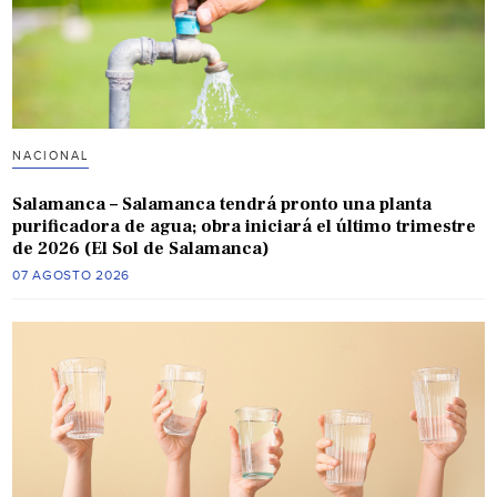
NACIONAL
Salamanca – Salamanca tendrá pronto una planta
purificadora de agua; obra iniciará el último trimestre
de 2026 (El Sol de Salamanca)
07 AGOSTO 2026