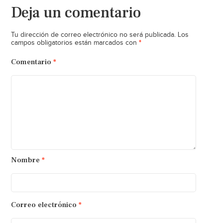
Deja un comentario
Tu dirección de correo electrónico no será publicada.
Los
*
campos obligatorios están marcados con
Comentario
*
Nombre
*
Correo electrónico
*