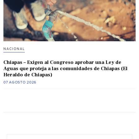
NACIONAL
Chiapas – Exigen al Congreso aprobar una Ley de
Aguas que proteja a las comunidades de Chiapas (El
Heraldo de Chiapas)
07 AGOSTO 2026