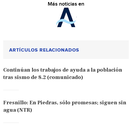
Más noticias en
ARTÍCULOS RELACIONADOS
Continúan los trabajos de ayuda a la población
tras sismo de 8.2 (comunicado)
Fresnillo: En Piedras, sólo promesas; siguen sin
agua (NTR)