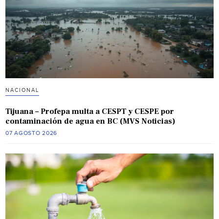
NACIONAL
Tijuana – Profepa multa a CESPT y CESPE por
contaminación de agua en BC (MVS Noticias)
07 AGOSTO 2026