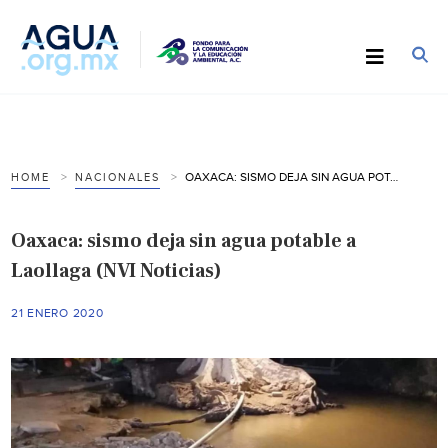
OAXACA: SISMO DEJA SIN AGUA POTABLE A LAOLLAGA (NVI NOTICIAS)
HOME
NACIONALES
Oaxaca: sismo deja sin agua potable a
Laollaga (NVI Noticias)
21 ENERO 2020