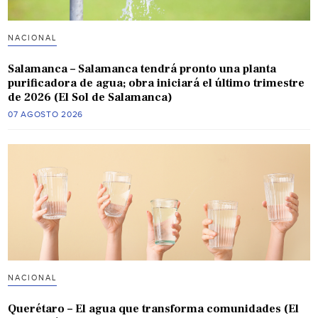
NACIONAL
Salamanca – Salamanca tendrá pronto una planta
purificadora de agua; obra iniciará el último trimestre
de 2026 (El Sol de Salamanca)
07 AGOSTO 2026
NACIONAL
Querétaro – El agua que transforma comunidades (El