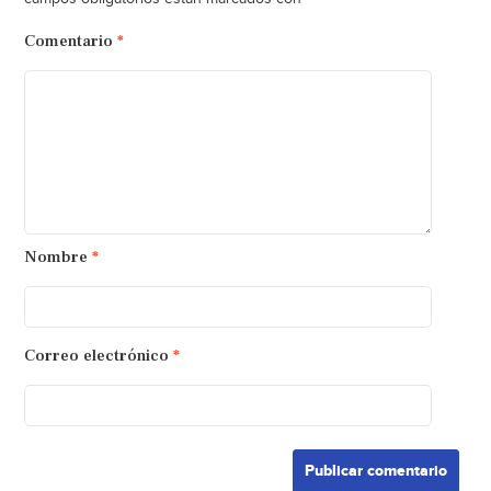
Comentario
*
Nombre
*
Correo electrónico
*