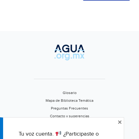
Glosario
Mapa de Biblioteca Temática
Preguntas Frecuentes
Contacto y sugerencias
×
Aviso de privacidad
Califica este portal
Tu voz cuenta.
¿Participaste o