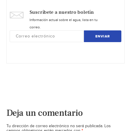
Suscríbete a nuestro boletín
Información actual sobre el agua, lista en tu
correo.
ENVIAR
Deja un comentario
Tu dirección de correo electrónico no será publicada.
Los
*
campos obligatorios están marcados con