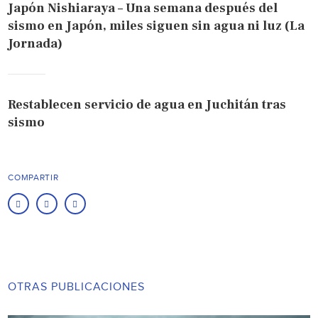
Japón Nishiaraya – Una semana después del
sismo en Japón, miles siguen sin agua ni luz (La
Jornada)
Restablecen servicio de agua en Juchitán tras
sismo
COMPARTIR
OTRAS PUBLICACIONES