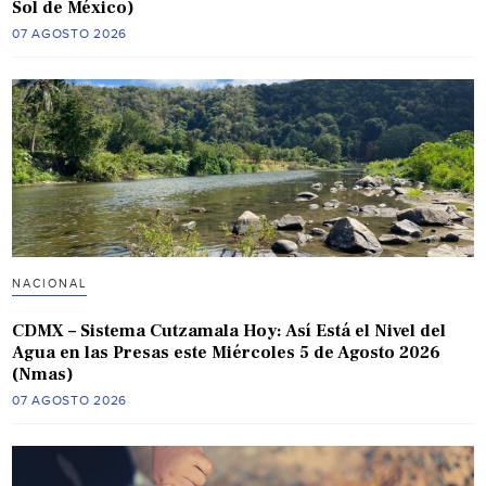
Sol de México)
07 AGOSTO 2026
NACIONAL
CDMX – Sistema Cutzamala Hoy: Así Está el Nivel del
Agua en las Presas este Miércoles 5 de Agosto 2026
(Nmas)
07 AGOSTO 2026