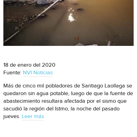
18 de enero del 2020
Fuente:
NVI Noticias
Más de cinco mil pobladores de Santiago Laollaga se
quedaron sin agua potable, luego de que la fuente de
abastecimiento resultara afectada por el sismo que
sacudió la región del Istmo, la noche del pasado
jueves.
Leer más