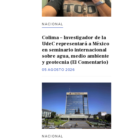
NACIONAL
Colima – Investigador de la
UdeC representará a México
en seminario internacional
sobre agua, medio ambiente
y geotecnia (El Comentario)
05 AGOSTO 2026
NACIONAL