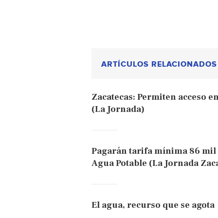
ARTÍCULOS RELACIONADOS
Zacatecas: Permiten acceso en
(La Jornada)
Pagarán tarifa mínima 86 mil 
Agua Potable (La Jornada Zac
El agua, recurso que se agota