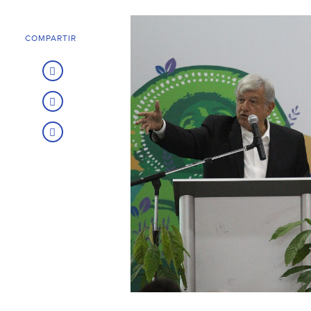
COMPARTIR