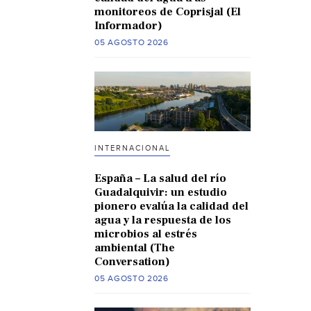
monitoreos de Coprisjal (El
Informador)
05 AGOSTO 2026
INTERNACIONAL
España – La salud del río
Guadalquivir: un estudio
pionero evalúa la calidad del
agua y la respuesta de los
microbios al estrés
ambiental (The
Conversation)
05 AGOSTO 2026