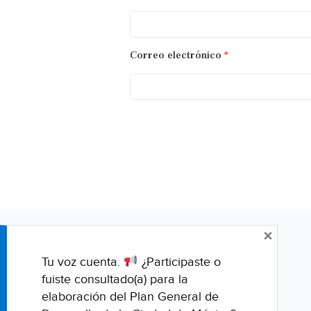
Correo electrónico
*
×
Tu voz cuenta.
¿Participaste o
fuiste consultado(a) para la
elaboración del Plan General de