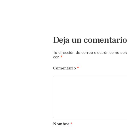
Deja un comentario
Tu dirección de correo electrónico no ser
*
con
Comentario
*
Nombre
*