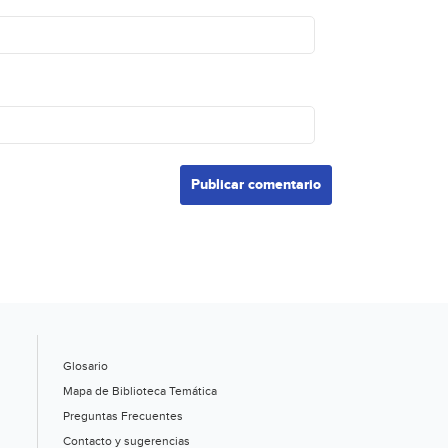
Glosario
Mapa de Biblioteca Temática
Preguntas Frecuentes
Contacto y sugerencias