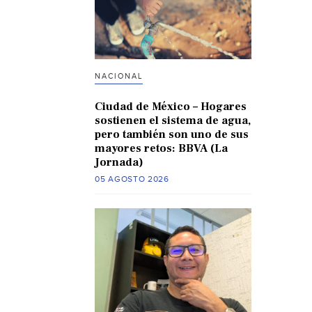
NACIONAL
Ciudad de México – Hogares
sostienen el sistema de agua,
pero también son uno de sus
mayores retos: BBVA (La
Jornada)
05 AGOSTO 2026