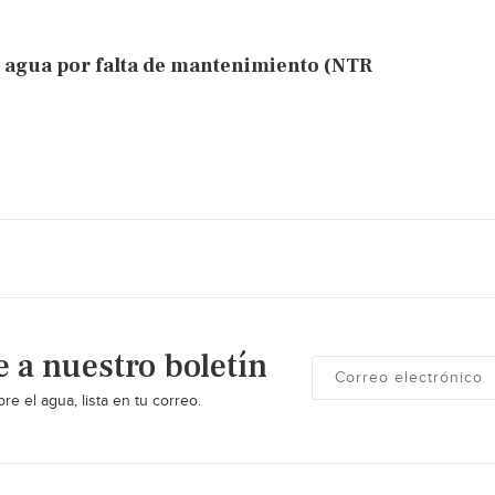
e agua por falta de mantenimiento (NTR
e a nuestro boletín
re el agua, lista en tu correo.