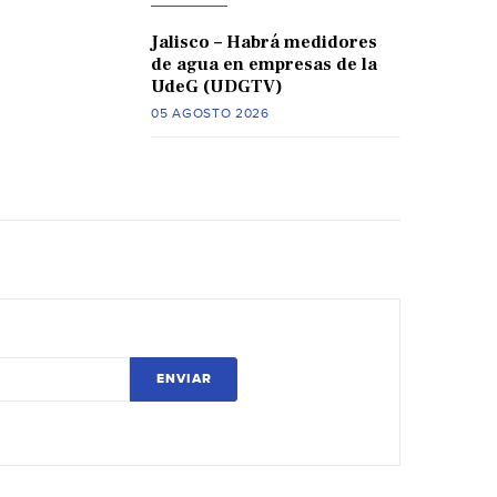
Jalisco – Habrá medidores
de agua en empresas de la
UdeG (UDGTV)
05 AGOSTO 2026
ENVIAR