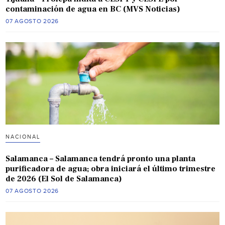
contaminación de agua en BC (MVS Noticias)
07 AGOSTO 2026
NACIONAL
Salamanca – Salamanca tendrá pronto una planta
purificadora de agua; obra iniciará el último trimestre
de 2026 (El Sol de Salamanca)
07 AGOSTO 2026