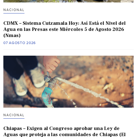
NACIONAL
CDMX – Sistema Cutzamala Hoy: Así Está el Nivel del
Agua en las Presas este Miércoles 5 de Agosto 2026
(Nmas)
07 AGOSTO 2026
NACIONAL
Chiapas – Exigen al Congreso aprobar una Ley de
Aguas que proteja a las comunidades de Chiapas (El