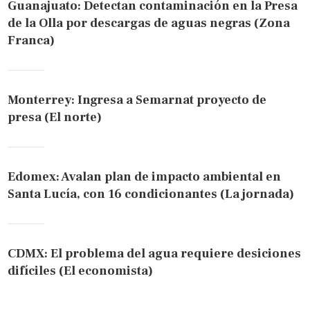
Guanajuato: Detectan contaminación en la Presa
de la Olla por descargas de aguas negras (Zona
Franca)
Monterrey: Ingresa a Semarnat proyecto de
presa (El norte)
Edomex: Avalan plan de impacto ambiental en
Santa Lucía, con 16 condicionantes (La jornada)
CDMX: El problema del agua requiere desiciones
difíciles (El economista)