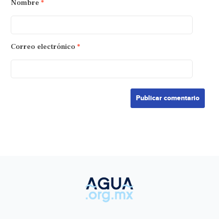
Nombre
*
Correo electrónico
*