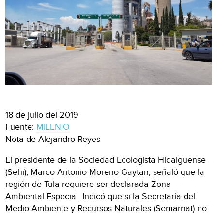
18 de julio del 2019
Fuente:
MILENIO
Nota de Alejandro Reyes
El presidente de la Sociedad Ecologista Hidalguense
(Sehi), Marco Antonio Moreno Gaytan, señaló que la
región de Tula requiere ser declarada Zona
Ambiental Especial. Indicó que si la Secretaría del
Medio Ambiente y Recursos Naturales (Semarnat) no