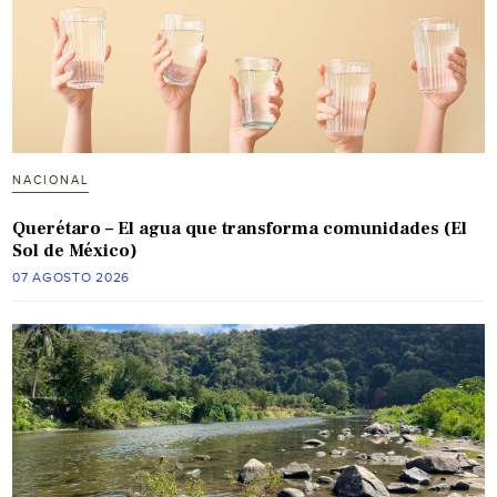
NACIONAL
Querétaro – El agua que transforma comunidades (El
Sol de México)
07 AGOSTO 2026