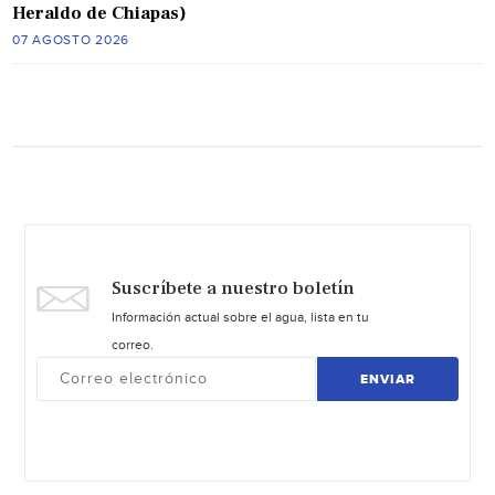
Heraldo de Chiapas)
07 AGOSTO 2026
Suscríbete a nuestro boletín
Información actual sobre el agua, lista en tu
correo.
ENVIAR