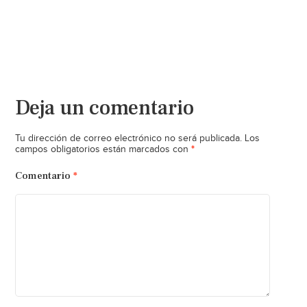
Deja un comentario
Tu dirección de correo electrónico no será publicada.
Los
*
campos obligatorios están marcados con
Comentario
*