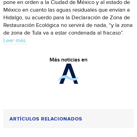
pone en orden a la Ciudad de México y al estado de
México en cuanto las aguas residuales que envían a
Hidalgo, su acuerdo para la Declaración de Zona de
Restauración Ecológica no servirá de nada, “y la zona
de zona de Tula va a estar condenada al fracaso”.
Leer más
Más noticias en
ARTÍCULOS RELACIONADOS