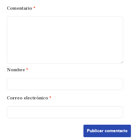
Comentario
*
Nombre
*
Correo electrónico
*