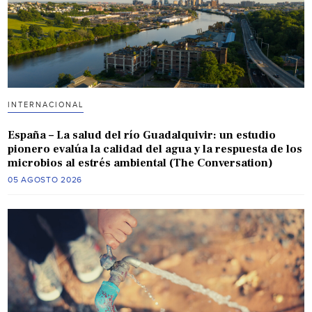
INTERNACIONAL
España – La salud del río Guadalquivir: un estudio
pionero evalúa la calidad del agua y la respuesta de los
microbios al estrés ambiental (The Conversation)
05 AGOSTO 2026