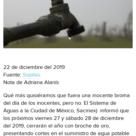
22 de diciembre del 2019
Fuente:
Sopitas
Nota de Adriana Alanís
Qué más quisiéramos que fuera una inocente broma
del día de los inocentes, pero no. El Sistema de
Aguas a la Ciudad de México, Sacmex) informó que
los próximos viernes 27 y sábado 28 de diciembre
del 2019, cerrarán el año con broche de oro,
presentando cortes en el suministro de agua potable