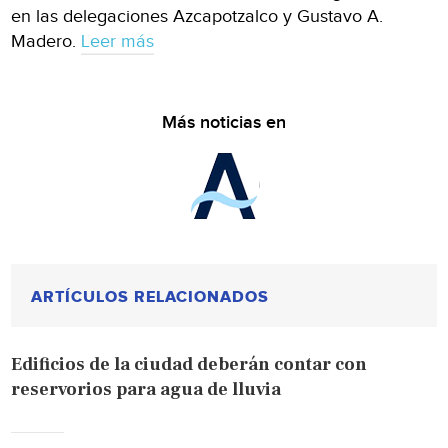
en las delegaciones Azcapotzalco y Gustavo A.
Madero.
Leer más
Más noticias en
ARTÍCULOS RELACIONADOS
Edificios de la ciudad deberán contar con
reservorios para agua de lluvia