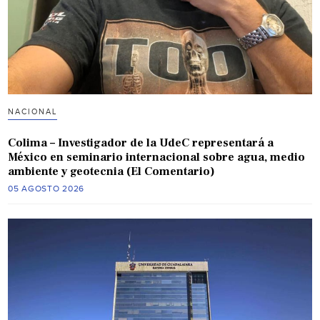
NACIONAL
Colima – Investigador de la UdeC representará a
México en seminario internacional sobre agua, medio
ambiente y geotecnia (El Comentario)
05 AGOSTO 2026