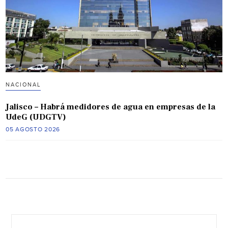
NACIONAL
Jalisco – Habrá medidores de agua en empresas de la
UdeG (UDGTV)
05 AGOSTO 2026