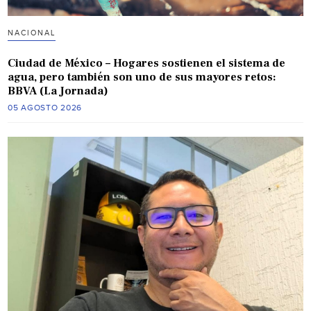
NACIONAL
Ciudad de México – Hogares sostienen el sistema de
agua, pero también son uno de sus mayores retos:
BBVA (La Jornada)
05 AGOSTO 2026