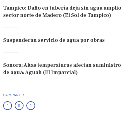
Tampico: Daño en tubería deja sin agua amplio
sector norte de Madero (El Sol de Tampico)
Suspenderán servicio de agua por obras
Sonora: Altas temperaturas afectan suministro
de agua: Aguah (El Imparcial)
COMPARTIR