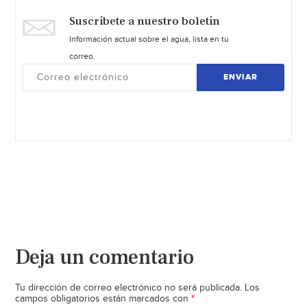
Suscríbete a nuestro boletín
Información actual sobre el agua, lista en tu
correo.
ENVIAR
Deja un comentario
Tu dirección de correo electrónico no será publicada.
Los
*
campos obligatorios están marcados con