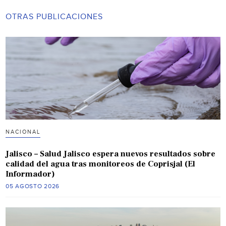
OTRAS PUBLICACIONES
NACIONAL
Jalisco – Salud Jalisco espera nuevos resultados sobre
calidad del agua tras monitoreos de Coprisjal (El
Informador)
05 AGOSTO 2026