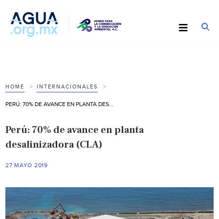
HOME
INTERNACIONALES
PERÚ: 70% DE AVANCE EN PLANTA DESALINIZADORA (CLA)
Perú: 70% de avance en planta
desalinizadora (CLA)
27 MAYO 2019