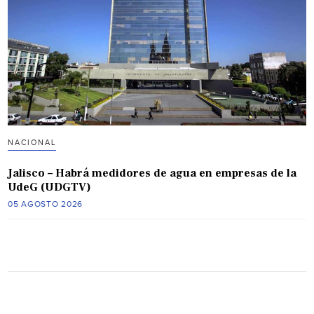
NACIONAL
Jalisco – Habrá medidores de agua en empresas de la
UdeG (UDGTV)
05 AGOSTO 2026