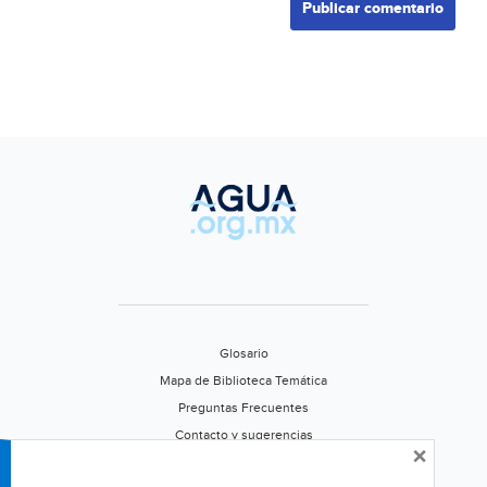
Glosario
Mapa de Biblioteca Temática
Preguntas Frecuentes
Contacto y sugerencias
×
Aviso de privacidad