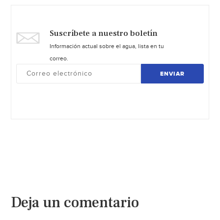
Suscríbete a nuestro boletín
Información actual sobre el agua, lista en tu
correo.
ENVIAR
Deja un comentario