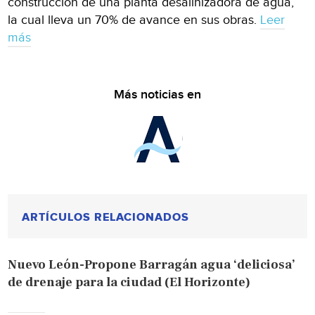
construcción de una planta desalinizadora de agua,
la cual lleva un 70% de avance en sus obras.
Leer
más
Más noticias en
ARTÍCULOS RELACIONADOS
Nuevo León-Propone Barragán agua ‘deliciosa’
de drenaje para la ciudad (El Horizonte)