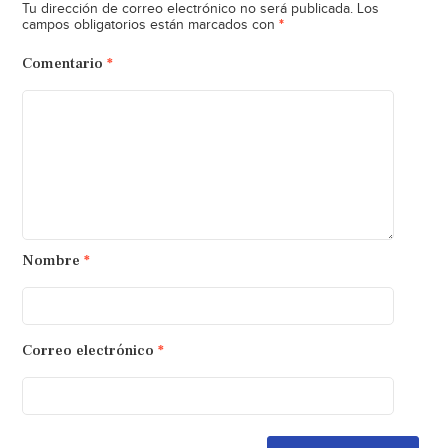
Tu dirección de correo electrónico no será publicada.
Los
*
campos obligatorios están marcados con
Comentario
*
Nombre
*
Correo electrónico
*