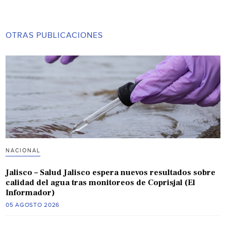
OTRAS PUBLICACIONES
NACIONAL
Jalisco – Salud Jalisco espera nuevos resultados sobre
calidad del agua tras monitoreos de Coprisjal (El
Informador)
05 AGOSTO 2026