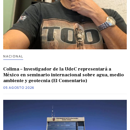
NACIONAL
Colima – Investigador de la UdeC representará a
México en seminario internacional sobre agua, medio
ambiente y geotecnia (El Comentario)
05 AGOSTO 2026