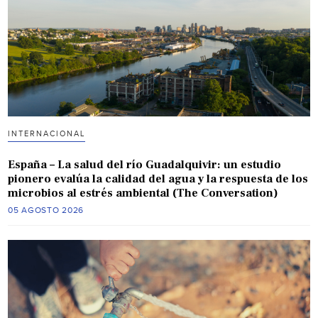
INTERNACIONAL
España – La salud del río Guadalquivir: un estudio
pionero evalúa la calidad del agua y la respuesta de los
microbios al estrés ambiental (The Conversation)
05 AGOSTO 2026