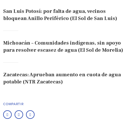
San Luis Potosí: por falta de agua, vecinos
bloquean Anillo Periférico (El Sol de San Luis)
Michoacán – Comunidades indígenas, sin apoyo
para resolver escasez de agua (El Sol de Morelia)
Zacatecas: Aprueban aumento en cuota de agua
potable (NTR Zacatecas)
COMPARTIR