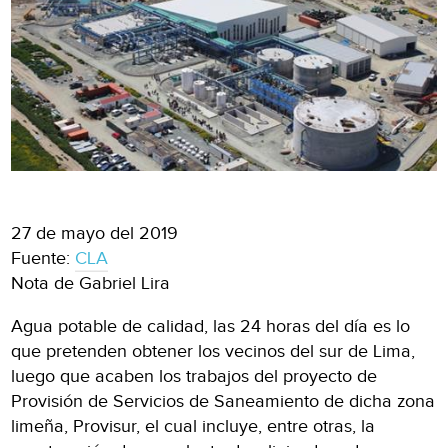
27 de mayo del 2019
Fuente:
CLA
Nota de Gabriel Lira
Agua potable de calidad, las 24 horas del día es lo
que pretenden obtener los vecinos del sur de Lima,
luego que acaben los trabajos del proyecto de
Provisión de Servicios de Saneamiento de dicha zona
limeña, Provisur, el cual incluye, entre otras, la