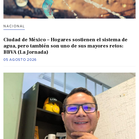
NACIONAL
Ciudad de México – Hogares sostienen el sistema de
agua, pero también son uno de sus mayores retos:
BBVA (La Jornada)
05 AGOSTO 2026