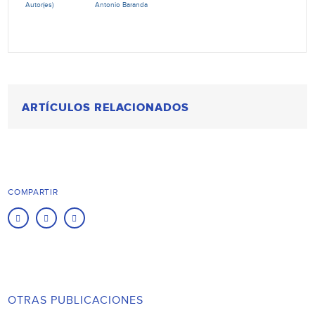
Autor(es)
Antonio Baranda
ARTÍCULOS RELACIONADOS
COMPARTIR
OTRAS PUBLICACIONES