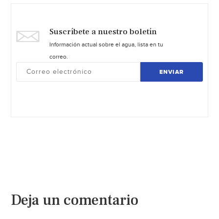
Suscríbete a nuestro boletín
Información actual sobre el agua, lista en tu
correo.
ENVIAR
Deja un comentario