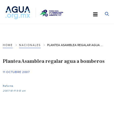
PLANTEA ASAMBLEA REGALAR AGUA A BOMBEROS
HOME
NACIONALES
Plantea Asamblea regalar agua a bomberos
11 OCTUBRE 2007
Reforma
2007-10-11 9:13 am