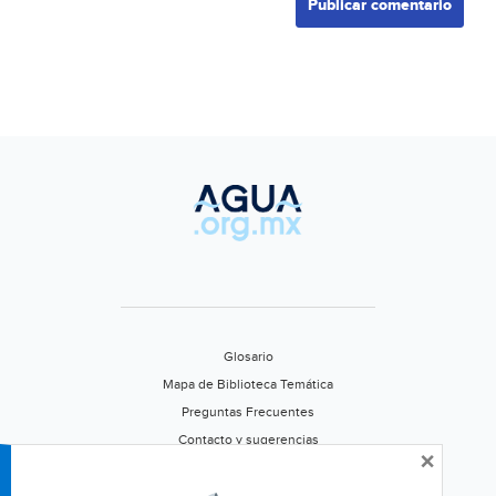
Glosario
Mapa de Biblioteca Temática
Preguntas Frecuentes
Contacto y sugerencias
×
Aviso de privacidad
Califica este portal