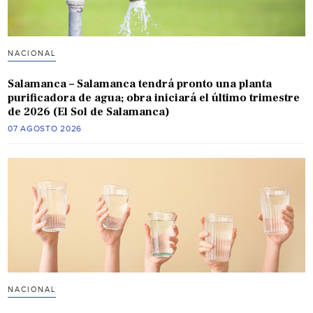
NACIONAL
Salamanca – Salamanca tendrá pronto una planta
purificadora de agua; obra iniciará el último trimestre
de 2026 (El Sol de Salamanca)
07 AGOSTO 2026
NACIONAL