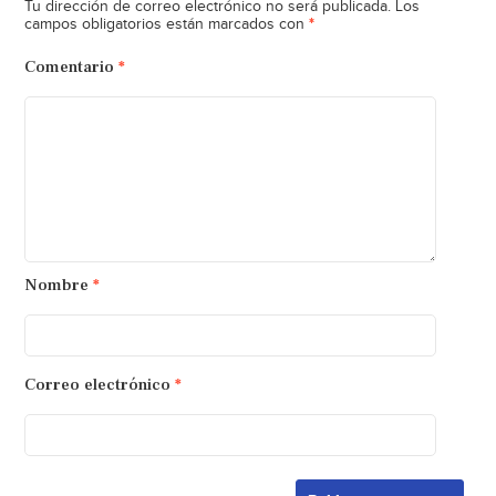
Tu dirección de correo electrónico no será publicada.
Los
*
campos obligatorios están marcados con
Comentario
*
Nombre
*
Correo electrónico
*