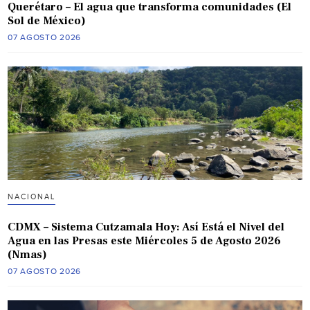
Querétaro – El agua que transforma comunidades (El
Sol de México)
07 AGOSTO 2026
NACIONAL
CDMX – Sistema Cutzamala Hoy: Así Está el Nivel del
Agua en las Presas este Miércoles 5 de Agosto 2026
(Nmas)
07 AGOSTO 2026