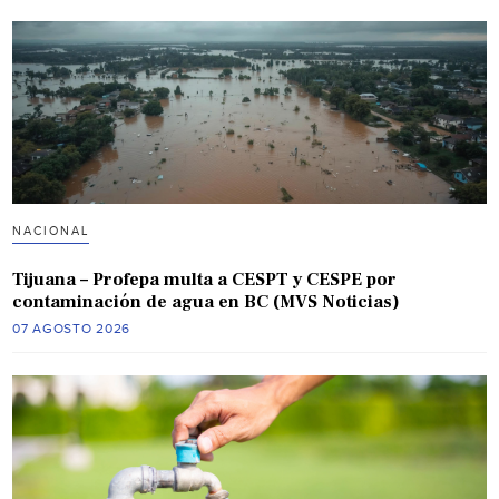
NACIONAL
Tijuana – Profepa multa a CESPT y CESPE por
contaminación de agua en BC (MVS Noticias)
07 AGOSTO 2026