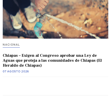
NACIONAL
Chiapas – Exigen al Congreso aprobar una Ley de
Aguas que proteja a las comunidades de Chiapas (El
Heraldo de Chiapas)
07 AGOSTO 2026