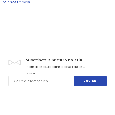
07 AGOSTO 2026
Suscríbete a nuestro boletín
Información actual sobre el agua, lista en tu
correo.
ENVIAR