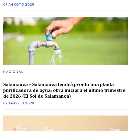
07 AGOSTO 2026
NACIONAL
Salamanca – Salamanca tendrá pronto una planta
purificadora de agua; obra iniciará el último trimestre
de 2026 (El Sol de Salamanca)
07 AGOSTO 2026