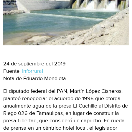
24 de septiembre del 2019
Fuente:
Inforrural
Nota de Eduardo Mendieta
El diputado federal del PAN, Martín López Cisneros,
planteó renegociar el acuerdo de 1996 que otorga
anualmente agua de la presa El Cuchillo al Distrito de
Riego 026 de Tamaulipas, en lugar de construir la
presa Libertad, que consideró un capricho. En rueda
de prensa en un céntrico hotel local, el legislador