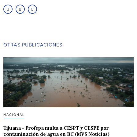
OTRAS PUBLICACIONES
NACIONAL
Tijuana – Profepa multa a CESPT y CESPE por
contaminación de agua en BC (MVS Noticias)