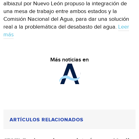
albiazul por Nuevo León propuso la integración de
una mesa de trabajo entre ambos estados y la
Comisión Nacional del Agua, para dar una solución
real a la problemática del desabasto del agua.
Leer
más
Más noticias en
ARTÍCULOS RELACIONADOS