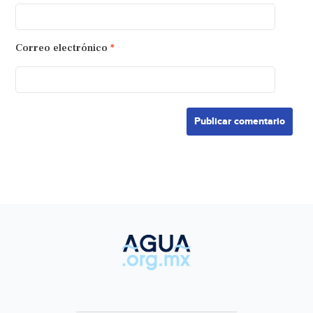
Correo electrónico
*