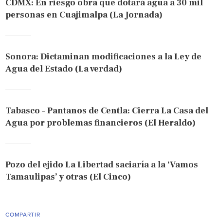
CDMX: En riesgo obra que dotará agua a 30 mil
personas en Cuajimalpa (La Jornada)
Sonora: Dictaminan modificaciones a la Ley de
Agua del Estado (La verdad)
Tabasco – Pantanos de Centla: Cierra La Casa del
Agua por problemas financieros (El Heraldo)
Pozo del ejido La Libertad saciaría a la ‘Vamos
Tamaulipas’ y otras (El Cinco)
COMPARTIR