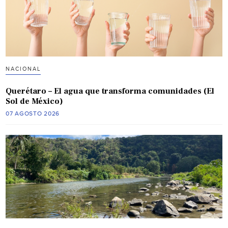
NACIONAL
Querétaro – El agua que transforma comunidades (El
Sol de México)
07 AGOSTO 2026