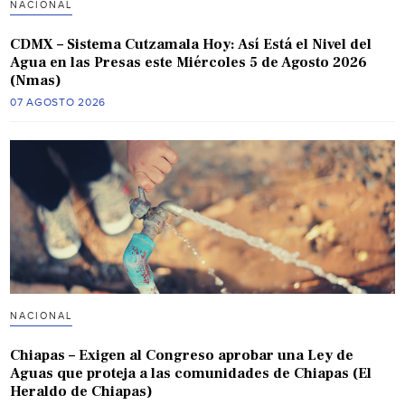
NACIONAL
CDMX – Sistema Cutzamala Hoy: Así Está el Nivel del
Agua en las Presas este Miércoles 5 de Agosto 2026
(Nmas)
07 AGOSTO 2026
NACIONAL
Chiapas – Exigen al Congreso aprobar una Ley de
Aguas que proteja a las comunidades de Chiapas (El
Heraldo de Chiapas)