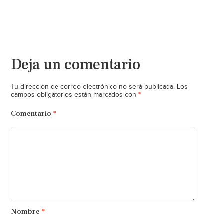
Deja un comentario
Tu dirección de correo electrónico no será publicada.
Los
*
campos obligatorios están marcados con
Comentario
*
Nombre
*