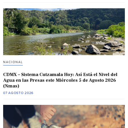
NACIONAL
CDMX – Sistema Cutzamala Hoy: Así Está el Nivel del
Agua en las Presas este Miércoles 5 de Agosto 2026
(Nmas)
07 AGOSTO 2026