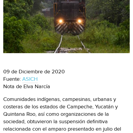
09 de Diciembre de 2020
Fuente:
ASICH
Nota de Elva Narcía
Comunidades indígenas, campesinas, urbanas y
costeras de los estados de Campeche, Yucatán y
Quintana Roo, así como organizaciones de la
sociedad, obtuvieron la suspensión definitiva
relacionada con el amparo presentado en julio del