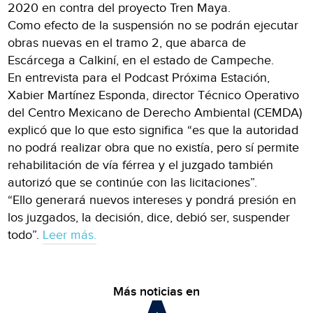
2020 en contra del proyecto Tren Maya.
Como efecto de la suspensión no se podrán ejecutar
obras nuevas en el tramo 2, que abarca de
Escárcega a Calkiní, en el estado de Campeche.
En entrevista para el Podcast Próxima Estación,
Xabier Martínez Esponda, director Técnico Operativo
del Centro Mexicano de Derecho Ambiental (CEMDA)
explicó que lo que esto significa “es que la autoridad
no podrá realizar obra que no existía, pero sí permite
rehabilitación de vía férrea y el juzgado también
autorizó que se continúe con las licitaciones”.
“Ello generará nuevos intereses y pondrá presión en
los juzgados, la decisión, dice, debió ser, suspender
todo”.
Leer más.
Más noticias en