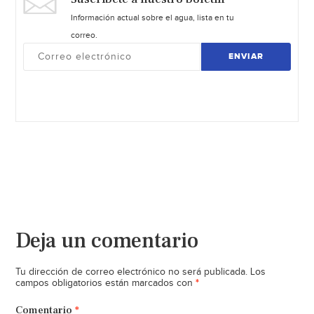
Información actual sobre el agua, lista en tu
correo.
ENVIAR
Deja un comentario
Tu dirección de correo electrónico no será publicada.
Los
*
campos obligatorios están marcados con
Comentario
*