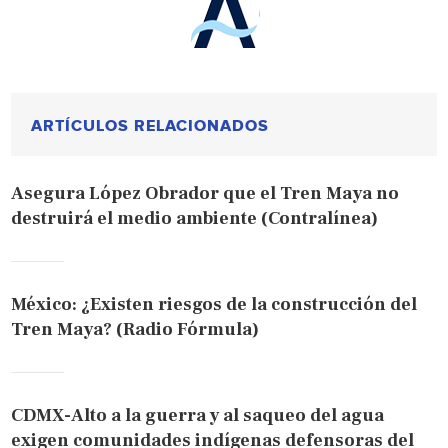
ARTÍCULOS RELACIONADOS
Asegura López Obrador que el Tren Maya no
destruirá el medio ambiente (Contralínea)
México: ¿Existen riesgos de la construcción del
Tren Maya? (Radio Fórmula)
CDMX-Alto a la guerra y al saqueo del agua
exigen comunidades indígenas defensoras del