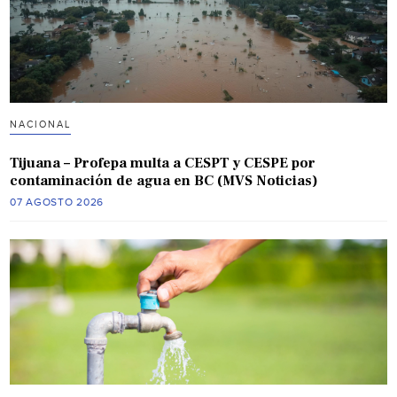
NACIONAL
Tijuana – Profepa multa a CESPT y CESPE por
contaminación de agua en BC (MVS Noticias)
07 AGOSTO 2026