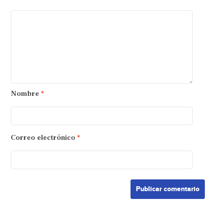
Nombre
*
Correo electrónico
*