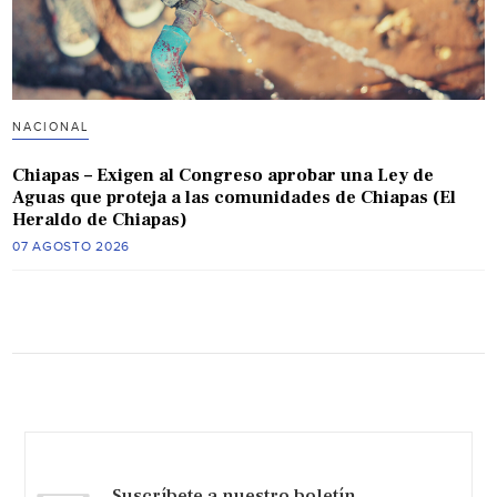
NACIONAL
Chiapas – Exigen al Congreso aprobar una Ley de
Aguas que proteja a las comunidades de Chiapas (El
Heraldo de Chiapas)
07 AGOSTO 2026
Suscríbete a nuestro boletín