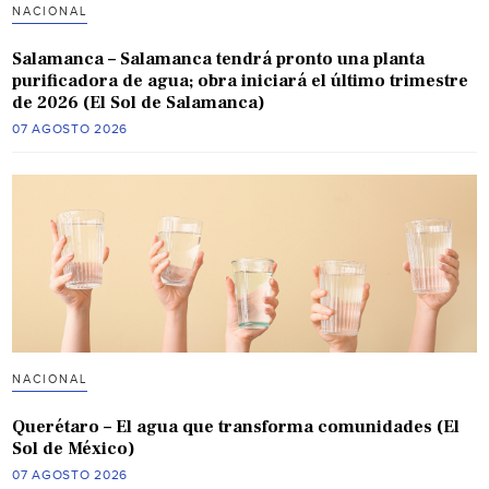
NACIONAL
Salamanca – Salamanca tendrá pronto una planta
purificadora de agua; obra iniciará el último trimestre
de 2026 (El Sol de Salamanca)
07 AGOSTO 2026
NACIONAL
Querétaro – El agua que transforma comunidades (El
Sol de México)
07 AGOSTO 2026