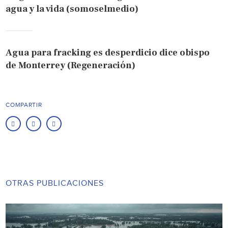
agua y la vida (somoselmedio)
Agua para fracking es desperdicio dice obispo
de Monterrey (Regeneración)
COMPARTIR
OTRAS PUBLICACIONES