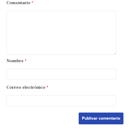
Comentario
*
Nombre
*
Correo electrónico
*