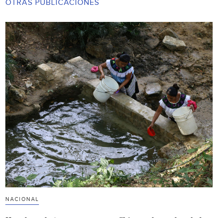
OTRAS PUBLICACIONES
NACIONAL