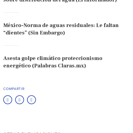
México-Norma de aguas residuales: Le faltan
“dientes” (Sin Embargo)
Asesta golpe climático proteccionismo
energético (Palabras Claras.mx)
COMPARTIR