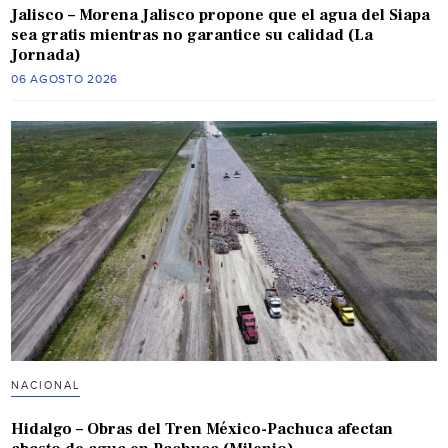
Jalisco – Morena Jalisco propone que el agua del Siapa
sea gratis mientras no garantice su calidad (La
Jornada)
06 AGOSTO 2026
NACIONAL
Hidalgo – Obras del Tren México-Pachuca afectan