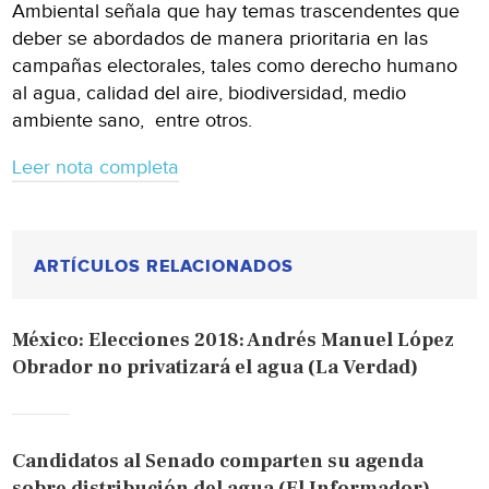
Ambiental señala que hay temas trascendentes que
deber se abordados de manera prioritaria en las
campañas electorales, tales como derecho humano
al agua, calidad del aire, biodiversidad, medio
ambiente sano, entre otros.
Leer nota completa
ARTÍCULOS RELACIONADOS
México: Elecciones 2018: Andrés Manuel López
Obrador no privatizará el agua (La Verdad)
Candidatos al Senado comparten su agenda
sobre distribución del agua (El Informador)