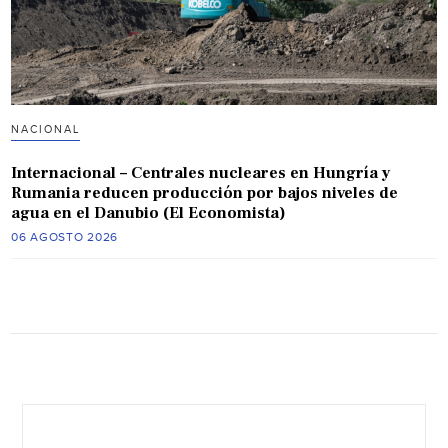
NACIONAL
Internacional – Centrales nucleares en Hungría y
Rumania reducen producción por bajos niveles de
agua en el Danubio (El Economista)
06 AGOSTO 2026