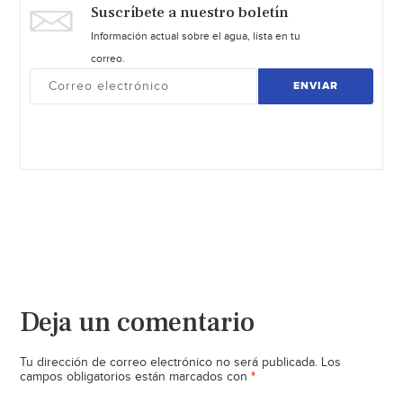
Suscríbete a nuestro boletín
Información actual sobre el agua, lista en tu
correo.
ENVIAR
Deja un comentario
Tu dirección de correo electrónico no será publicada.
Los
*
campos obligatorios están marcados con