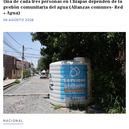
Una de cada tres personas en Chiapas dependen de la
gestión comunitaria del agua (Alianzas comunes- Red
+ Agua)
06 AGOSTO 2026
NACIONAL