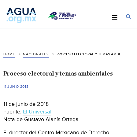
PROCESO ELECTORAL Y TEMAS AMBIENTALES
HOME
NACIONALES
Proceso electoral y temas ambientales
11 JUNIO 2018
11 de junio de 2018
Fuente:
El Universal
Nota de Gustavo Alanís Ortega
El director del Centro Mexicano de Derecho