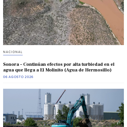
NACIONAL
Sonora – Continúan efectos por alta turbiedad en el
agua que llega a El Molinito (Agua de Hermosillo)
06 AGOSTO 2026