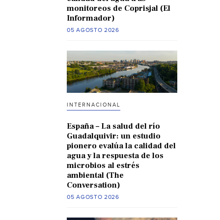
monitoreos de Coprisjal (El
Informador)
05 AGOSTO 2026
INTERNACIONAL
España – La salud del río
Guadalquivir: un estudio
pionero evalúa la calidad del
agua y la respuesta de los
microbios al estrés
ambiental (The
Conversation)
05 AGOSTO 2026