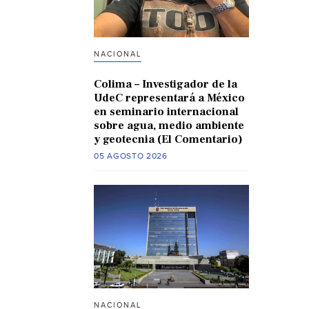
NACIONAL
Colima – Investigador de la
UdeC representará a México
en seminario internacional
sobre agua, medio ambiente
y geotecnia (El Comentario)
05 AGOSTO 2026
NACIONAL