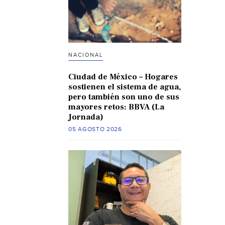
NACIONAL
Ciudad de México – Hogares
sostienen el sistema de agua,
pero también son uno de sus
mayores retos: BBVA (La
Jornada)
05 AGOSTO 2026