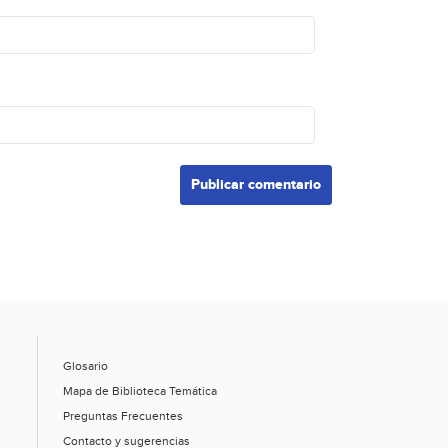
Glosario
Mapa de Biblioteca Temática
Preguntas Frecuentes
Contacto y sugerencias