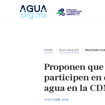
HOME
NACIONALES
Proponen que
participen en 
agua en la CD
11 OCTUBRE 2019