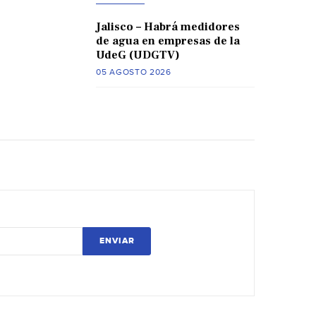
Jalisco – Habrá medidores
de agua en empresas de la
UdeG (UDGTV)
05 AGOSTO 2026
ENVIAR