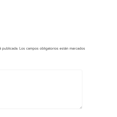
á publicada.
Los campos obligatorios están marcados