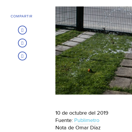
COMPARTIR
10 de octubre del 2019
Fuente:
Publimetro
Nota de Omar Díaz