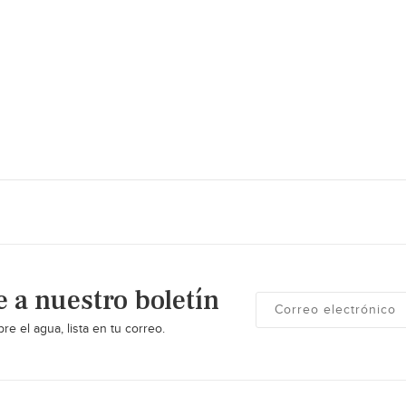
e a nuestro boletín
re el agua, lista en tu correo.