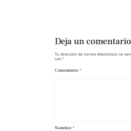
Deja un comentario
Tu dirección de correo electrónico no ser
*
con
Comentario
*
Nombre
*