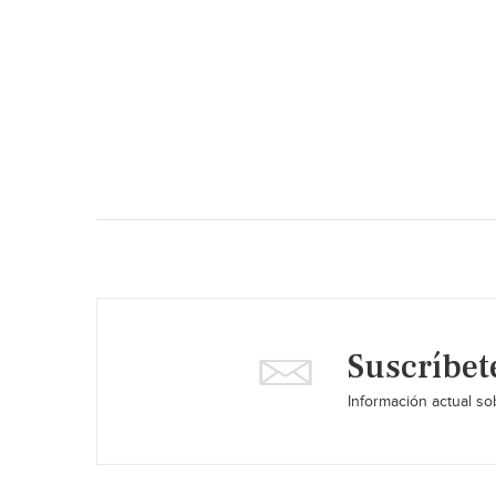
Suscríbet
Información actual sob