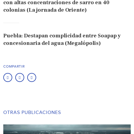
con altas concentraciones de sarro en 40
colonias (La jornada de Oriente)
Puebla: Destapan complicidad entre Soapap y
concesionaria del agua (Megalópolis)
COMPARTIR
OTRAS PUBLICACIONES