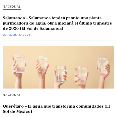
NACIONAL
Salamanca – Salamanca tendrá pronto una planta
purificadora de agua; obra iniciará el último trimestre
de 2026 (El Sol de Salamanca)
07 AGOSTO 2026
NACIONAL
Querétaro – El agua que transforma comunidades (El
Sol de México)