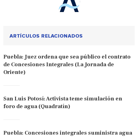
ARTÍCULOS RELACIONADOS
Puebla: Juez ordena que sea público el contrato
de Concesiones Integrales (La Jornada de
Oriente)
San Luis Potosí: Activista teme simulación en
foro de agua (Quadratín)
Puebla: Concesiones integrales suministra agua