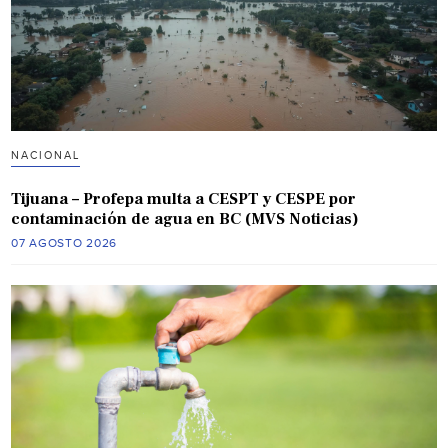
NACIONAL
Tijuana – Profepa multa a CESPT y CESPE por
contaminación de agua en BC (MVS Noticias)
07 AGOSTO 2026