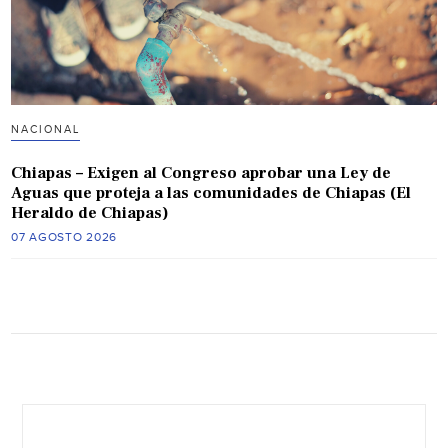
NACIONAL
Chiapas – Exigen al Congreso aprobar una Ley de
Aguas que proteja a las comunidades de Chiapas (El
Heraldo de Chiapas)
07 AGOSTO 2026