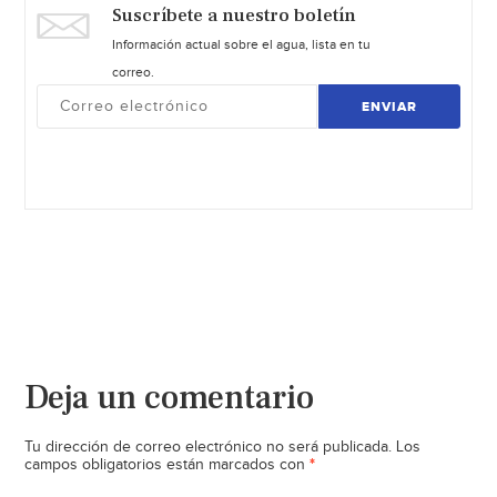
Suscríbete a nuestro boletín
Información actual sobre el agua, lista en tu
correo.
ENVIAR
Deja un comentario
Tu dirección de correo electrónico no será publicada.
Los
*
campos obligatorios están marcados con