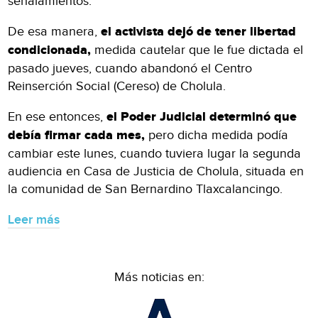
señalamientos.
De esa manera,
el activista dejó de tener libertad
condicionada,
medida cautelar que le fue dictada el
pasado jueves, cuando abandonó el Centro
Reinserción Social (Cereso) de Cholula.
En ese entonces,
el Poder Judicial determinó que
debía firmar cada mes,
pero dicha medida podía
cambiar este lunes, cuando tuviera lugar la segunda
audiencia en Casa de Justicia de Cholula, situada en
la comunidad de San Bernardino Tlaxcalancingo.
Leer más
Más noticias en: