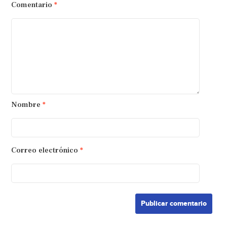
Comentario
*
Nombre
*
Correo electrónico
*