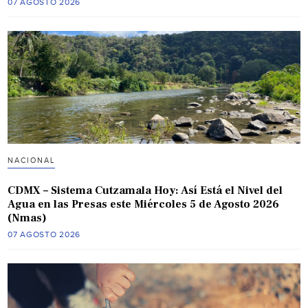
07 AGOSTO 2026
NACIONAL
CDMX – Sistema Cutzamala Hoy: Así Está el Nivel del
Agua en las Presas este Miércoles 5 de Agosto 2026
(Nmas)
07 AGOSTO 2026