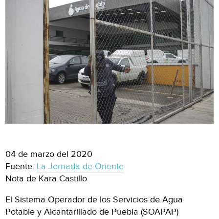
04 de marzo del 2020
Fuente:
La Jornada de Oriente
Nota de Kara Castillo
El Sistema Operador de los Servicios de Agua
Potable y Alcantarillado de Puebla (SOAPAP)