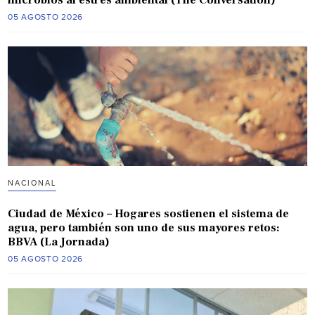
microbios al estrés ambiental (The Conversation)
05 AGOSTO 2026
NACIONAL
Ciudad de México – Hogares sostienen el sistema de
agua, pero también son uno de sus mayores retos:
BBVA (La Jornada)
05 AGOSTO 2026