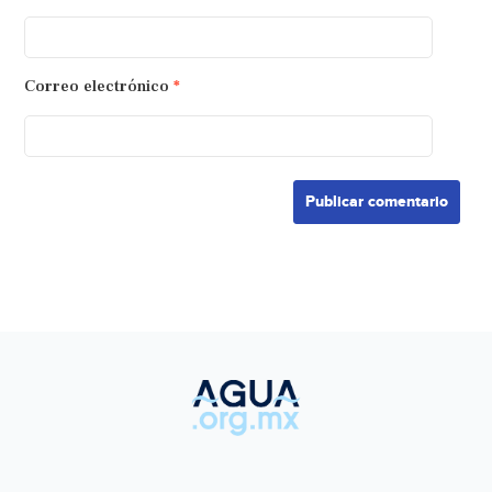
Correo electrónico
*