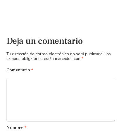
Deja un comentario
Tu dirección de correo electrónico no será publicada.
Los
*
campos obligatorios están marcados con
Comentario
*
Nombre
*