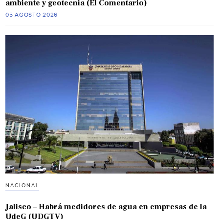
ambiente y geotecnia (El Comentario)
05 AGOSTO 2026
NACIONAL
Jalisco – Habrá medidores de agua en empresas de la
UdeG (UDGTV)