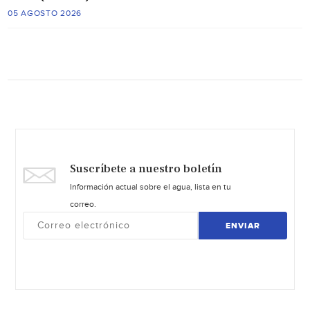
05 AGOSTO 2026
Suscríbete a nuestro boletín
Información actual sobre el agua, lista en tu
correo.
ENVIAR