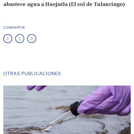
abastece agua a Huejutla (El sol de Tulancingo)
COMPARTIR
OTRAS PUBLICACIONES