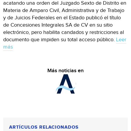
acatando una orden del Juzgado Sexto de Distrito en
Materia de Amparo Civil, Administrativa y de Trabajo
y de Juicios Federales en el Estado publicó el título
de Concesiones Integrales SA de CV en su sitio
electrónico, pero habilita candados y restricciones al
documento que impiden su total acceso público.
Leer
más
Más noticias en
ARTÍCULOS RELACIONADOS