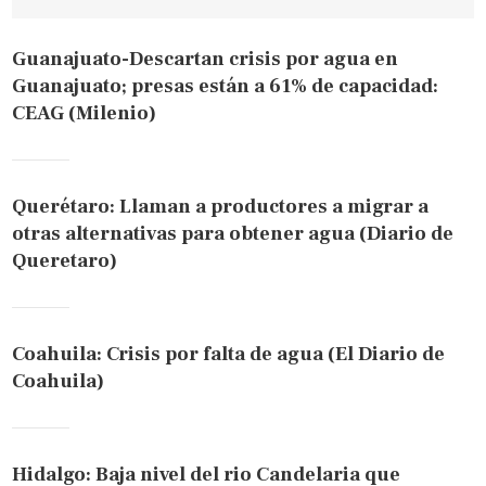
Guanajuato-Descartan crisis por agua en
Guanajuato; presas están a 61% de capacidad:
CEAG (Milenio)
Querétaro: Llaman a productores a migrar a
otras alternativas para obtener agua (Diario de
Queretaro)
Coahuila: Crisis por falta de agua (El Diario de
Coahuila)
Hidalgo: Baja nivel del rio Candelaria que