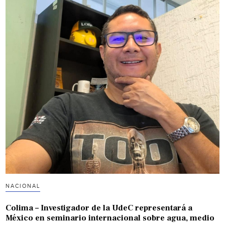
NACIONAL
Colima – Investigador de la UdeC representará a
México en seminario internacional sobre agua, medio